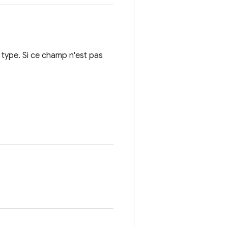
 type. Si ce champ n'est pas