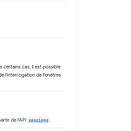
certains cas, il est possible
de l'interrogation de fenêtres
artir de l'API
sessions
.