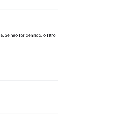
. Se não for definido, o filtro