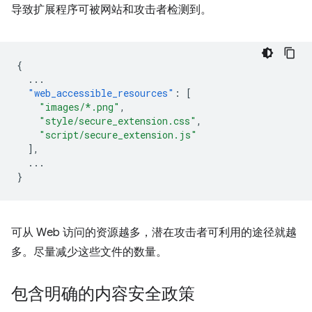
导致扩展程序可被网站和攻击者检测到。
{
...
"web_accessible_resources"
:
[
"images/*.png"
,
"style/secure_extension.css"
,
"script/secure_extension.js"
],
...
}
可从 Web 访问的资源越多，潜在攻击者可利用的途径就越
多。尽量减少这些文件的数量。
包含明确的内容安全政策