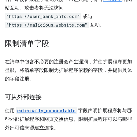
站互动。攻击者将无法访问
"https://user_bank_info.com"
或与
"https://malicious_website.com"
互动。
限制清单字段
在清单中包含不必要的注册会产生漏洞，并使扩展程序更加
显眼。将清单字段限制为扩展程序依赖的字段，并提供具体
的字段注册。
可从外部连接
使用
externally_connectable
字段声明扩展程序将与哪
些外部扩展程序和网页交换信息。限制扩展程序可以与哪些
外部可信来源建立连接。