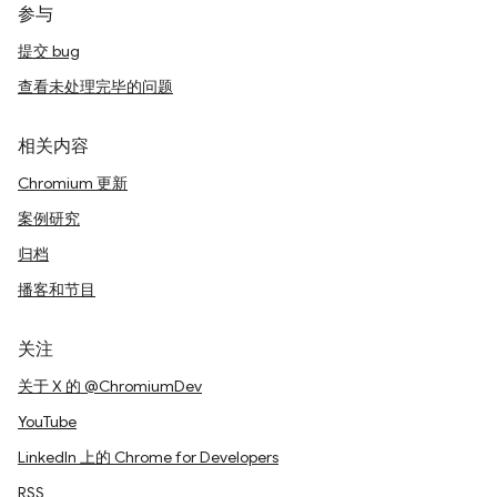
参与
提交 bug
查看未处理完毕的问题
相关内容
Chromium 更新
案例研究
归档
播客和节目
关注
关于 X 的 @ChromiumDev
YouTube
LinkedIn 上的 Chrome for Developers
RSS