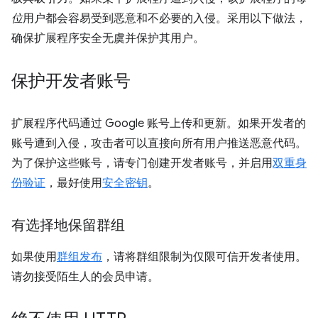
位
用户都会容易受到恶意和不必要的入侵。采用以下做法，
确保扩展程序安全无虞并保护其用户。
保护开发者账号
扩展程序代码通过 Google 账号上传和更新。如果开发者的
账号遭到入侵，攻击者可以直接向所有用户推送恶意代码。
为了保护这些账号，请专门创建开发者账号，并启用
双重身
份验证
，最好使用
安全密钥
。
有选择地保留群组
如果使用
群组发布
，请将群组限制为仅限可信开发者使用。
请勿接受陌生人的会员申请。