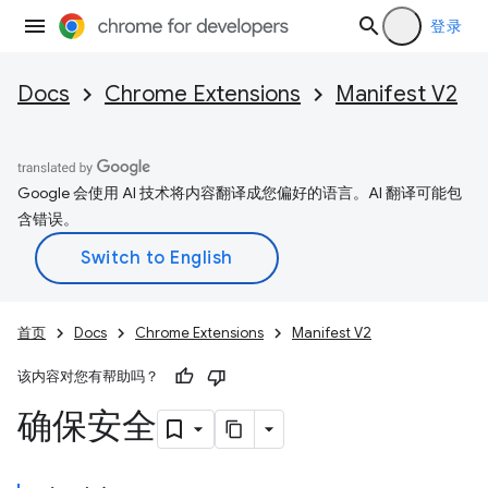
登录
Docs
Chrome Extensions
Manifest V2
Google 会使用 AI 技术将内容翻译成您偏好的语言。AI 翻译可能包
含错误。
首页
Docs
Chrome Extensions
Manifest V2
该内容对您有帮助吗？
确保安全