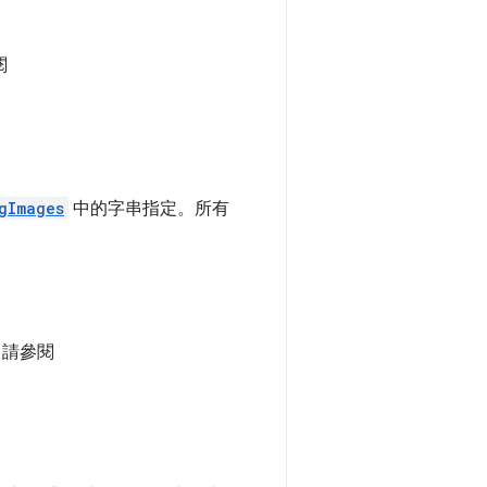
閱
gImages
中的字串指定。所有
，請參閱