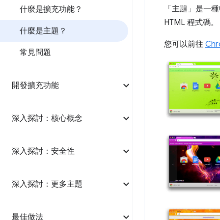
「主題」
是一種
什麼是擴充功能？
HTML 程式碼。
什麼是主題？
您可以前往
Ch
常見問題
開發擴充功能
深入探討：核心概念
深入探討：安全性
深入探討：更多主題
最佳做法