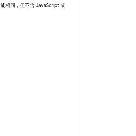
相同，但不含 JavaScript 或