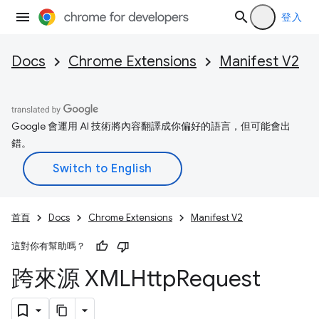
登入
Docs
Chrome Extensions
Manifest V2
Google 會運用 AI 技術將內容翻譯成你偏好的語言，但可能會出
錯。
首頁
Docs
Chrome Extensions
Manifest V2
這對你有幫助嗎？
跨來源 XMLHttp
Request