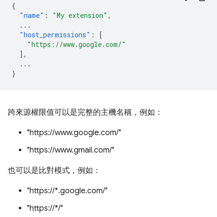
{
"name"
:
"My extension"
,
...
"host_permissions"
:
[
"https://www.google.com/"
],
...
}
跨來源權限值可以是完整的主機名稱，例如：
"https://www.google.com/"
"https://www.gmail.com/"
也可以是比對模式，例如：
"https://*.google.com/"
"https://*/"