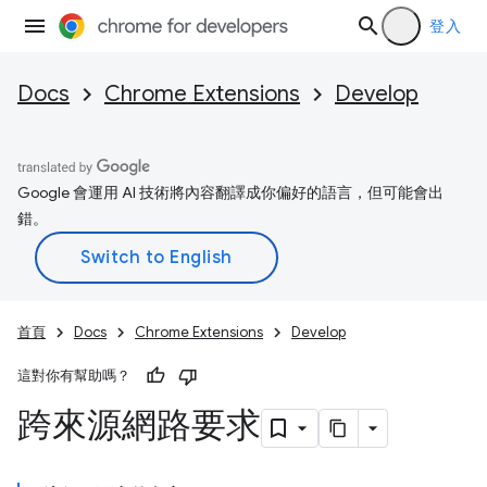
登入
Docs
Chrome Extensions
Develop
Google 會運用 AI 技術將內容翻譯成你偏好的語言，但可能會出
錯。
首頁
Docs
Chrome Extensions
Develop
這對你有幫助嗎？
跨來源網路要求