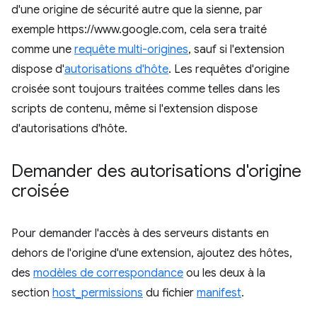
d'une origine de sécurité autre que la sienne, par
exemple https://www.google.com, cela sera traité
comme une
requête multi-origines
, sauf si l'extension
dispose d'
autorisations d'hôte
. Les requêtes d'origine
croisée sont toujours traitées comme telles dans les
scripts de contenu, même si l'extension dispose
d'autorisations d'hôte.
Demander des autorisations d'origine
croisée
Pour demander l'accès à des serveurs distants en
dehors de l'origine d'une extension, ajoutez des hôtes,
des
modèles de correspondance
ou les deux à la
section
host_permissions
du fichier
manifest
.