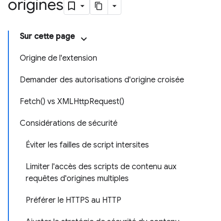
origines
Sur cette page
Origine de l'extension
Demander des autorisations d'origine croisée
Fetch() vs XMLHttpRequest()
Considérations de sécurité
Éviter les failles de script intersites
Limiter l'accès des scripts de contenu aux
requêtes d'origines multiples
Préférer le HTTPS au HTTP