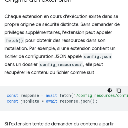
Chaque extension en cours d'exécution existe dans sa
propre origine de sécurité distincte. Sans demander de
privilèges supplémentaires, l'extension peut appeler
fetch()
pour obtenir des ressources dans son
installation. Par exemple, si une extension contient un
fichier de configuration JSON appelé
config.json
dans un dossier
config_resources/
, elle peut
récupérer le contenu du fichier comme suit :
const
response
=
await
fetch
(
'/config_resources/conf
const
jsonData
=
await
response
.
json
();
Si l'extension tente de demander du contenu à partir