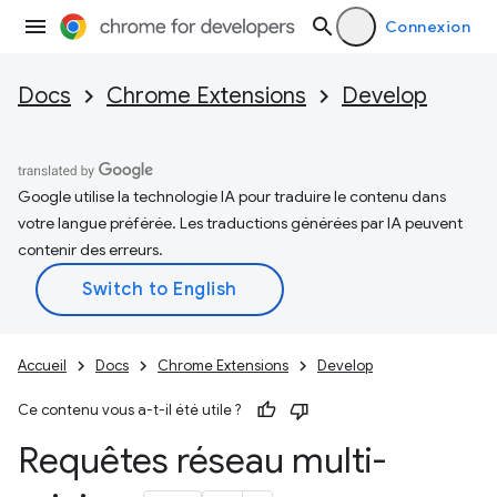
Connexion
Docs
Chrome Extensions
Develop
Google utilise la technologie IA pour traduire le contenu dans
votre langue préférée. Les traductions générées par IA peuvent
contenir des erreurs.
Accueil
Docs
Chrome Extensions
Develop
Ce contenu vous a-t-il été utile ?
Requêtes réseau multi-