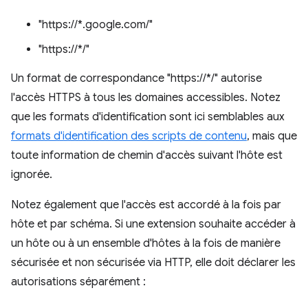
"https://*.google.com/"
"https://*/"
Un format de correspondance "https://*/" autorise
l'accès HTTPS à tous les domaines accessibles. Notez
que les formats d'identification sont ici semblables aux
formats d'identification des scripts de contenu
, mais que
toute information de chemin d'accès suivant l'hôte est
ignorée.
Notez également que l'accès est accordé à la fois par
hôte et par schéma. Si une extension souhaite accéder à
un hôte ou à un ensemble d'hôtes à la fois de manière
sécurisée et non sécurisée via HTTP, elle doit déclarer les
autorisations séparément :