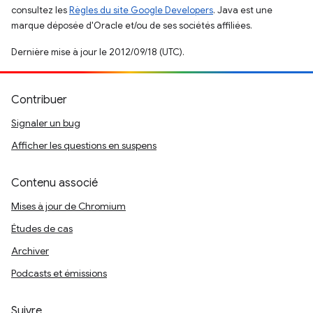
consultez les
Règles du site Google Developers
. Java est une
marque déposée d'Oracle et/ou de ses sociétés affiliées.
Dernière mise à jour le 2012/09/18 (UTC).
Contribuer
Signaler un bug
Afficher les questions en suspens
Contenu associé
Mises à jour de Chromium
Études de cas
Archiver
Podcasts et émissions
Suivre