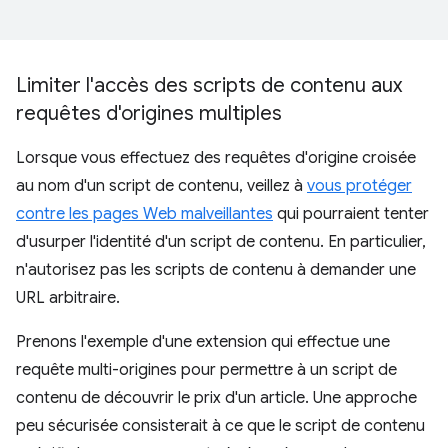
Limiter l'accès des scripts de contenu aux
requêtes d'origines multiples
Lorsque vous effectuez des requêtes d'origine croisée
au nom d'un script de contenu, veillez à
vous protéger
contre les pages Web malveillantes
qui pourraient tenter
d'usurper l'identité d'un script de contenu. En particulier,
n'autorisez pas les scripts de contenu à demander une
URL arbitraire.
Prenons l'exemple d'une extension qui effectue une
requête multi-origines pour permettre à un script de
contenu de découvrir le prix d'un article. Une approche
peu sécurisée consisterait à ce que le script de contenu