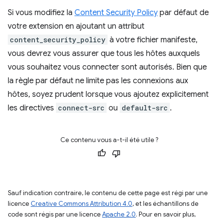
Si vous modifiez la
Content Security Policy
par défaut de
votre extension en ajoutant un attribut
content_security_policy
à votre fichier manifeste,
vous devrez vous assurer que tous les hôtes auxquels
vous souhaitez vous connecter sont autorisés. Bien que
la règle par défaut ne limite pas les connexions aux
hôtes, soyez prudent lorsque vous ajoutez explicitement
les directives
connect-src
ou
default-src
.
Ce contenu vous a-t-il été utile ?
Sauf indication contraire, le contenu de cette page est régi par une
licence
Creative Commons Attribution 4.0
, et les échantillons de
code sont régis par une licence
Apache 2.0
. Pour en savoir plus,