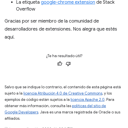
La etiqueta
google-chrome extension
de Stack
Overflow
Gracias por ser miembro de la comunidad de
desarrolladores de extensiones. Nos alegra que estés
aquí.
¿Te ha resultado útil?
Salvo que se indique lo contrario, el contenido de esta página está
sujeto a la
licencia Atribución 4.0 de Creative Commons
, y los
ejemplos de código están sujetos a la
licencia Apache 2.0
. Para
obtener más información, consulta las
políticas del sitio de
Google Developers
. Java es una marca registrada de Oracle o sus
afiliados.