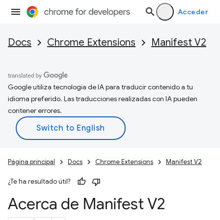
Acceder
Docs
Chrome Extensions
Manifest V2
Google utiliza tecnología de IA para traducir contenido a tu
idioma preferido. Las traducciones realizadas con IA pueden
contener errores.
Página principal
Docs
Chrome Extensions
Manifest V2
¿Te ha resultado útil?
Acerca de Manifest V2