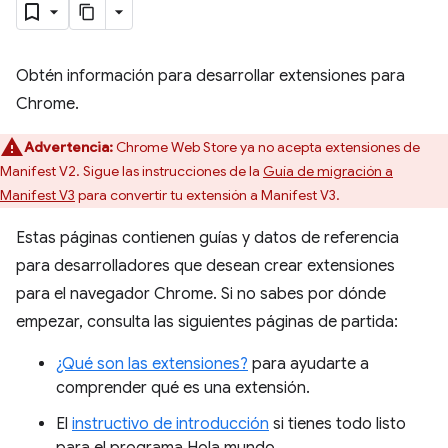
Obtén información para desarrollar extensiones para
Chrome.
Advertencia:
Chrome Web Store ya no acepta extensiones de
Manifest V2. Sigue las instrucciones de la
Guía de migración a
Manifest V3
para convertir tu extensión a Manifest V3.
Estas páginas contienen guías y datos de referencia
para desarrolladores que desean crear extensiones
para el navegador Chrome. Si no sabes por dónde
empezar, consulta las siguientes páginas de partida:
¿Qué son las extensiones?
para ayudarte a
comprender qué es una extensión.
El
instructivo de introducción
si tienes todo listo