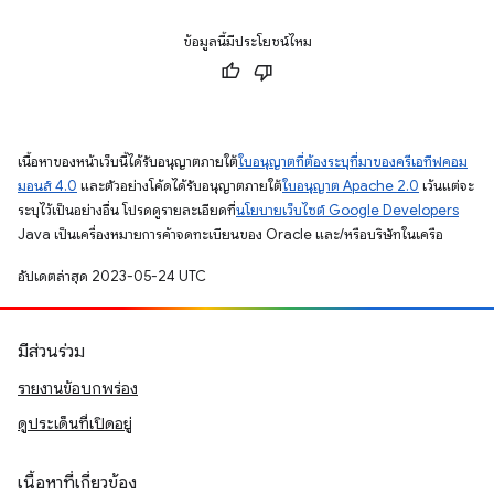
ข้อมูลนี้มีประโยชน์ไหม
เนื้อหาของหน้าเว็บนี้ได้รับอนุญาตภายใต้
ใบอนุญาตที่ต้องระบุที่มาของครีเอทีฟคอม
มอนส์ 4.0
และตัวอย่างโค้ดได้รับอนุญาตภายใต้
ใบอนุญาต Apache 2.0
เว้นแต่จะ
ระบุไว้เป็นอย่างอื่น โปรดดูรายละเอียดที่
นโยบายเว็บไซต์ Google Developers
Java เป็นเครื่องหมายการค้าจดทะเบียนของ Oracle และ/หรือบริษัทในเครือ
อัปเดตล่าสุด 2023-05-24 UTC
มีส่วนร่วม
รายงานข้อบกพร่อง
ดูประเด็นที่เปิดอยู่
เนื้อหาที่เกี่ยวข้อง