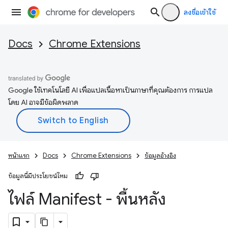
ลงชื่อเข้าใช้
Docs
Chrome Extensions
Google ใช้เทคโนโลยี AI เพื่อแปลเนื้อหาเป็นภาษาที่คุณต้องการ การแปล
โดย AI อาจมีข้อผิดพลาด
หน้าแรก
Docs
Chrome Extensions
ข้อมูลอ้างอิง
ข้อมูลนี้มีประโยชน์ไหม
ไฟล์ Manifest - พื้นหลัง