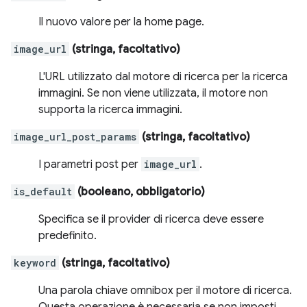
Il nuovo valore per la home page.
image_url
(stringa, facoltativo)
L'URL utilizzato dal motore di ricerca per la ricerca
immagini. Se non viene utilizzata, il motore non
supporta la ricerca immagini.
image_url_post_params
(stringa, facoltativo)
I parametri post per
image_url
.
is_default
(booleano, obbligatorio)
Specifica se il provider di ricerca deve essere
predefinito.
keyword
(stringa, facoltativo)
Una parola chiave omnibox per il motore di ricerca.