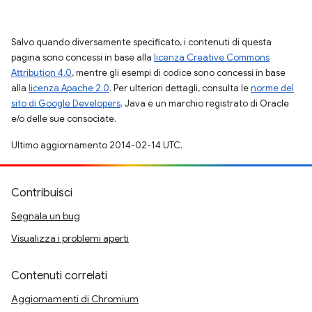
Salvo quando diversamente specificato, i contenuti di questa
pagina sono concessi in base alla
licenza Creative Commons
Attribution 4.0
, mentre gli esempi di codice sono concessi in base
alla
licenza Apache 2.0
. Per ulteriori dettagli, consulta le
norme del
sito di Google Developers
. Java è un marchio registrato di Oracle
e/o delle sue consociate.
Ultimo aggiornamento 2014-02-14 UTC.
Contribuisci
Segnala un bug
Visualizza i problemi aperti
Contenuti correlati
Aggiornamenti di Chromium