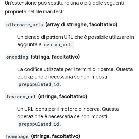
Un'estensione può sostituire una o più delle seguenti
proprietà nel file manifest:
alternate_urls
(array di stringhe, facoltativo)
Un elenco di pattern URL che è possibile utilizzare in
aggiunta a
search_url.
encoding
(stringa, facoltativo)
La codifica utilizzata per i termini di ricerca. Questa
operazione è necessaria se non imposti
prepopulated_id
.
favicon_url
(stringa, facoltativo)
Un URL icona per il motore di ricerca. Questa
operazione è necessaria se non imposti
prepopulated_id
.
homepage
(stringa, facoltativo)