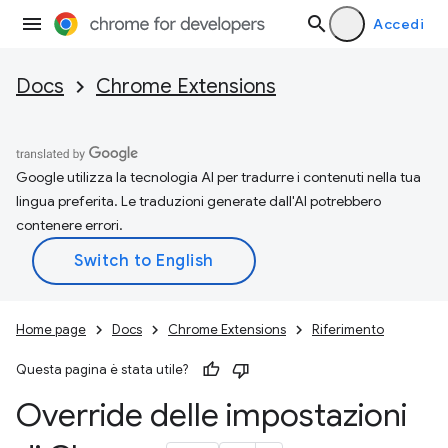
Accedi
Docs
Chrome Extensions
Google utilizza la tecnologia AI per tradurre i contenuti nella tua
lingua preferita. Le traduzioni generate dall'AI potrebbero
contenere errori.
Home page
Docs
Chrome Extensions
Riferimento
Questa pagina è stata utile?
Override delle impostazioni