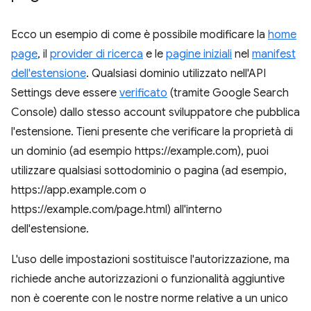
Ecco un esempio di come è possibile modificare la
home
page
, il
provider di ricerca
e le
pagine iniziali
nel
manifest
dell'estensione
. Qualsiasi dominio utilizzato nell'API
Settings deve essere
verificato
(tramite Google Search
Console) dallo stesso account sviluppatore che pubblica
l'estensione. Tieni presente che verificare la proprietà di
un dominio (ad esempio https://example.com), puoi
utilizzare qualsiasi sottodominio o pagina (ad esempio,
https://app.example.com o
https://example.com/page.html) all'interno
dell'estensione.
L'uso delle impostazioni sostituisce l'autorizzazione, ma
richiede anche autorizzazioni o funzionalità aggiuntive
non è coerente con le nostre norme relative a un unico