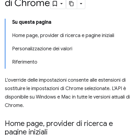
di Chrome
Su questa pagina
Home page, provider di ricerca e pagine iniziali
Personalizzazione dei valori
Riferimento
L'override delle impostazioni consente alle estensioni di
sostituire le impostazioni di Chrome selezionate. L'API è
disponibile su Windows e Mac in tutte le versioni attuali di
Chrome.
Home page
,
provider di ricerca e
pagine iniziali