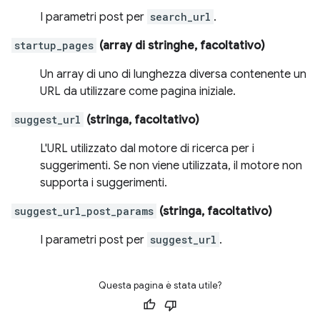
I parametri post per
search_url
.
startup_pages
(array di stringhe, facoltativo)
Un array di uno di lunghezza diversa contenente un
URL da utilizzare come pagina iniziale.
suggest_url
(stringa, facoltativo)
L'URL utilizzato dal motore di ricerca per i
suggerimenti. Se non viene utilizzata, il motore non
supporta i suggerimenti.
suggest_url_post_params
(stringa, facoltativo)
I parametri post per
suggest_url
.
Questa pagina è stata utile?