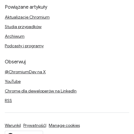
Powiązane artykuły
Aktualizacje Chromium
Studia przypadków
Archiwum
Podcasty i programy
Obserwuj
@ChromiumDev na X
YouTube
Chrome dla deweloperów na LinkedIn
RSS
Warunki
Prywatność
Manage cookies