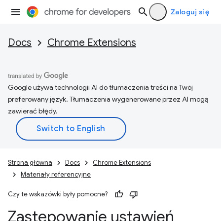
Zaloguj się
Docs
Chrome Extensions
Google używa technologii AI do tłumaczenia treści na Twój
preferowany język. Tłumaczenia wygenerowane przez AI mogą
zawierać błędy.
Strona główna
Docs
Chrome Extensions
Materiały referencyjne
Czy te wskazówki były pomocne?
Zastępowanie ustawień