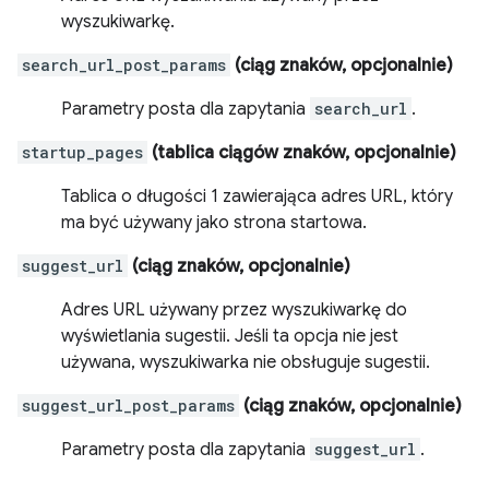
wyszukiwarkę.
search_url_post_params
(ciąg znaków, opcjonalnie)
Parametry posta dla zapytania
search_url
.
startup_pages
(tablica ciągów znaków, opcjonalnie)
Tablica o długości 1 zawierająca adres URL, który
ma być używany jako strona startowa.
suggest_url
(ciąg znaków, opcjonalnie)
Adres URL używany przez wyszukiwarkę do
wyświetlania sugestii. Jeśli ta opcja nie jest
używana, wyszukiwarka nie obsługuje sugestii.
suggest_url_post_params
(ciąg znaków, opcjonalnie)
Parametry posta dla zapytania
suggest_url
.