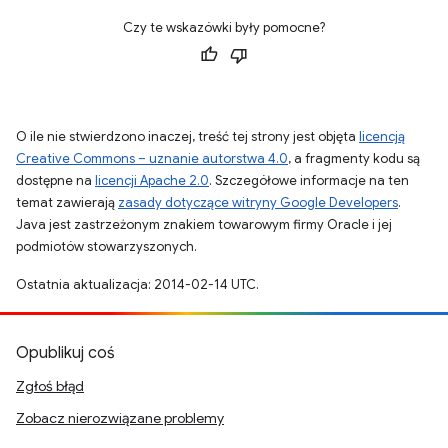
Czy te wskazówki były pomocne?
O ile nie stwierdzono inaczej, treść tej strony jest objęta
licencją
Creative Commons – uznanie autorstwa 4.0
, a fragmenty kodu są
dostępne na
licencji Apache 2.0
. Szczegółowe informacje na ten
temat zawierają
zasady dotyczące witryny Google Developers
.
Java jest zastrzeżonym znakiem towarowym firmy Oracle i jej
podmiotów stowarzyszonych.
Ostatnia aktualizacja: 2014-02-14 UTC.
Opublikuj coś
Zgłoś błąd
Zobacz nierozwiązane problemy