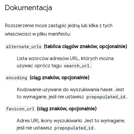
Dokumentacja
Rozszerzenie może zastąpić jedną lub kilka z tych
właściwości w pliku manifestu:
alternate_urls
(tablica ciągów znaków, opcjonalnie)
Lista wzorców adresów URL, których można
używać oprócz tagu
search_url.
encoding
(ciąg znaków, opcjonalnie)
Kodowanie używane do wyszukiwania haseł. Jest
to wymagane, jeśli nie ustawisz
prepopulated_id
.
favicon_url
(ciąg znaków, opcjonalnie)
Adres URL ikony wyszukiwarki. Jest to wymagane,
jeśli nie ustawisz
prepopulated_id
.