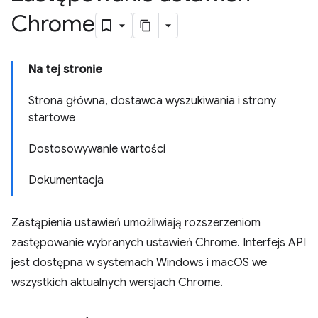
Chrome
Na tej stronie
Strona główna, dostawca wyszukiwania i strony
startowe
Dostosowywanie wartości
Dokumentacja
Zastąpienia ustawień umożliwiają rozszerzeniom
zastępowanie wybranych ustawień Chrome. Interfejs API
jest dostępna w systemach Windows i macOS we
wszystkich aktualnych wersjach Chrome.