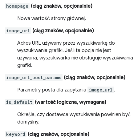
homepage
(ciąg znaków, opcjonalnie)
Nowa wartość strony głównej.
image_url
(ciąg znaków, opcjonalnie)
Adres URL używany przez wyszukiwarkę do
wyszukiwania grafiki. Jeśli ta opcja nie jest
używana, wyszukiwarka nie obsługuje wyszukiwania
grafiki.
image_url_post_params
(ciąg znaków, opcjonalnie)
Parametry posta dla zapytania
image_url
.
is_default
(wartość logiczna, wymagana)
Określa, czy dostawca wyszukiwania powinien być
domyślny.
keyword
(ciąg znaków, opcjonalnie)