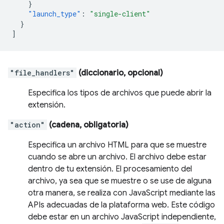
}
"launch_type"
:
"single-client"
}
]
"file_handlers"
(diccionario, opcional)
Especifica los tipos de archivos que puede abrir la
extensión.
"action"
(cadena, obligatoria)
Especifica un archivo HTML para que se muestre
cuando se abre un archivo. El archivo debe estar
dentro de tu extensión. El procesamiento del
archivo, ya sea que se muestre o se use de alguna
otra manera, se realiza con JavaScript mediante las
APIs adecuadas de la plataforma web. Este código
debe estar en un archivo JavaScript independiente,