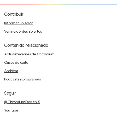
Contribuir
Informar un error
Ver incidentes abiertos
Contenido relacionado
Actualizaciones de Chromium
Casos de éxito
Archivar
Podcasts y programas
Seguir
@ChromiumDev en X
YouTube