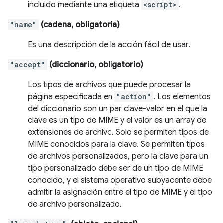
incluido mediante una etiqueta
<script>
.
"name"
(cadena, obligatoria)
Es una descripción de la acción fácil de usar.
"accept"
(diccionario, obligatorio)
Los tipos de archivos que puede procesar la
página especificada en
"action"
. Los elementos
del diccionario son un par clave-valor en el que la
clave es un tipo de MIME y el valor es un array de
extensiones de archivo. Solo se permiten tipos de
MIME conocidos para la clave. Se permiten tipos
de archivos personalizados, pero la clave para un
tipo personalizado debe ser de un tipo de MIME
conocido, y el sistema operativo subyacente debe
admitir la asignación entre el tipo de MIME y el tipo
de archivo personalizado.