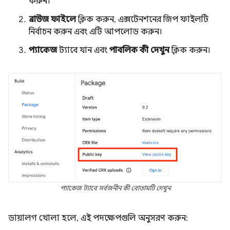
করুন।
ব্রাউজ ফাইলে
ক্লিক করুন, এক্সটেনশনের জিপ ফাইলটি
নির্বাচন করুন এবং এটি আপলোড করুন।
প্যাকেজ
ট্যাবে যান এবং
পাবলিক কী দেখুন
ক্লিক করুন।
প্যাকেজ ট্যাবে সর্বজনীন কী বোতামটি দেখুন
ডায়ালগ খোলা হলে, এই পদক্ষেপগুলি অনুসরণ করুন: