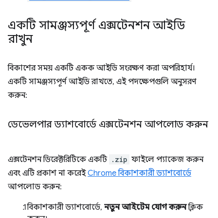
একটি সামঞ্জস্যপূর্ণ এক্সটেনশন আইডি
রাখুন
বিকাশের সময় একটি একক আইডি সংরক্ষণ করা অপরিহার্য।
একটি সামঞ্জস্যপূর্ণ আইডি রাখতে, এই পদক্ষেপগুলি অনুসরণ
করুন:
ডেভেলপার ড্যাশবোর্ডে এক্সটেনশন আপলোড করুন
এক্সটেনশন ডিরেক্টরিটিকে একটি
.zip
ফাইলে প্যাকেজ করুন
এবং এটি প্রকাশ না করেই
Chrome বিকাশকারী ড্যাশবোর্ডে
আপলোড করুন:
বিকাশকারী ড্যাশবোর্ডে,
নতুন আইটেম যোগ করুন
ক্লিক