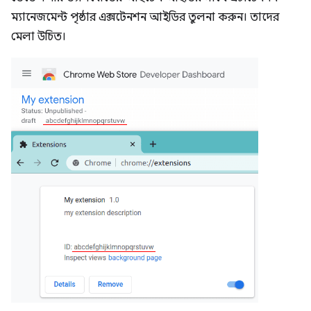
ম্যানেজমেন্ট পৃষ্ঠার এক্সটেনশন আইডির তুলনা করুন। তাদের
মেলা উচিত।