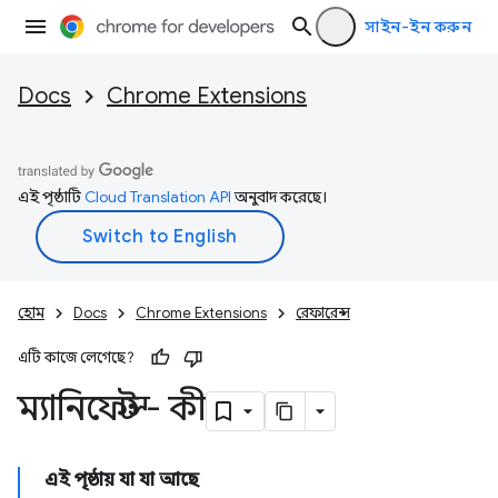
সাইন-ইন করুন
Docs
Chrome Extensions
এই পৃষ্ঠাটি
Cloud Translation API
অনুবাদ করেছে।
হোম
Docs
Chrome Extensions
রেফারেন্স
এটি কাজে লেগেছে?
ম্যানিফেস্ট - কী
এই পৃষ্ঠায় যা যা আছে