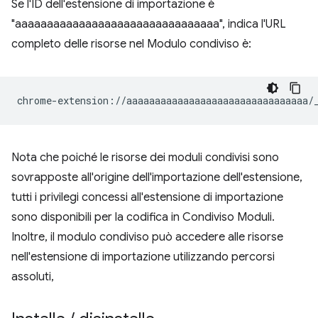
Se l'ID dell'estensione di importazione è
"aaaaaaaaaaaaaaaaaaaaaaaaaaaaaaaa", indica l'URL
completo delle risorse nel Modulo condiviso è:
Nota che poiché le risorse dei moduli condivisi sono
sovrapposte all'origine dell'importazione dell'estensione,
tutti i privilegi concessi all'estensione di importazione
sono disponibili per la codifica in Condiviso Moduli.
Inoltre, il modulo condiviso può accedere alle risorse
nell'estensione di importazione utilizzando percorsi
assoluti,