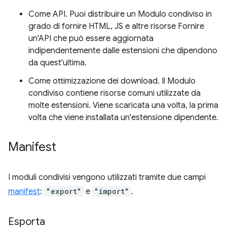
Come API. Puoi distribuire un Modulo condiviso in
grado di fornire HTML, JS e altre risorse Fornire
un'API che può essere aggiornata
indipendentemente dalle estensioni che dipendono
da quest'ultima.
Come ottimizzazione dei download. Il Modulo
condiviso contiene risorse comuni utilizzate da
molte estensioni. Viene scaricata una volta, la prima
volta che viene installata un'estensione dipendente.
Manifest
I moduli condivisi vengono utilizzati tramite due campi
manifest
:
"export"
e
"import"
.
Esporta