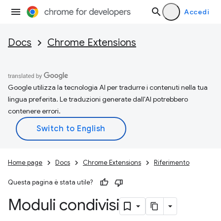
Accedi
Docs
Chrome Extensions
Google utilizza la tecnologia AI per tradurre i contenuti nella tua
lingua preferita. Le traduzioni generate dall'AI potrebbero
contenere errori.
Home page
Docs
Chrome Extensions
Riferimento
Questa pagina è stata utile?
Moduli condivisi