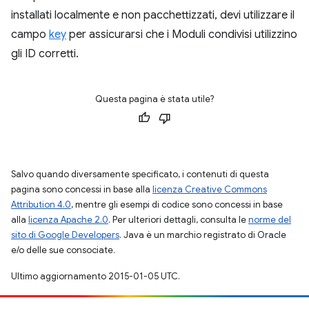
installati localmente e non pacchettizzati, devi utilizzare il
campo
key
per assicurarsi che i Moduli condivisi utilizzino
gli ID corretti.
Questa pagina è stata utile?
Salvo quando diversamente specificato, i contenuti di questa
pagina sono concessi in base alla
licenza Creative Commons
Attribution 4.0
, mentre gli esempi di codice sono concessi in base
alla
licenza Apache 2.0
. Per ulteriori dettagli, consulta le
norme del
sito di Google Developers
. Java è un marchio registrato di Oracle
e/o delle sue consociate.
Ultimo aggiornamento 2015-01-05 UTC.