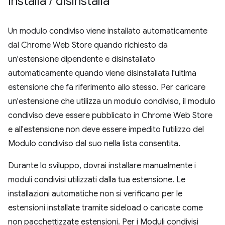
Installa
/
disinstalla
Un modulo condiviso viene installato automaticamente
dal Chrome Web Store quando richiesto da
un'estensione dipendente e disinstallato
automaticamente quando viene disinstallata l'ultima
estensione che fa riferimento allo stesso. Per caricare
un'estensione che utilizza un modulo condiviso, il modulo
condiviso deve essere pubblicato in Chrome Web Store
e all'estensione non deve essere impedito l'utilizzo del
Modulo condiviso dal suo nella lista consentita.
Durante lo sviluppo, dovrai installare manualmente i
moduli condivisi utilizzati dalla tua estensione. Le
installazioni automatiche non si verificano per le
estensioni installate tramite sideload o caricate come
non pacchettizzate estensioni. Per i Moduli condivisi