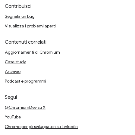
Contribuisci
Segnala un bug
Visualizza i problemi aperti
Contenuti correlati
Aggiornamenti di Chromium
Case study
Archivio
Podcast e programmi
Segui
@ChromiumDev su X
YouTube
Chrome per gli sviluppatori su LinkedIn