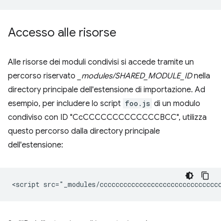
Accesso alle risorse
Alle risorse dei moduli condivisi si accede tramite un
percorso riservato
_modules/SHARED_MODULE_ID
nella
directory principale dell'estensione di importazione. Ad
esempio, per includere lo script
foo.js
di un modulo
condiviso con ID "CcCCCCCCCCCCCCCBCC", utilizza
questo percorso dalla directory principale
dell'estensione: