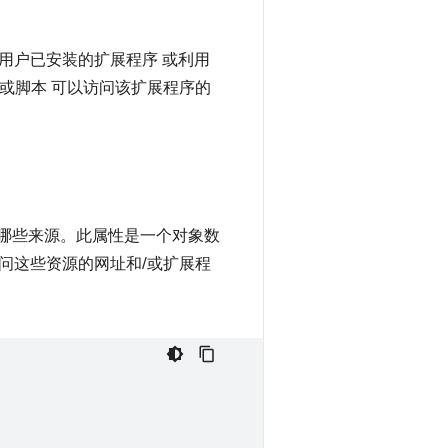
用户已安装的扩展程序 或利用
或脚本 可以访问该扩展程序的
哪些来源。此属性是一个对象数
问这些资源的网址和/或扩展程