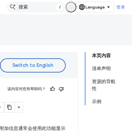
/
登录
本页内容
清单声明
资源的导航
性
该内容对您有帮助吗？
示例
附加信息通常会使用此功能显示