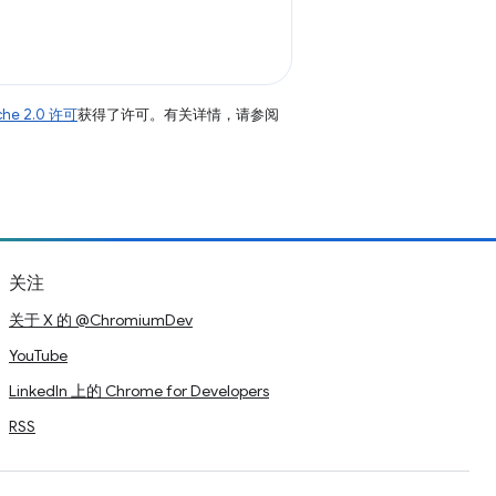
che 2.0 许可
获得了许可。有关详情，请参阅
关注
关于 X 的 @ChromiumDev
YouTube
LinkedIn 上的 Chrome for Developers
RSS