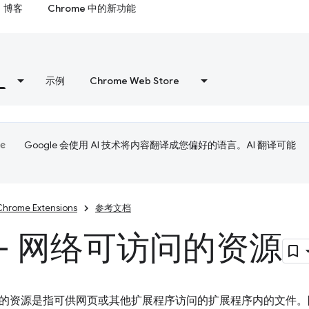
博客
Chrome 中的新功能
示例
Chrome Web Store
Google 会使用 AI 技术将内容翻译成您偏好的语言。AI 翻译可能
Chrome Extensions
参考文档
 - 网络可访问的资源
的资源是指可供网页或其他扩展程序访问的扩展程序内的文件。