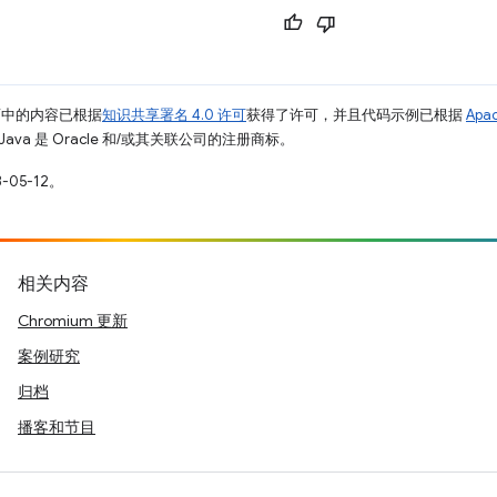
面中的内容已根据
知识共享署名 4.0 许可
获得了许可，并且代码示例已根据
Apa
Java 是 Oracle 和/或其关联公司的注册商标。
-05-12。
相关内容
Chromium 更新
案例研究
归档
播客和节目