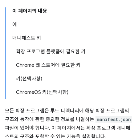
이 페이지의 내용
예
매니페스트 키
확장 프로그램 플랫폼에 필요한 키
Chrome 웹 스토어에 필요한 키
키(선택사항)
ChromeOS 키(선택사항)
모든 확장 프로그램은 루트 디렉터리에 해당 확장 프로그램의
구조와 동작에 관한 중요한 정보를 나열하는
manifest.json
파일이 있어야 합니다. 이 페이지에서는 확장 프로그램 매니페
스트의 구조와 포함할 수 있는 기능을 설명합니다.