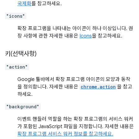
국제화
를 참고하세요.
"icons"
확장 프로그램을 나타내는 아이콘이 하나 이상입니다. 권
장 사항에 관한 자세한 내용은
Icons
을 참고하세요.
키(선택사항)
"action"
Google 툴바에서 확장 프로그램 아이콘의 모양과 동작
을 정의합니다. 자세한 내용은
chrome.action
을 참고
하세요.
"background"
이벤트 핸들러 역할을 하는 확장 프로그램의 서비스 워커
가 포함된 JavaScript 파일을 지정합니다. 자세한 내용은
확장 프로그램 서비스 워커 정보를 참고하세요.