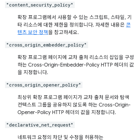
"content_security_policy"
확장 프로그램에서 사용할 수 있는 스크립트, 스타일, 기
타 리소스에 대한 제한을 정의합니다. 자세한 내용은
콘
텐츠 보안 정책
을 참고하세요.
"cross_origin_embedder_policy"
확장 프로그램 페이지에 교차 출처 리소스의 삽입을 구성
하는 Cross-Origin-Embedder-Policy HTTP 헤더의 값
을 지정합니다.
"cross_origin_opener_policy"
최상위 확장 프로그램 페이지가 교차 출처 문서와 탐색
컨텍스트 그룹을 공유하지 않도록 하는 Cross-Origin-
Opener-Policy HTTP 헤더의 값을 지정합니다.
"declarative_net_request"
네트워크 요청의 차단 및 수정을 허용하는