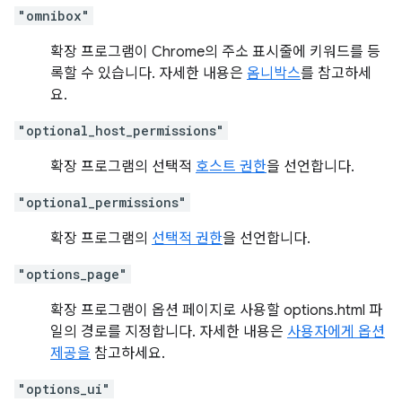
"omnibox"
확장 프로그램이 Chrome의 주소 표시줄에 키워드를 등
록할 수 있습니다. 자세한 내용은
옴니박스
를 참고하세
요.
"optional_host_permissions"
확장 프로그램의 선택적
호스트 권한
을 선언합니다.
"optional_permissions"
확장 프로그램의
선택적 권한
을 선언합니다.
"options_page"
확장 프로그램이 옵션 페이지로 사용할 options.html 파
일의 경로를 지정합니다. 자세한 내용은
사용자에게 옵션
제공을
참고하세요.
"options_ui"