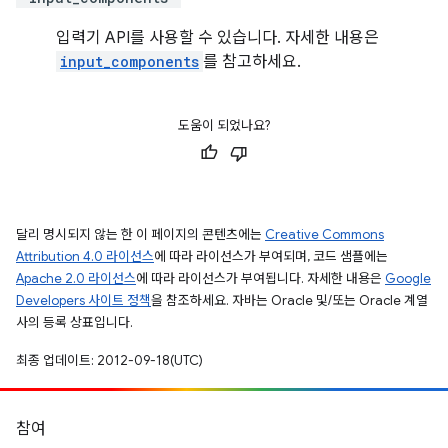
입력기 API를 사용할 수 있습니다. 자세한 내용은
input_components
를 참고하세요.
도움이 되었나요?
달리 명시되지 않는 한 이 페이지의 콘텐츠에는
Creative Commons
Attribution 4.0 라이선스
에 따라 라이선스가 부여되며, 코드 샘플에는
Apache 2.0 라이선스
에 따라 라이선스가 부여됩니다. 자세한 내용은
Google
Developers 사이트 정책
을 참조하세요. 자바는 Oracle 및/또는 Oracle 계열
사의 등록 상표입니다.
최종 업데이트: 2012-09-18(UTC)
참여