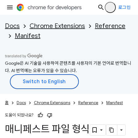
로그인
Docs
Chrome Extensions
Reference
Manifest
Google은 AI 기술을 사용하여 콘텐츠를 사용자의 기본 언어로 번역합니
다. AI 번역에는 오류가 있을 수 있습니다.
홈
Docs
Chrome Extensions
Reference
Manifest
도움이 되었나요?
매니페스트 파일 형식