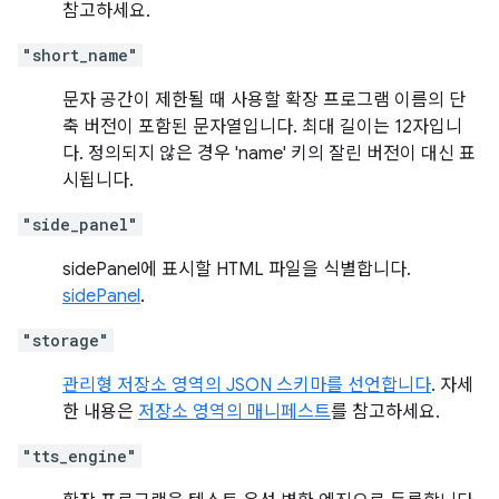
참고하세요.
"short_name"
문자 공간이 제한될 때 사용할 확장 프로그램 이름의 단
축 버전이 포함된 문자열입니다. 최대 길이는 12자입니
다. 정의되지 않은 경우 'name' 키의 잘린 버전이 대신 표
시됩니다.
"side_panel"
sidePanel에 표시할 HTML 파일을 식별합니다.
sidePanel
.
"storage"
관리형 저장소 영역의 JSON 스키마를 선언합니다
. 자세
한 내용은
저장소 영역의 매니페스트
를 참고하세요.
"tts_engine"