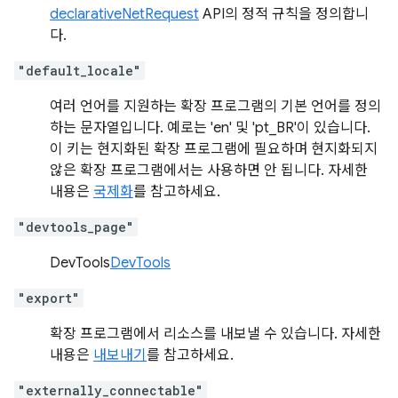
declarativeNetRequest
API의 정적 규칙을 정의합니
다.
"default_locale"
여러 언어를 지원하는 확장 프로그램의 기본 언어를 정의
하는 문자열입니다. 예로는 'en' 및 'pt_BR'이 있습니다.
이 키는 현지화된 확장 프로그램에 필요하며 현지화되지
않은 확장 프로그램에서는 사용하면 안 됩니다. 자세한
내용은
국제화
를 참고하세요.
"devtools_page"
DevTools
DevTools
"export"
확장 프로그램에서 리소스를 내보낼 수 있습니다. 자세한
내용은
내보내기
를 참고하세요.
"externally_connectable"