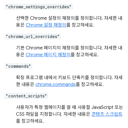
"chrome_settings_overrides"
선택한 Chrome 설정의 재정의를 정의합니다. 자세한 내
용은
Chrome 설정 재정의
를 참고하세요.
"chrome_url_overrides"
기본 Chrome 페이지의 재정의를 정의합니다. 자세한 내
용은
Chrome 페이지 재정의
를 참고하세요.
"commands"
확장 프로그램 내에서 키보드 단축키를 정의합니다. 자세
한 내용은
chrome.commands
를 참고하세요.
"content_scripts"
사용자가 특정 웹페이지를 열 때 사용할 JavaScript 또는
CSS 파일을 지정합니다. 자세한 내용은
콘텐츠 스크립트
를 참고하세요.