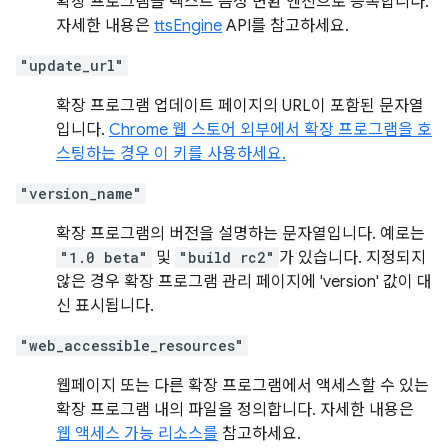
확장 프로그램을 텍스트 음성 변환 엔진으로 등록합니다.
자세한 내용은
ttsEngine
API를 참고하세요.
"update_url"
확장 프로그램 업데이트 페이지의 URL이 포함된 문자열
입니다.
Chrome 웹 스토어 외부에서 확장 프로그램을 호
스팅하는 경우 이 키를 사용하세요.
"version_name"
확장 프로그램의 버전을 설명하는 문자열입니다. 예로는
"1.0 beta"
및
"build rc2"
가 있습니다. 지정되지
않은 경우 확장 프로그램 관리 페이지에 'version' 값이 대
신 표시됩니다.
"web_accessible_resources"
웹페이지 또는 다른 확장 프로그램에서 액세스할 수 있는
확장 프로그램 내의 파일을 정의합니다. 자세한 내용은
웹 액세스 가능 리소스를
참고하세요.