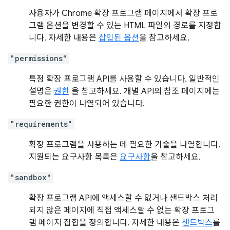
사용자가 Chrome 확장 프로그램 페이지에서 확장 프로
그램 옵션을 변경할 수 있는 HTML 파일의 경로를 지정합
니다. 자세한 내용은
삽입된 옵션
을 참고하세요.
"permissions"
특정 확장 프로그램 API를 사용할 수 있습니다. 일반적인
설명은
권한
을 참고하세요. 개별 API의 참조 페이지에는
필요한 권한이 나열되어 있습니다.
"requirements"
확장 프로그램을 사용하는 데 필요한 기술을 나열합니다.
지원되는 요구사항 목록은
요구사항
을 참고하세요.
"sandbox"
확장 프로그램 API에 액세스할 수 없거나 샌드박스 처리
되지 않은 페이지에 직접 액세스할 수 없는 확장 프로그
램 페이지 집합을 정의합니다. 자세한 내용은
샌드박스
를