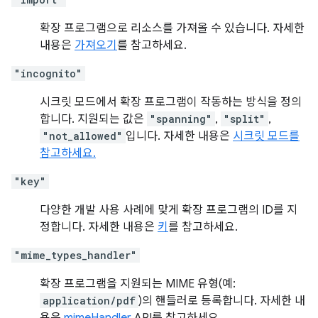
확장 프로그램으로 리소스를 가져올 수 있습니다. 자세한
내용은
가져오기
를 참고하세요.
"incognito"
시크릿 모드에서 확장 프로그램이 작동하는 방식을 정의
합니다. 지원되는 값은
"spanning"
,
"split"
,
"not_allowed"
입니다. 자세한 내용은
시크릿 모드를
참고하세요.
"key"
다양한 개발 사용 사례에 맞게 확장 프로그램의 ID를 지
정합니다. 자세한 내용은
키
를 참고하세요.
"mime_types_handler"
확장 프로그램을 지원되는 MIME 유형(예:
application/pdf
)의 핸들러로 등록합니다. 자세한 내