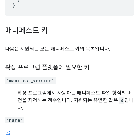
}
매니페스트 키
다음은 지원되는 모든 매니페스트 키의 목록입니다.
확장 프로그램 플랫폼에 필요한 키
"manifest_version"
확장 프로그램에서 사용하는 매니페스트 파일 형식의 버
전을 지정하는 정수입니다. 지원되는 유일한 값은
3
입니
다.
"name"