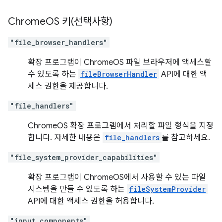
Chrome
OS 키(선택사항)
"file_browser_handlers"
확장 프로그램이 ChromeOS 파일 브라우저에 액세스할
수 있도록 하는
fileBrowserHandler
API에 대한 액
세스 권한을 제공합니다.
"file_handlers"
ChromeOS 확장 프로그램에서 처리할 파일 형식을 지정
합니다. 자세한 내용은
file_handlers
를 참고하세요.
"file_system_provider_capabilities"
확장 프로그램이 ChromeOS에서 사용할 수 있는 파일
시스템을 만들 수 있도록 하는
fileSystemProvider
API에 대한 액세스 권한을 허용합니다.
"input_components"