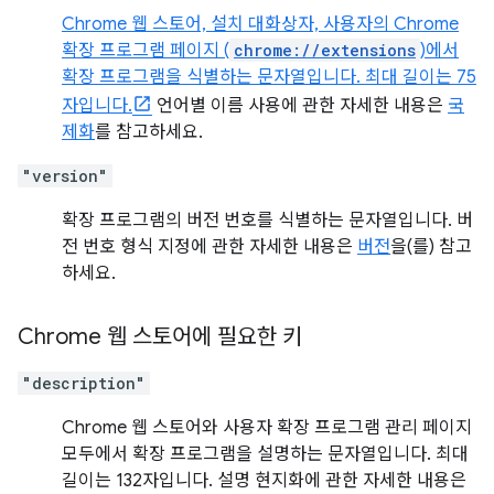
Chrome 웹 스토어, 설치 대화상자, 사용자의 Chrome
확장 프로그램 페이지 (
chrome://extensions
)에서
확장 프로그램을 식별하는 문자열입니다. 최대 길이는 75
자입니다.
언어별 이름 사용에 관한 자세한 내용은
국
제화
를 참고하세요.
"version"
확장 프로그램의 버전 번호를 식별하는 문자열입니다. 버
전 번호 형식 지정에 관한 자세한 내용은
버전
을(를) 참고
하세요.
Chrome 웹 스토어에 필요한 키
"description"
Chrome 웹 스토어와 사용자 확장 프로그램 관리 페이지
모두에서 확장 프로그램을 설명하는 문자열입니다. 최대
길이는 132자입니다. 설명 현지화에 관한 자세한 내용은