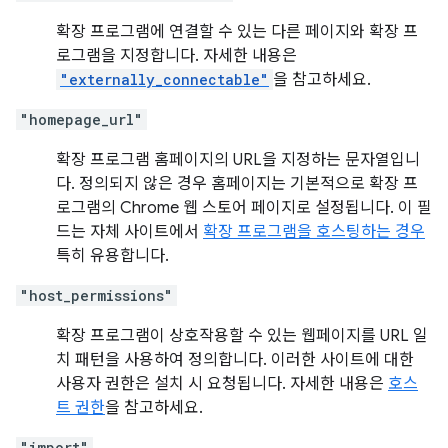
확장 프로그램에 연결할 수 있는 다른 페이지와 확장 프
로그램을 지정합니다. 자세한 내용은
"externally_connectable"
을 참고하세요.
"homepage_url"
확장 프로그램 홈페이지의 URL을 지정하는 문자열입니
다. 정의되지 않은 경우 홈페이지는 기본적으로 확장 프
로그램의 Chrome 웹 스토어 페이지로 설정됩니다. 이 필
드는 자체 사이트에서
확장 프로그램을 호스팅하는 경우
특히 유용합니다.
"host_permissions"
확장 프로그램이 상호작용할 수 있는 웹페이지를 URL 일
치 패턴을 사용하여 정의합니다. 이러한 사이트에 대한
사용자 권한은 설치 시 요청됩니다. 자세한 내용은
호스
트 권한
을 참고하세요.
"import"