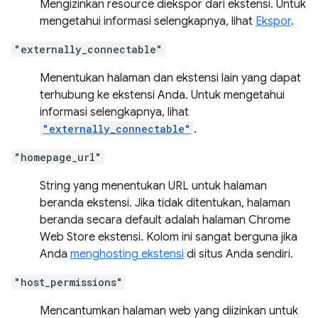
Mengizinkan resource diekspor dari ekstensi. Untuk
mengetahui informasi selengkapnya, lihat
Ekspor
.
"externally_connectable"
Menentukan halaman dan ekstensi lain yang dapat
terhubung ke ekstensi Anda. Untuk mengetahui
informasi selengkapnya, lihat
"externally_connectable"
.
"homepage_url"
String yang menentukan URL untuk halaman
beranda ekstensi. Jika tidak ditentukan, halaman
beranda secara default adalah halaman Chrome
Web Store ekstensi. Kolom ini sangat berguna jika
Anda
menghosting ekstensi
di situs Anda sendiri.
"host_permissions"
Mencantumkan halaman web yang diizinkan untuk