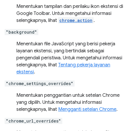
Menentukan tampilan dan perilaku ikon ekstensi di
Google Toolbar. Untuk mengetahui informasi
selengkapnya, lihat
chrome.action
.
"background"
Menentukan file JavaScript yang berisi pekerja
layanan ekstensi, yang bertindak sebagai
pengendali peristiwa. Untuk mengetahui informasi
selengkapnya, lihat
Tentang pekerja layanan
ekstensi
.
"chrome_settings_overrides"
Menentukan penggantian untuk setelan Chrome
yang dipilih. Untuk mengetahui informasi
selengkapnya, lihat
Mengganti setelan Chrome
.
"chrome_url_overrides"