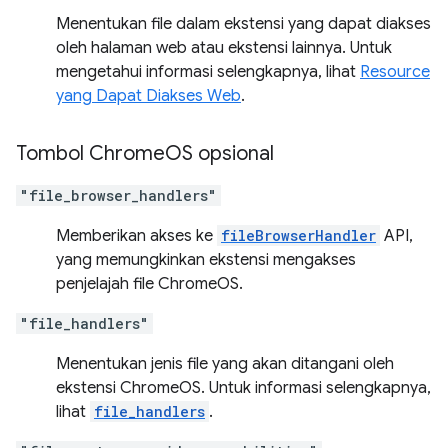
Menentukan file dalam ekstensi yang dapat diakses
oleh halaman web atau ekstensi lainnya. Untuk
mengetahui informasi selengkapnya, lihat
Resource
yang Dapat Diakses Web
.
Tombol Chrome
OS opsional
"file_browser_handlers"
Memberikan akses ke
fileBrowserHandler
API,
yang memungkinkan ekstensi mengakses
penjelajah file ChromeOS.
"file_handlers"
Menentukan jenis file yang akan ditangani oleh
ekstensi ChromeOS. Untuk informasi selengkapnya,
lihat
file_handlers
.