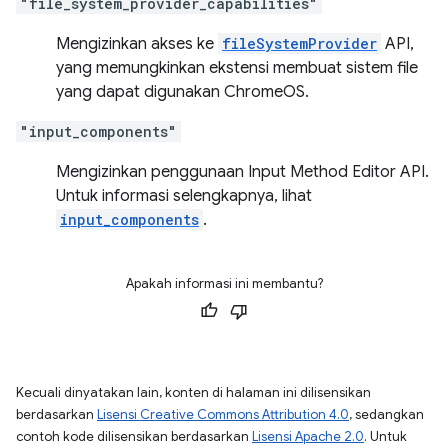
"file_system_provider_capabilities"
Mengizinkan akses ke
fileSystemProvider
API,
yang memungkinkan ekstensi membuat sistem file
yang dapat digunakan ChromeOS.
"input_components"
Mengizinkan penggunaan Input Method Editor API.
Untuk informasi selengkapnya, lihat
input_components
.
Apakah informasi ini membantu?
Kecuali dinyatakan lain, konten di halaman ini dilisensikan
berdasarkan
Lisensi Creative Commons Attribution 4.0
, sedangkan
contoh kode dilisensikan berdasarkan
Lisensi Apache 2.0
. Untuk