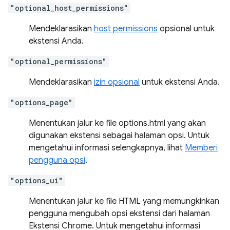
"optional_host_permissions"
Mendeklarasikan
host permissions
opsional untuk
ekstensi Anda.
"optional_permissions"
Mendeklarasikan
izin opsional
untuk ekstensi Anda.
"options_page"
Menentukan jalur ke file options.html yang akan
digunakan ekstensi sebagai halaman opsi. Untuk
mengetahui informasi selengkapnya, lihat
Memberi
pengguna opsi
.
"options_ui"
Menentukan jalur ke file HTML yang memungkinkan
pengguna mengubah opsi ekstensi dari halaman
Ekstensi Chrome. Untuk mengetahui informasi