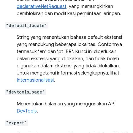
declarativeNetRequest
, yang memungkinkan
pemblokiran dan modifikasi permintaan jaringan.
"default_locale"
String yang menentukan bahasa default ekstensi
yang mendukung beberapa lokalitas. Contohnya
termasuk "en" dan "pt_BR". Kunci ini diperlukan
dalam ekstensi yang dilokalkan, dan tidak boleh
digunakan dalam ekstensi yang tidak dilokalkan.
Untuk mengetahui informasi selengkapnya, lihat
Internasionalisasi
.
"devtools_page"
Menentukan halaman yang menggunakan API
DevTools
.
"export"