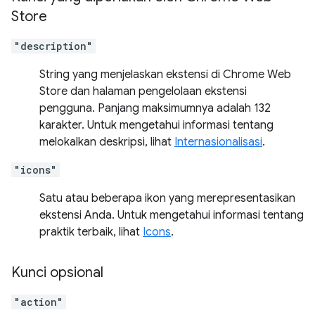
Store
"description"
String yang menjelaskan ekstensi di Chrome Web
Store dan halaman pengelolaan ekstensi
pengguna. Panjang maksimumnya adalah 132
karakter. Untuk mengetahui informasi tentang
melokalkan deskripsi, lihat
Internasionalisasi
.
"icons"
Satu atau beberapa ikon yang merepresentasikan
ekstensi Anda. Untuk mengetahui informasi tentang
praktik terbaik, lihat
Icons
.
Kunci opsional
"action"