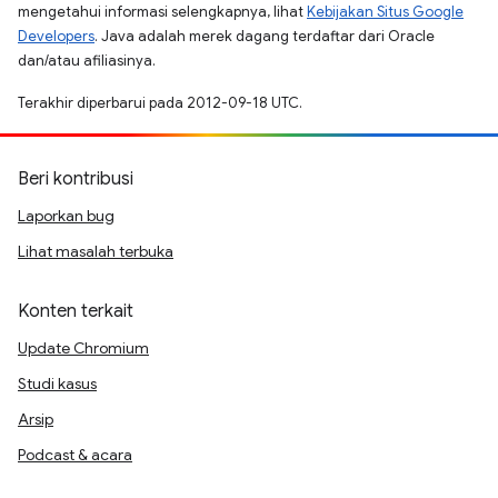
mengetahui informasi selengkapnya, lihat
Kebijakan Situs Google
Developers
. Java adalah merek dagang terdaftar dari Oracle
dan/atau afiliasinya.
Terakhir diperbarui pada 2012-09-18 UTC.
Beri kontribusi
Laporkan bug
Lihat masalah terbuka
Konten terkait
Update Chromium
Studi kasus
Arsip
Podcast & acara