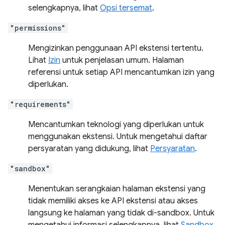
selengkapnya, lihat
Opsi tersemat
.
"permissions"
Mengizinkan penggunaan API ekstensi tertentu.
Lihat
Izin
untuk penjelasan umum. Halaman
referensi untuk setiap API mencantumkan izin yang
diperlukan.
"requirements"
Mencantumkan teknologi yang diperlukan untuk
menggunakan ekstensi. Untuk mengetahui daftar
persyaratan yang didukung, lihat
Persyaratan
.
"sandbox"
Menentukan serangkaian halaman ekstensi yang
tidak memiliki akses ke API ekstensi atau akses
langsung ke halaman yang tidak di-sandbox. Untuk