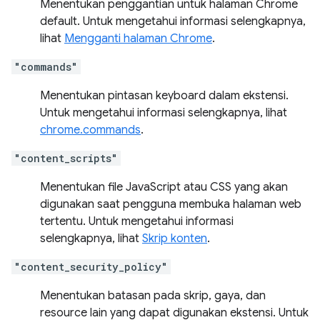
Menentukan penggantian untuk halaman Chrome
default. Untuk mengetahui informasi selengkapnya,
lihat
Mengganti halaman Chrome
.
"commands"
Menentukan pintasan keyboard dalam ekstensi.
Untuk mengetahui informasi selengkapnya, lihat
chrome.commands
.
"content_scripts"
Menentukan file JavaScript atau CSS yang akan
digunakan saat pengguna membuka halaman web
tertentu. Untuk mengetahui informasi
selengkapnya, lihat
Skrip konten
.
"content_security_policy"
Menentukan batasan pada skrip, gaya, dan
resource lain yang dapat digunakan ekstensi. Untuk