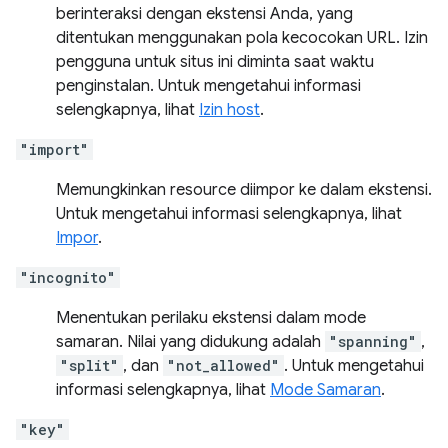
berinteraksi dengan ekstensi Anda, yang
ditentukan menggunakan pola kecocokan URL. Izin
pengguna untuk situs ini diminta saat waktu
penginstalan. Untuk mengetahui informasi
selengkapnya, lihat
Izin host
.
"import"
Memungkinkan resource diimpor ke dalam ekstensi.
Untuk mengetahui informasi selengkapnya, lihat
Impor
.
"incognito"
Menentukan perilaku ekstensi dalam mode
samaran. Nilai yang didukung adalah
"spanning"
,
"split"
, dan
"not_allowed"
. Untuk mengetahui
informasi selengkapnya, lihat
Mode Samaran
.
"key"