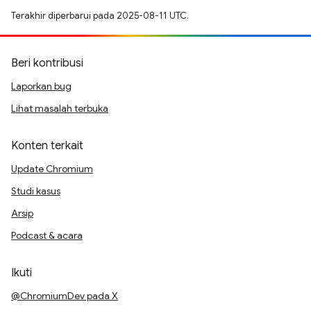
Terakhir diperbarui pada 2025-08-11 UTC.
Beri kontribusi
Laporkan bug
Lihat masalah terbuka
Konten terkait
Update Chromium
Studi kasus
Arsip
Podcast & acara
Ikuti
@ChromiumDev pada X