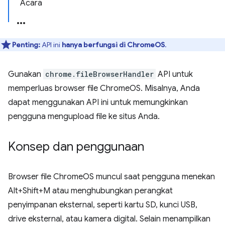
Acara
Penting:
API ini
hanya berfungsi di ChromeOS
.
Gunakan
chrome.fileBrowserHandler
API untuk
memperluas browser file ChromeOS. Misalnya, Anda
dapat menggunakan API ini untuk memungkinkan
pengguna mengupload file ke situs Anda.
Konsep dan penggunaan
Browser file ChromeOS muncul saat pengguna menekan
Alt+Shift+M atau menghubungkan perangkat
penyimpanan eksternal, seperti kartu SD, kunci USB,
drive eksternal, atau kamera digital. Selain menampilkan