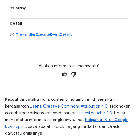
string
detail
FileHandlerExecuteEventDetails
Apakah informasi ini membantu?
Kecuali dinyatakan lain, konten di halaman ini dilisensikan
berdasarkan
Lisensi Creative Commons Attribution 4.0
, sedangkan
contoh kode dilisensikan berdasarkan
Lisensi Apache 2.0
. Untuk
mengetahui informasi selengkapnya, lihat
Kebijakan Situs Google
Developers
. Java adalah merek dagang terdaftar dari Oracle
dan/atau afiliasinya.