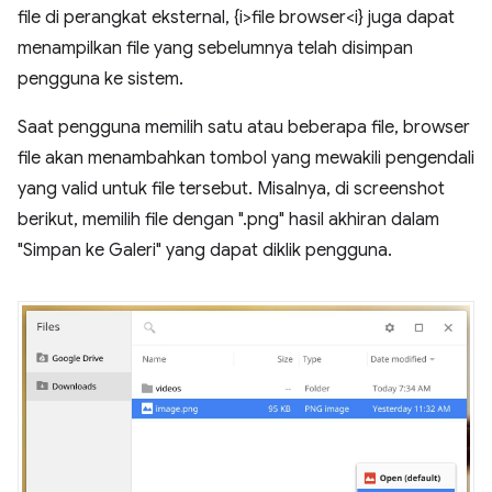
file di perangkat eksternal, {i>file browser<i} juga dapat
menampilkan file yang sebelumnya telah disimpan
pengguna ke sistem.
Saat pengguna memilih satu atau beberapa file, browser
file akan menambahkan tombol yang mewakili pengendali
yang valid untuk file tersebut. Misalnya, di screenshot
berikut, memilih file dengan ".png" hasil akhiran dalam
"Simpan ke Galeri" yang dapat diklik pengguna.