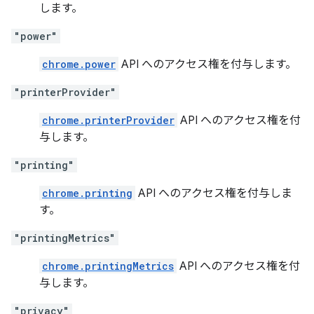
します。
"power"
chrome.power
API へのアクセス権を付与します。
"printerProvider"
chrome.printerProvider
API へのアクセス権を付
与します。
"printing"
chrome.printing
API へのアクセス権を付与しま
す。
"printingMetrics"
chrome.printingMetrics
API へのアクセス権を付
与します。
"privacy"