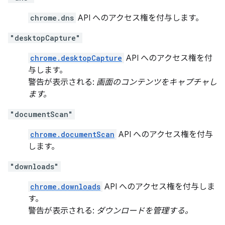
chrome.dns
API へのアクセス権を付与します。
"desktopCapture"
chrome.desktopCapture
API へのアクセス権を付
与します。
警告が表示される:
画面のコンテンツをキャプチャし
ます。
"documentScan"
chrome.documentScan
API へのアクセス権を付与
します。
"downloads"
chrome.downloads
API へのアクセス権を付与しま
す。
警告が表示される:
ダウンロードを管理する。