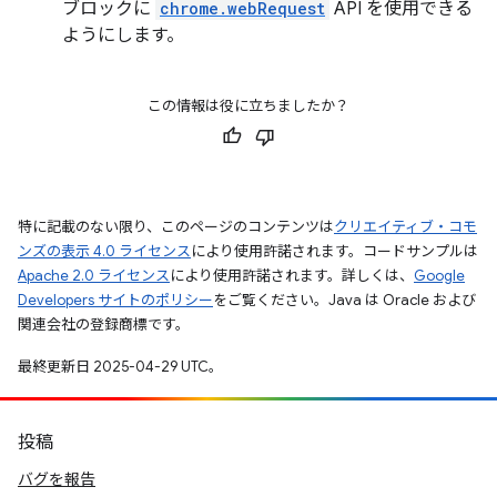
ブロックに
chrome.webRequest
API を使用できる
ようにします。
この情報は役に立ちましたか？
特に記載のない限り、このページのコンテンツは
クリエイティブ・コモ
ンズの表示 4.0 ライセンス
により使用許諾されます。コードサンプルは
Apache 2.0 ライセンス
により使用許諾されます。詳しくは、
Google
Developers サイトのポリシー
をご覧ください。Java は Oracle および
関連会社の登録商標です。
最終更新日 2025-04-29 UTC。
投稿
バグを報告