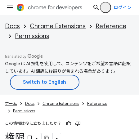
ログイン
Docs
Chrome Extensions
Reference
Permissions
Google は AI 技術を使用して、コンテンツをご希望の言語に翻訳
しています。AI 翻訳には誤りが含まれる場合があります。
ホーム
Docs
Chrome Extensions
Reference
Permissions
この情報は役に立ちましたか？
権限