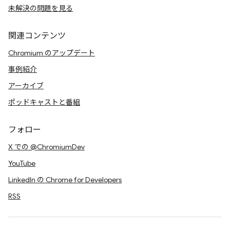
未解決の問題を見る
関連コンテンツ
Chromium のアップデート
事例紹介
アーカイブ
ポッドキャストと番組
フォロー
X での @ChromiumDev
YouTube
LinkedIn の Chrome for Developers
RSS