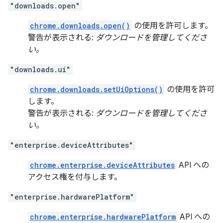
"downloads.open"
chrome.downloads.open()
の使用を許可します。
警告が表示される:
ダウンロードを管理してくださ
い。
"downloads.ui"
chrome.downloads.setUiOptions()
の使用を許可
します。
警告が表示される:
ダウンロードを管理してくださ
い。
"enterprise.deviceAttributes"
chrome.enterprise.deviceAttributes
API への
アクセス権を付与します。
"enterprise.hardwarePlatform"
chrome.enterprise.hardwarePlatform
API への