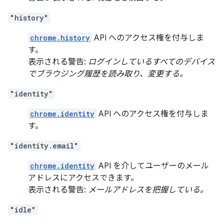
"history"
chrome.history
API へのアクセス権を付与しま
す。
表示される警告:
ログインしているすべてのデバイス
でブラウジング履歴を読み取り、変更する。
"identity"
chrome.identity
API へのアクセス権を付与しま
す。
"identity.email"
chrome.identity
API を介してユーザーのメール
アドレスにアクセスできます。
表示される警告:
メールアドレスを把握している。
"idle"