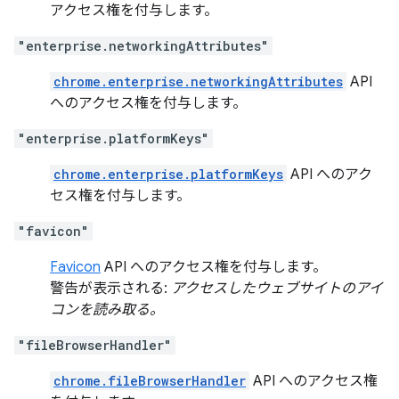
アクセス権を付与します。
"enterprise.networkingAttributes"
chrome.enterprise.networkingAttributes
API
へのアクセス権を付与します。
"enterprise.platformKeys"
chrome.enterprise.platformKeys
API へのアク
セス権を付与します。
"favicon"
Favicon
API へのアクセス権を付与します。
警告が表示される:
アクセスしたウェブサイトのアイ
コンを読み取る。
"fileBrowserHandler"
chrome.fileBrowserHandler
API へのアクセス権