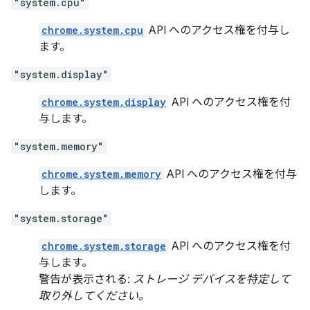
"system.cpu"
chrome.system.cpu
API へのアクセス権を付与し
ます。
"system.display"
chrome.system.display
API へのアクセス権を付
与します。
"system.memory"
chrome.system.memory
API へのアクセス権を付与
します。
"system.storage"
chrome.system.storage
API へのアクセス権を付
与します。
警告が表示される:
ストレージ デバイスを特定して
取り外してください。