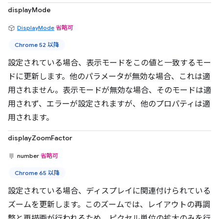
displayMode
DisplayMode
省略可
Chrome 52 以降
設定されている場合、表示モードをこの値と一致するモー
ドに更新します。他のパラメータが無効な場合、これは適
用されません。表示モードが無効な場合、そのモードは適
用されず、エラーが設定されますが、他のプロパティは適
用されます。
displayZoomFactor
number
省略可
Chrome 65 以降
設定されている場合、ディスプレイに関連付けられている
ズームを更新します。このズームでは、レイアウトの再調
整と再描画が行われるため、ピクセル単位の拡大のみを行