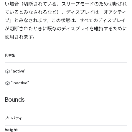
い場合（切断されている、スリープモードのため切断され
ているとみなされるなど）、ディスプレイは「非アクティ
ブ」とみなされます。この状態は、すべてのディスプレイ
が切断されたときに既存のディスプレイを維持するために
使用されます。
列挙型
"active"
"inactive"
Bounds
プロパティ
height