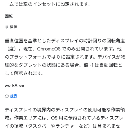
ームでは空のインセットに設定されます。
回転
数値
垂直位置を基準としたディスプレイの時計回りの回転角度
（度）。現在、ChromeOS でのみ公開されています。他
のプラットフォームでは 0 に設定されます。デバイスが物
理的なタブレットの状態にある場合、値 -1 は自動回転と
して解釈されます。
workArea
境界
ディスプレイの境界内のディスプレイの使用可能な作業領
域。作業エリアには、OS 用に予約されているディスプレ
イの領域（タスクバーやランチャーなど）は含まれませ