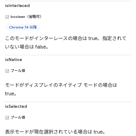
isInterlaced
boolean（省略可）
Chrome 74 以降
このモードがインターレースの場合は true、指定されて
いない場合は false。
isNative
ブール値
モードがディスプレイのネイティブ モードの場合は
true。
isSelected
ブール値
表示モードが現在選択されている場合は true。