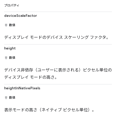
プロパティ
deviceScaleFactor
数値
ディスプレイ モードのデバイス スケーリング ファクタ。
height
数値
デバイス非依存（ユーザーに表示される）ピクセル単位の
ディスプレイ モードの高さ。
heightInNativePixels
数値
表示モードの高さ（ネイティブ ピクセル単位）。