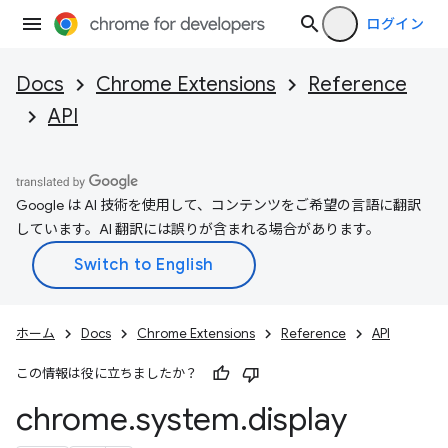
ログイン
Docs
Chrome Extensions
Reference
API
Google は AI 技術を使用して、コンテンツをご希望の言語に翻訳
しています。AI 翻訳には誤りが含まれる場合があります。
ホーム
Docs
Chrome Extensions
Reference
API
この情報は役に立ちましたか？
chrome
.
system
.
display