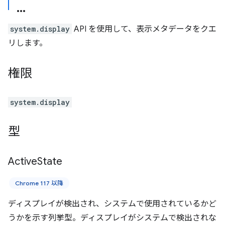
system.display
API を使用して、表示メタデータをクエ
リします。
権限
system.display
型
Active
State
Chrome 117 以降
ディスプレイが検出され、システムで使用されているかど
うかを示す列挙型。ディスプレイがシステムで検出されな