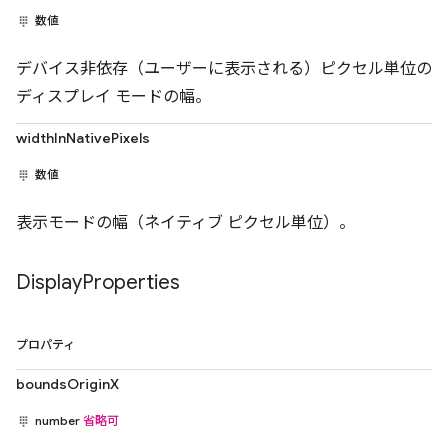
数値
デバイス非依存（ユーザーに表示される）ピクセル単位の
ディスプレイ モードの幅。
widthInNativePixels
数値
表示モードの幅（ネイティブ ピクセル単位）。
Display
Properties
プロパティ
boundsOriginX
number
省略可