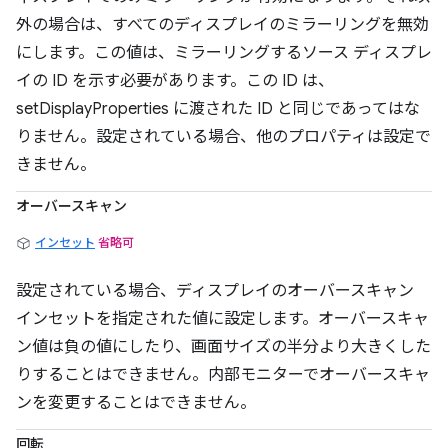
外の場合は、すべてのディスプレイのミラーリングを無効
にします。この値は、ミラーリングするソース ディスプレ
イの ID を示す必要があります。この ID は、
setDisplayProperties に渡された ID と同じであってはな
りません。設定されている場合、他のプロパティは設定で
きません。
オーバースキャン
インセット
省略可
設定されている場合、ディスプレイのオーバースキャン
インセットを指定された値に設定します。オーバースキャ
ン値は負の値にしたり、画面サイズの半分より大きくした
りすることはできません。内部モニターでオーバースキャ
ンを変更することはできません。
回転