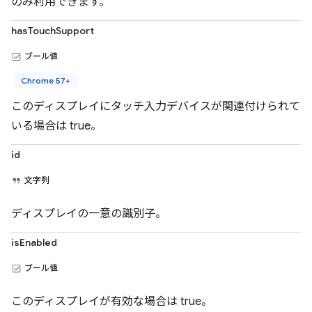
のみ利用できます。
hasTouchSupport
ブール値
Chrome 57+
このディスプレイにタッチ入力デバイスが関連付けられて
いる場合は true。
id
文字列
ディスプレイの一意の識別子。
isEnabled
ブール値
このディスプレイが有効な場合は true。