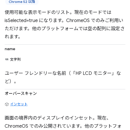
Chrome 52 以降
使用可能な表示モードのリスト。現在のモードでは
isSelected=true になります。ChromeOS でのみご利用い
ただけます。他のプラットフォームでは空の配列に設定さ
れます。
name
文字列
ユーザー フレンドリーな名前（「HP LCD モニター」な
ど）。
オーバースキャン
インセット
画面の境界内のディスプレイのインセット。現在、
ChromeOS でのみ公開されています。他のプラットフォ