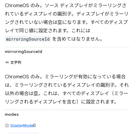
ChromeOS のみ。ソース ディスプレイがミラーリングさ
れているディスプレイの識別子。ディスプレイがミラーリ
ングされていない場合は空になります。すべてのディスプ
レイで同じ値に設定されます。これには
mirroringSourceId
を含めてはなりません。
mirroringSourceId
文字列
ChromeOS のみ。ミラーリングが有効になっている場合
は、ミラーリングされているディスプレイの識別子。それ
以外の場合は空。これは、すべてのディスプレイ（ミラー
リングされるディスプレイを含む）に設定されます。
modes
DisplayMode
[]