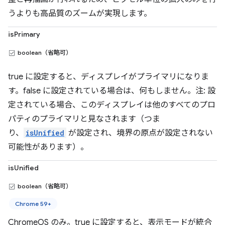
うよりも高品質のズームが実現します。
isPrimary
boolean（省略可）
true に設定すると、ディスプレイがプライマリになりま
す。false に設定されている場合は、何もしません。注: 設
定されている場合、このディスプレイは他のすべてのプロ
パティのプライマリと見なされます（つま
り、
isUnified
が設定され、境界の原点が設定されない
可能性があります）。
isUnified
boolean（省略可）
Chrome 59+
ChromeOS のみ。true に設定すると、表示モードが統合