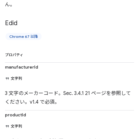
ん。
Edid
Chrome 67 以降
プロパティ
manufacturerId
文字列
3 文字のメーカーコード。Sec. 3.4.1 21 ページを参照して
ください。v1.4 で必須。
productId
文字列