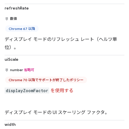
refreshRate
数値
Chrome 67 以降
ディスプレイ モードのリフレッシュ レート（ヘルツ単
位）。
uiScale
number
省略可
Chrome 70 以降でサポートが終了したポリシー
displayZoomFactor
を使用する
ディスプレイ モードの UI スケーリング ファクタ。
width