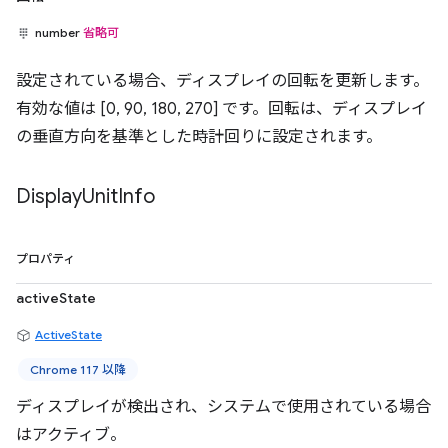
number
省略可
設定されている場合、ディスプレイの回転を更新します。
有効な値は [0, 90, 180, 270] です。回転は、ディスプレイ
の垂直方向を基準とした時計回りに設定されます。
Display
Unit
Info
プロパティ
activeState
ActiveState
Chrome 117 以降
ディスプレイが検出され、システムで使用されている場合
はアクティブ。