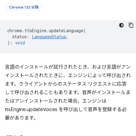
Chrome 132 以降
chrome
.
ttsEngine
.
updateLanguage
(
status
:
LanguageStatus
,
)
:
void
言語のインストールが試行されたとき、および言語がアン
インストールされたときに、エンジンによって呼び出され
ます。クライアントからのステータス リクエストに応答
して呼び出されることもあります。音声がインストールま
たはアンインストールされた場合、エンジンは
ttsEngine.updateVoices を呼び出して音声を登録する必
要があります。