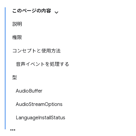
このページの内容
説明
権限
コンセプトと使用方法
音声イベントを処理する
型
AudioBuffer
AudioStreamOptions
LanguageInstallStatus