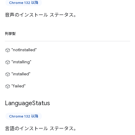
Chrome 132 以降
音声のインストール ステータス。
列挙型
"notInstalled"
"installing"
"installed"
"failed"
Language
Status
Chrome 132 以降
言語のインストール ステータス。