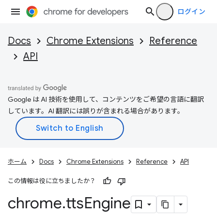
ログイン
Docs
Chrome Extensions
Reference
API
Google は AI 技術を使用して、コンテンツをご希望の言語に翻訳
しています。AI 翻訳には誤りが含まれる場合があります。
ホーム
Docs
Chrome Extensions
Reference
API
この情報は役に立ちましたか？
chrome
.
tts
Engine