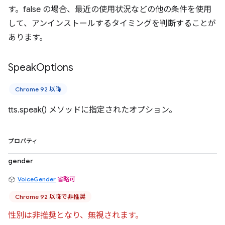
す。false の場合、最近の使用状況などの他の条件を使用
して、アンインストールするタイミングを判断することが
あります。
Speak
Options
Chrome 92 以降
tts.speak() メソッドに指定されたオプション。
プロパティ
gender
VoiceGender
省略可
Chrome 92 以降で非推奨
性別は非推奨となり、無視されます。