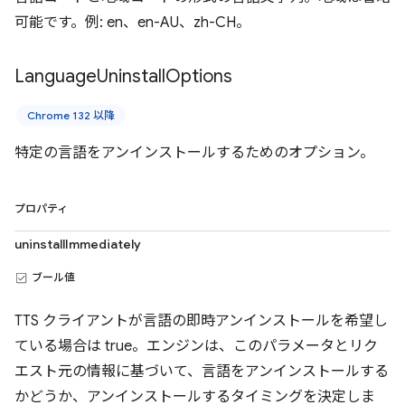
可能です。例: en、en-AU、zh-CH。
Language
Uninstall
Options
Chrome 132 以降
特定の言語をアンインストールするためのオプション。
プロパティ
uninstallImmediately
ブール値
TTS クライアントが言語の即時アンインストールを希望し
ている場合は true。エンジンは、このパラメータとリク
エスト元の情報に基づいて、言語をアンインストールする
かどうか、アンインストールするタイミングを決定しま