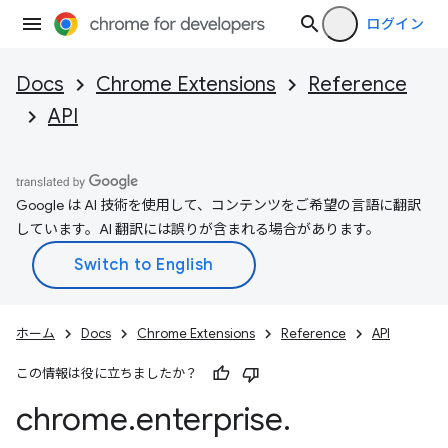
ログイン
Docs
Chrome Extensions
Reference
API
Google は AI 技術を使用して、コンテンツをご希望の言語に翻訳
しています。AI 翻訳には誤りが含まれる場合があります。
ホーム
Docs
Chrome Extensions
Reference
API
この情報は役に立ちましたか？
chrome
.
enterprise
.