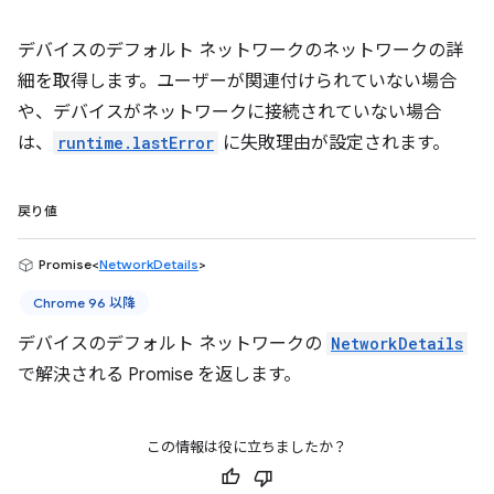
デバイスのデフォルト ネットワークのネットワークの詳
細を取得します。ユーザーが関連付けられていない場合
や、デバイスがネットワークに接続されていない場合
は、
runtime.lastError
に失敗理由が設定されます。
戻り値
Promise<
NetworkDetails
>
Chrome 96 以降
デバイスのデフォルト ネットワークの
NetworkDetails
で解決される Promise を返します。
この情報は役に立ちましたか？