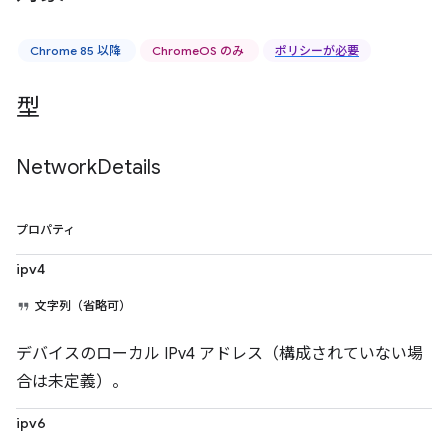
Chrome 85 以降
ChromeOS のみ
ポリシーが必要
型
Network
Details
プロパティ
ipv4
文字列（省略可）
デバイスのローカル IPv4 アドレス（構成されていない場
合は未定義）。
ipv6