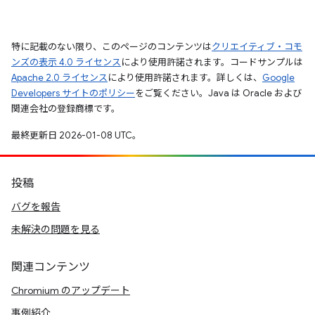
特に記載のない限り、このページのコンテンツは
クリエイティブ・コモ
ンズの表示 4.0 ライセンス
により使用許諾されます。コードサンプルは
Apache 2.0 ライセンス
により使用許諾されます。詳しくは、
Google
Developers サイトのポリシー
をご覧ください。Java は Oracle および
関連会社の登録商標です。
最終更新日 2026-01-08 UTC。
投稿
バグを報告
未解決の問題を見る
関連コンテンツ
Chromium のアップデート
事例紹介