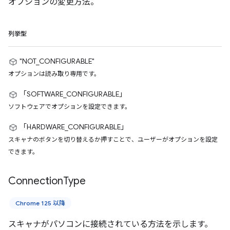
オプションの変更方法。
列挙型
"NOT_CONFIGURABLE"
オプションは読み取り専用です。
「SOFTWARE_CONFIGURABLE」
ソフトウェアでオプションを設定できます。
「HARDWARE_CONFIGURABLE」
スキャナのボタンを切り替えるか押すことで、ユーザーがオプションを設定
できます。
Connection
Type
Chrome 125 以降
スキャナがパソコンに接続されている方法を示します。