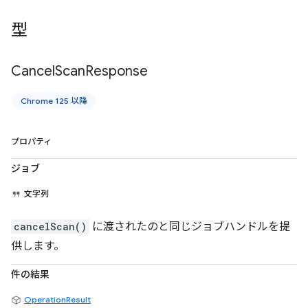
型
Cancel
Scan
Response
Chrome 125 以降
プロパティ
ジョブ
文字列
cancelScan()
に渡されたのと同じジョブハンドルを提
供します。
件の結果
OperationResult