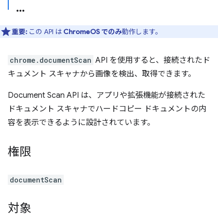
重要:
この API は
ChromeOS でのみ
動作します。
chrome.documentScan
API を使用すると、接続されたド
キュメント スキャナから画像を検出、取得できます。
Document Scan API は、アプリや拡張機能が接続された
ドキュメント スキャナでハードコピー ドキュメントの内
容を表示できるように設計されています。
権限
documentScan
対象