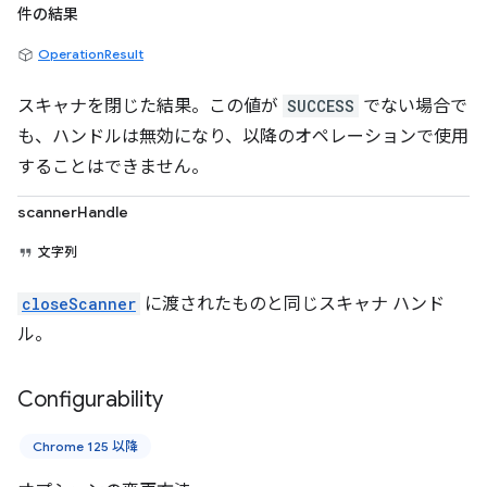
件の結果
OperationResult
スキャナを閉じた結果。この値が
SUCCESS
でない場合で
も、ハンドルは無効になり、以降のオペレーションで使用
することはできません。
scannerHandle
文字列
closeScanner
に渡されたものと同じスキャナ ハンド
ル。
Configurability
Chrome 125 以降