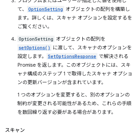
プログラムまたはユーザーが指定した値を使用し
て、
OptionSetting
オブジェクトの配列を構築し
ます。詳しくは、スキャナ オプションを設定するを
ご覧ください。
OptionSetting
オブジェクトの配列を
setOptions()
に渡して、スキャナのオプションを
設定します。
SetOptionsResponse
で解決される
Promise を返します。このオブジェクトには、スキ
ャナ構成のステップ 1 で取得したスキャナ オプショ
ンの更新バージョンが含まれています。
1 つのオプションを変更すると、別のオプションの
制約が変更される可能性があるため、これらの手順
を数回繰り返す必要がある場合があります。
スキャン