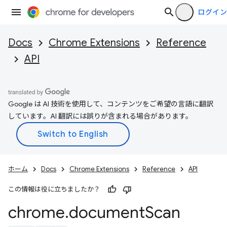
ログイン
Docs
Chrome Extensions
Reference
API
Google は AI 技術を使用して、コンテンツをご希望の言語に翻訳
しています。AI 翻訳には誤りが含まれる場合があります。
ホーム
Docs
Chrome Extensions
Reference
API
この情報は役に立ちましたか？
chrome
.
document
Scan