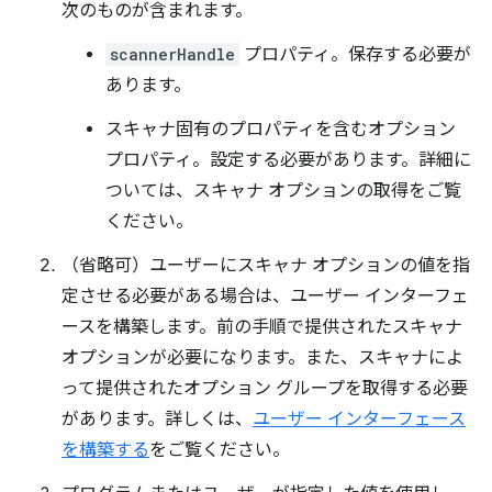
次のものが含まれます。
scannerHandle
プロパティ。保存する必要が
あります。
スキャナ固有のプロパティを含むオプション
プロパティ。設定する必要があります。詳細に
ついては、スキャナ オプションの取得をご覧
ください。
（省略可）ユーザーにスキャナ オプションの値を指
定させる必要がある場合は、ユーザー インターフェ
ースを構築します。前の手順で提供されたスキャナ
オプションが必要になります。また、スキャナによ
って提供されたオプション グループを取得する必要
があります。詳しくは、
ユーザー インターフェース
を構築する
をご覧ください。