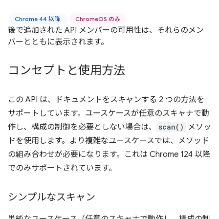
Chrome 44 以降
ChromeOS のみ
後で追加された API メンバーの可用性は、それらのメン
バーとともに表示されます。
コンセプトと使用方法
この API は、ドキュメントをスキャンする 2 つの方法を
サポートしています。ユースケースが任意のスキャナで動
作し、構成の制御を必要としない場合は、
scan()
メソッ
ドを使用します。より複雑なユースケースでは、メソッド
の組み合わせが必要になります。これは Chrome 124 以降
でのみサポートされています。
シンプルなスキャン