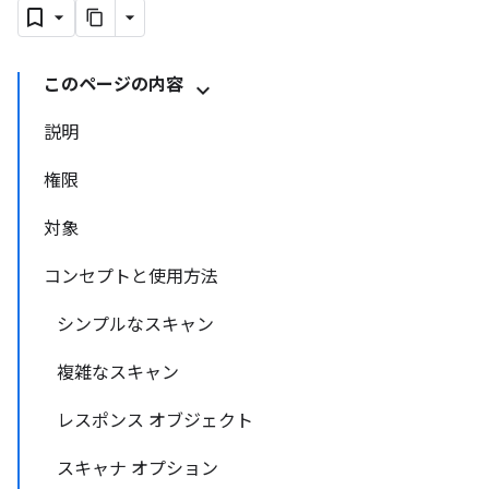
このページの内容
説明
権限
対象
コンセプトと使用方法
シンプルなスキャン
複雑なスキャン
レスポンス オブジェクト
スキャナ オプション