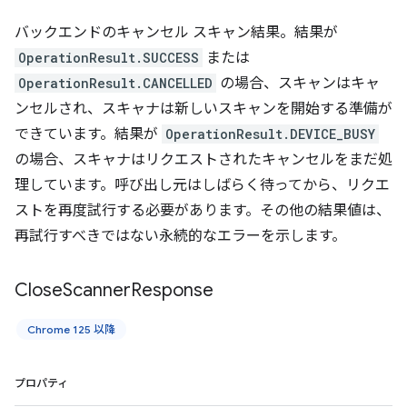
バックエンドのキャンセル スキャン結果。結果が
OperationResult.SUCCESS
または
OperationResult.CANCELLED
の場合、スキャンはキャ
ンセルされ、スキャナは新しいスキャンを開始する準備が
できています。結果が
OperationResult.DEVICE_BUSY
の場合、スキャナはリクエストされたキャンセルをまだ処
理しています。呼び出し元はしばらく待ってから、リクエ
ストを再度試行する必要があります。その他の結果値は、
再試行すべきではない永続的なエラーを示します。
Close
Scanner
Response
Chrome 125 以降
プロパティ