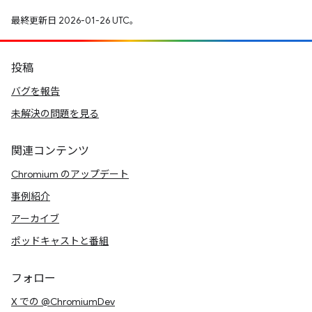
最終更新日 2026-01-26 UTC。
投稿
バグを報告
未解決の問題を見る
関連コンテンツ
Chromium のアップデート
事例紹介
アーカイブ
ポッドキャストと番組
フォロー
X での @ChromiumDev