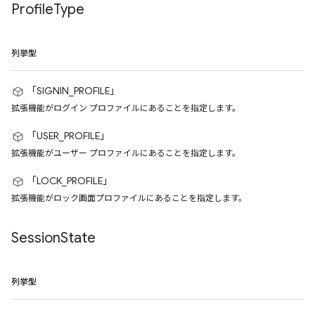
Profile
Type
列挙型
「SIGNIN_PROFILE」
拡張機能がログイン プロファイルにあることを指定します。
「USER_PROFILE」
拡張機能がユーザー プロファイルにあることを指定します。
「LOCK_PROFILE」
拡張機能がロック画面プロファイルにあることを指定します。
Session
State
列挙型