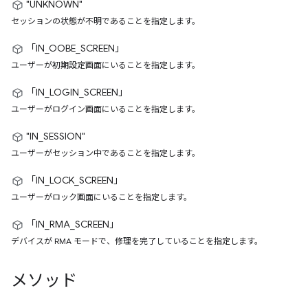
"UNKNOWN"
セッションの状態が不明であることを指定します。
「IN_OOBE_SCREEN」
ユーザーが初期設定画面にいることを指定します。
「IN_LOGIN_SCREEN」
ユーザーがログイン画面にいることを指定します。
"IN_SESSION"
ユーザーがセッション中であることを指定します。
「IN_LOCK_SCREEN」
ユーザーがロック画面にいることを指定します。
「IN_RMA_SCREEN」
デバイスが RMA モードで、修理を完了していることを指定します。
メソッド