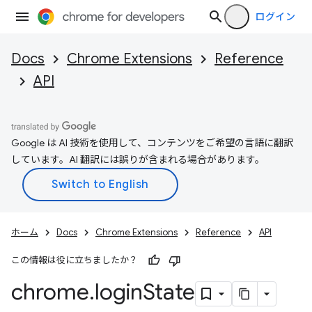
ログイン
Docs
Chrome Extensions
Reference
API
Google は AI 技術を使用して、コンテンツをご希望の言語に翻訳
しています。AI 翻訳には誤りが含まれる場合があります。
ホーム
Docs
Chrome Extensions
Reference
API
この情報は役に立ちましたか？
chrome
.
login
State