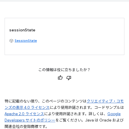
sessionState
SessionState
この情報は役に立ちましたか？
特に記載のない限り、このページのコンテンツは
クリエイティブ・コモ
ンズの表示 4.0 ライセンス
により使用許諾されます。コードサンプルは
Apache 2.0 ライセンス
により使用許諾されます。詳しくは、
Google
Developers サイトのポリシー
をご覧ください。Java は Oracle および
関連会社の登録商標です。