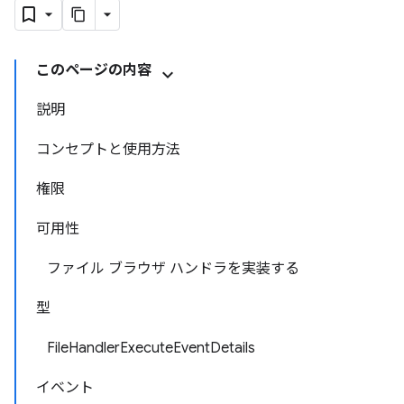
このページの内容
説明
コンセプトと使用方法
権限
可用性
ファイル ブラウザ ハンドラを実装する
型
FileHandlerExecuteEventDetails
イベント