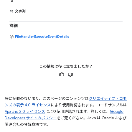
id
文字列
詳細
FileHandlerExecuteEventDetails
この情報は役に立ちましたか？
特に記載のない限り、このページのコンテンツは
クリエイティブ・コモ
ンズの表示 4.0 ライセンス
により使用許諾されます。コードサンプルは
Apache 2.0 ライセンス
により使用許諾されます。詳しくは、
Google
Developers サイトのポリシー
をご覧ください。Java は Oracle および
関連会社の登録商標です。