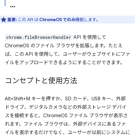
重要:
この API は
ChromeOS でのみ
機能します。
chrome.fileBrowserHandler
API を使用して
ChromeOS のファイル ブラウザを拡張します。たとえ
ば、この API を使用して、ユーザーがウェブサイトにファ
イルをアップロードできるようにすることができます。
コンセプトと使用方法
Alt+Shift+M キーを押すか、SD カード、USB キー、外部
ドライブ、デジタルカメラなどの外部ストレージ デバイ
スを接続すると、ChromeOS ファイル ブラウザが表示さ
れます。ファイル ブラウザは、外部デバイスにあるファ
イルを表示するだけでなく、ユーザーが以前にシステムに