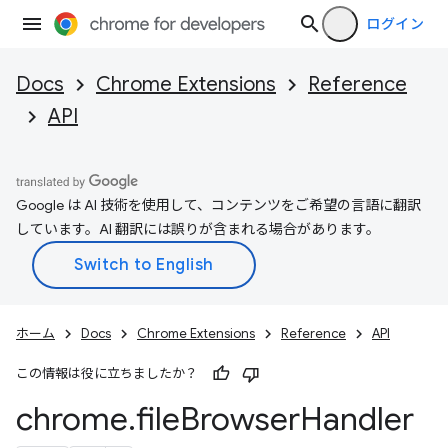
ログイン
Docs
Chrome Extensions
Reference
API
Google は AI 技術を使用して、コンテンツをご希望の言語に翻訳
しています。AI 翻訳には誤りが含まれる場合があります。
ホーム
Docs
Chrome Extensions
Reference
API
この情報は役に立ちましたか？
chrome
.
file
Browser
Handler