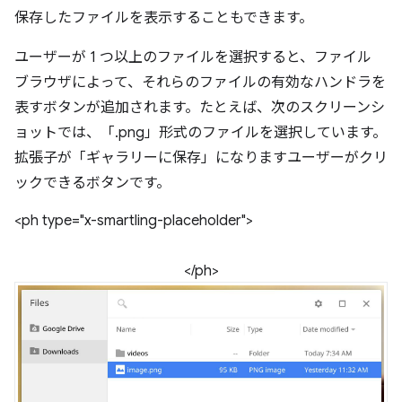
保存したファイルを表示することもできます。
ユーザーが 1 つ以上のファイルを選択すると、ファイル
ブラウザによって、それらのファイルの有効なハンドラを
表すボタンが追加されます。たとえば、次のスクリーンシ
ョットでは、「.png」形式のファイルを選択しています。
拡張子が「ギャラリーに保存」になりますユーザーがクリ
ックできるボタンです。
<ph type="x-smartling-placeholder">
</ph>