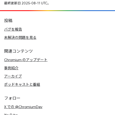
最終更新日 2025-08-11 UTC。
投稿
バグを報告
未解決の問題を見る
関連コンテンツ
Chromium のアップデート
事例紹介
アーカイブ
ポッドキャストと番組
フォロー
X での @ChromiumDev