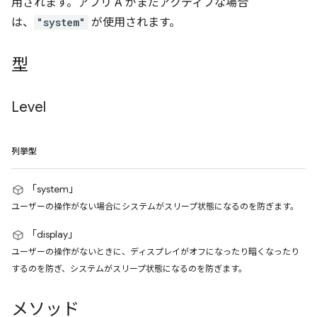
用されます。アプリ A がまだアクティブな場合
は、
"system"
が使用されます。
型
Level
列挙型
「system」
ユーザーの操作がない場合にシステムがスリープ状態になるのを防ぎます。
「display」
ユーザーの操作がないときに、ディスプレイがオフになったり暗くなったり
するのを防ぎ、システムがスリープ状態になるのを防ぎます。
メソッド