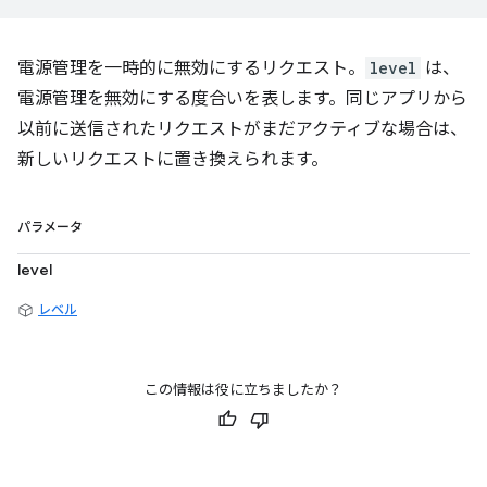
電源管理を一時的に無効にするリクエスト。
level
は、
電源管理を無効にする度合いを表します。同じアプリから
以前に送信されたリクエストがまだアクティブな場合は、
新しいリクエストに置き換えられます。
パラメータ
level
レベル
この情報は役に立ちましたか？