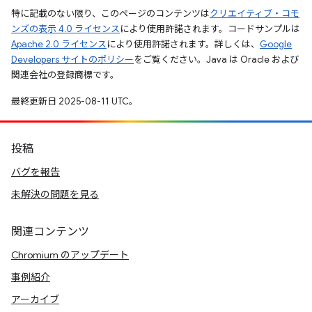
特に記載のない限り、このページのコンテンツは
クリエイティブ・コモ
ンズの表示 4.0 ライセンス
により使用許諾されます。コードサンプルは
Apache 2.0 ライセンス
により使用許諾されます。詳しくは、
Google
Developers サイトのポリシー
をご覧ください。Java は Oracle および
関連会社の登録商標です。
最終更新日 2025-08-11 UTC。
投稿
バグを報告
未解決の問題を見る
関連コンテンツ
Chromium のアップデート
事例紹介
アーカイブ