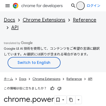
ログイン
Docs
Chrome Extensions
Reference
API
Google は AI 技術を使用して、コンテンツをご希望の言語に翻訳
しています。AI 翻訳には誤りが含まれる場合があります。
ホーム
Docs
Chrome Extensions
Reference
API
この情報は役に立ちましたか？
chrome
.
power