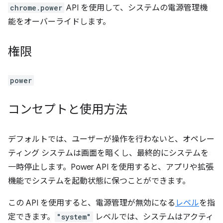
chrome.power
API を使用して、システムの電源管理機
能をオーバーライドします。
権限
power
コンセプトと使用方法
デフォルトでは、ユーザーが操作を行わないと、オペレー
ティング システムは画面を暗くし、最終的にシステムを
一時停止します。Power API を使用すると、アプリや拡張
機能でシステムを起動状態に保つことができます。
この API を使用すると、電源管理が無効になる
レベル
を指
定できます。
"system"
レベルでは、システムはアクティ