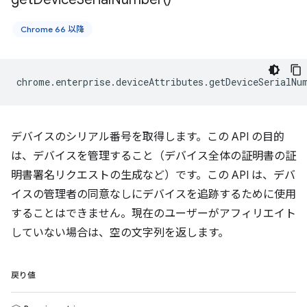
Chrome 66 以降
chrome
.
enterprise
.
deviceAttributes
.
getDeviceSerialNu
デバイスのシリアル番号を取得します。この API の目的
は、デバイスを管理すること（デバイス全体の証明書の証
明書署名リクエストの生成など）です。この API は、デバ
イスの管理者の同意なしにデバイスを追跡するために使用
することはできません。現在のユーザーがアフィリエイト
していない場合は、空の文字列を返します。
戻り値