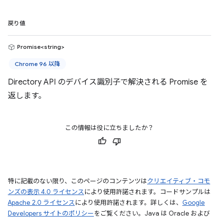
戻り値
Promise<string>
Chrome 96 以降
Directory API のデバイス識別子で解決される Promise を
返します。
この情報は役に立ちましたか？
特に記載のない限り、このページのコンテンツは
クリエイティブ・コモ
ンズの表示 4.0 ライセンス
により使用許諾されます。コードサンプルは
Apache 2.0 ライセンス
により使用許諾されます。詳しくは、
Google
Developers サイトのポリシー
をご覧ください。Java は Oracle および