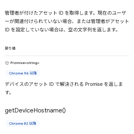
管理者が付けたアセット ID を取得します。現在のユーザ
ーが関連付けられていない場合、または管理者がアセット
ID を設定していない場合は、空の文字列を返します。
戻り値
Promise<string>
Chrome 96 以降
デバイスのアセット ID で解決される Promise を返しま
す。
get
Device
Hostname(
)
Chrome 82 以降