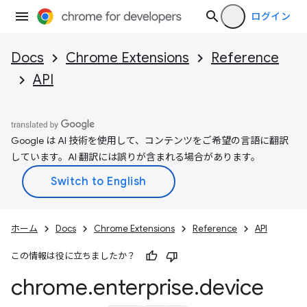
ログイン
Docs
Chrome Extensions
Reference
API
Google は AI 技術を使用して、コンテンツをご希望の言語に翻訳
しています。AI 翻訳には誤りが含まれる場合があります。
ホーム
Docs
Chrome Extensions
Reference
API
この情報は役に立ちましたか？
chrome
.
enterprise
.
device