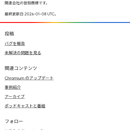
関連会社の登録商標です。
最終更新日 2026-01-08 UTC。
投稿
バグを報告
未解決の問題を見る
関連コンテンツ
Chromium のアップデート
事例紹介
アーカイブ
ポッドキャストと番組
フォロー