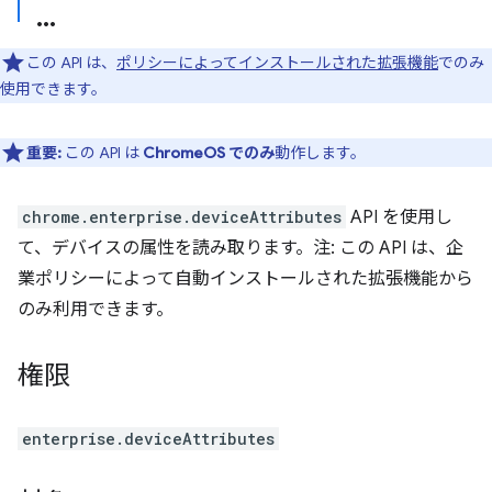
この API は、
ポリシーによってインストールされた拡張機能
でのみ
使用できます。
重要:
この API は
ChromeOS でのみ
動作します。
chrome.enterprise.deviceAttributes
API を使用し
て、デバイスの属性を読み取ります。注: この API は、企
業ポリシーによって自動インストールされた拡張機能から
のみ利用できます。
権限
enterprise.deviceAttributes