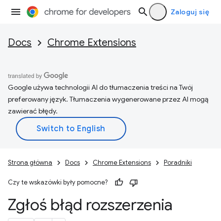
Zaloguj się
Docs
Chrome Extensions
Google używa technologii AI do tłumaczenia treści na Twój
preferowany język. Tłumaczenia wygenerowane przez AI mogą
zawierać błędy.
Strona główna
Docs
Chrome Extensions
Poradniki
Czy te wskazówki były pomocne?
Zgłoś błąd rozszerzenia