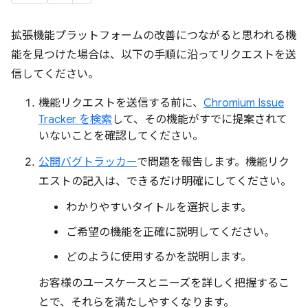
拡張機能プラットフォームの改善につながると思われる機
能を見つけた場合は、以下の手順に沿ってリクエストを送
信してください。
機能リクエストを送信する前に、
Chromium Issue
Tracker を検索
して、その機能がすでに提案されて
いないことを確認してください。
公開バグトラッカー
で問題を報告します。機能リク
エストの記入は、できるだけ明確にしてください。
わかりやすいタイトルを選択します。
ご希望の機能を正確に説明してください。
どのように使用するかを説明します。
お客様のユースケースとニーズを詳しく把握するこ
とで、それらを満たしやすくなります。