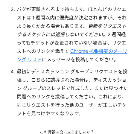
バグが更新されるまで待ちます。ほとんどのリクエ
ストは 1 週間以内に優先度が決定されますが、それ
より長くかかる場合もあります。
更新をリクエスト
するチケットには返信しないでください
。2 週間経
ってもチケットが変更されていない場合は、リクエ
ストへのリンクを添えて
Chrome 拡張機能のメーリ
ング リスト
にメッセージを投稿してください。
最初にディスカッション グループにリクエストを投
稿し、こちらに誘導された場合は、ディスカッショ
ン グループのスレッドで作成した、または見つけた
問題へのリンクを投稿してください。これにより、
同じリクエストを行った他のユーザーが正しいチケ
ットを見つけやすくなります。
この情報は役に立ちましたか？