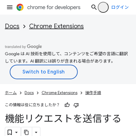
ログイン
Docs
Chrome Extensions
Google は AI 技術を使用して、コンテンツをご希望の言語に翻訳
しています。AI 翻訳には誤りが含まれる場合があります。
ホーム
Docs
Chrome Extensions
操作手順
この情報は役に立ちましたか？
機能リクエストを送信する