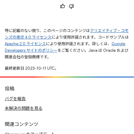
特に記載のない限り、このページのコンテンツは
クリエイティブ・コモ
ンズの表示 4.0 ライセンス
により使用許諾されます。コードサンプルは
Apache 2.0 ライセンス
により使用許諾されます。詳しくは、
Google
Developers サイトのポリシー
をご覧ください。Java は Oracle および
関連会社の登録商標です。
最終更新日 2023-10-11 UTC。
投稿
バグを報告
未解決の問題を見る
関連コンテンツ