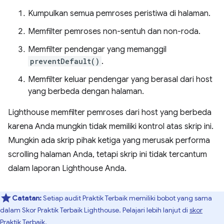
Kumpulkan semua pemroses peristiwa di halaman.
Memfilter pemroses non-sentuh dan non-roda.
Memfilter pendengar yang memanggil
preventDefault()
.
Memfilter keluar pendengar yang berasal dari host
yang berbeda dengan halaman.
Lighthouse memfilter pemroses dari host yang berbeda
karena Anda mungkin tidak memiliki kontrol atas skrip ini.
Mungkin ada skrip pihak ketiga yang merusak performa
scrolling halaman Anda, tetapi skrip ini tidak tercantum
dalam laporan Lighthouse Anda.
Catatan:
Setiap audit Praktik Terbaik memiliki bobot yang sama
dalam Skor Praktik Terbaik Lighthouse. Pelajari lebih lanjut di
skor
Praktik Terbaik
.