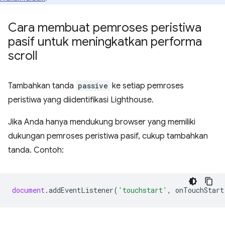
Cara membuat pemroses peristiwa
pasif untuk meningkatkan performa
scroll
Tambahkan tanda
passive
ke setiap pemroses
peristiwa yang diidentifikasi Lighthouse.
Jika Anda hanya mendukung browser yang memiliki
dukungan pemroses peristiwa pasif, cukup tambahkan
tanda. Contoh:
document
.
addEventListener
(
'touchstart'
,
onTouchStart