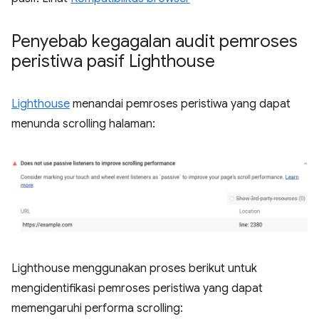
Penyebab kegagalan audit pemroses
peristiwa pasif Lighthouse
Lighthouse
menandai pemroses peristiwa yang dapat
menunda scrolling halaman:
Lighthouse menggunakan proses berikut untuk
mengidentifikasi pemroses peristiwa yang dapat
memengaruhi performa scrolling: