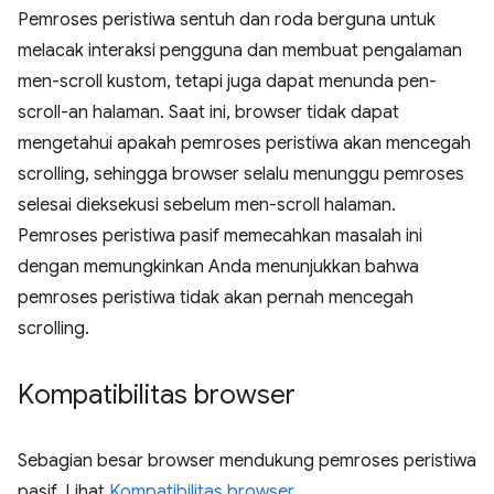
Pemroses peristiwa sentuh dan roda berguna untuk
melacak interaksi pengguna dan membuat pengalaman
men-scroll kustom, tetapi juga dapat menunda pen-
scroll-an halaman. Saat ini, browser tidak dapat
mengetahui apakah pemroses peristiwa akan mencegah
scrolling, sehingga browser selalu menunggu pemroses
selesai dieksekusi sebelum men-scroll halaman.
Pemroses peristiwa pasif memecahkan masalah ini
dengan memungkinkan Anda menunjukkan bahwa
pemroses peristiwa tidak akan pernah mencegah
scrolling.
Kompatibilitas browser
Sebagian besar browser mendukung pemroses peristiwa
pasif. Lihat
Kompatibilitas browser