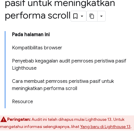
pasif untuk meningkatkan
performa scroll
Pada halaman ini
Kompatibilitas browser
Penyebab kegagalan audit pemroses peristiwa pasif
Lighthouse
Cara membuat pemroses peristiwa pasif untuk
meningkatkan performa scroll
Resource
Peringatan:
Audit ini telah dihapus mulai Lighthouse 13. Untuk
mengetahui informasi selengkapnya, lihat
Yang baru di Lighthouse 13
.