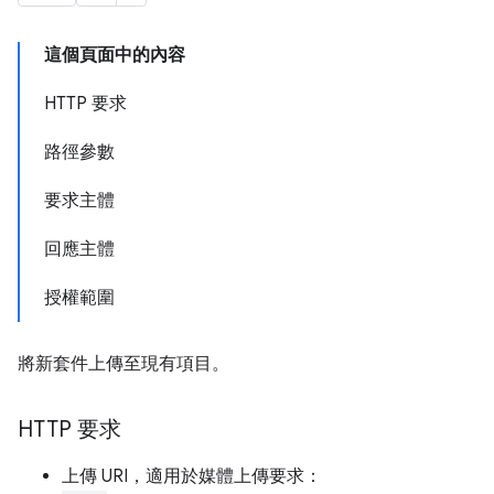
這個頁面中的內容
HTTP 要求
路徑參數
要求主體
回應主體
授權範圍
將新套件上傳至現有項目。
HTTP 要求
上傳 URI，適用於媒體上傳要求：