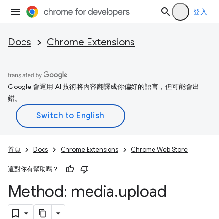
登入
Docs
Chrome Extensions
Google 會運用 AI 技術將內容翻譯成你偏好的語言，但可能會出
錯。
首頁
Docs
Chrome Extensions
Chrome Web Store
這對你有幫助嗎？
Method: media
.
upload