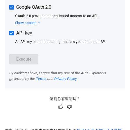
這對你有幫助嗎？