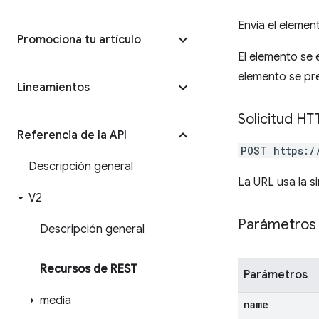
Envía el elemen
Promociona tu artículo
El elemento se 
elemento se pre
Lineamientos
Solicitud HT
Referencia de la API
POST https:/
Descripción general
La URL usa la si
V2
Parámetros 
Descripción general
Recursos de REST
Parámetros
media
name