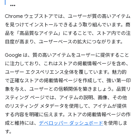
Chrome ウェブストアでは、ユーザーが質の高いアイテム
を見つけてインストールできるよう取り組んでいます。商
品を「高品質なアイテム」にすることで、ストア内での注
目度が高まり、ユーザーベースの拡大につながります。
Google は、質の高いアイテムをユーザーに提供すること
に注力しており、これはストアの掲載情報ページを含め、
ユーザー エクスペリエンス全体を覆しています。魅力的
で正確なストアの掲載情報ページを作成して、強い第一印
象を与え、ユーザーとの信頼関係を築きましょう。品質リ
スティング ページでは、アイテムの説明、画像、その他
のリスティング メタデータを使用して、アイテムが提供
する内容を明確に伝えます。ストアの掲載情報ページの作
成と維持には、
デベロッパー ダッシュボード
を使用しま
す。