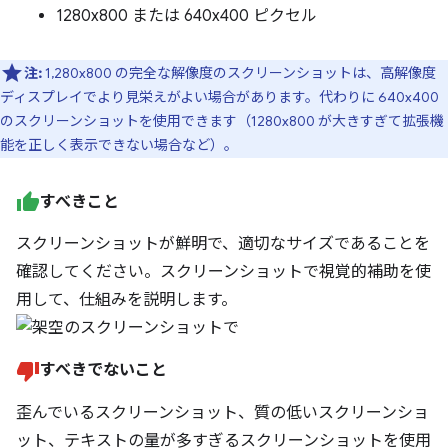
1280x800 または 640x400 ピクセル
注:
1,280x800 の完全な解像度のスクリーンショットは、高解像度
ディスプレイでより見栄えがよい場合があります。代わりに 640x400
のスクリーンショットを使用できます（1280x800 が大きすぎて拡張機
能を正しく表示できない場合など）。
すべきこと
スクリーンショットが鮮明で、適切なサイズであることを
確認してください。スクリーンショットで視覚的補助を使
用して、仕組みを説明します。
すべきでないこと
歪んでいるスクリーンショット、質の低いスクリーンショ
ット、テキストの量が多すぎるスクリーンショットを使用