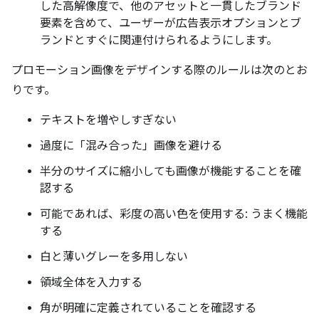
した高解像度で、他のアセットと一貫したブランド
要素を含めて、ユーザーが広告表示オプションとブ
ランドとすぐに関連付けられるようにします。
プロモーション画像をデザインする際のルールは次のとお
りです。
テキストを増やしすぎない
過度に「混み合った」画像を避ける
半分のサイズに縮小しても画像が機能することを確
認する
可能であれば、彩度の高い色を使用する: うまく機能
する
白と薄いグレーを多用しない
領域全体を入力する
角が明確に定義されていることを確認する