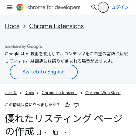
ログイン
Docs
Chrome Extensions
Google は AI 技術を使用して、コンテンツをご希望の言語に翻訳
しています。AI 翻訳には誤りが含まれる場合があります。
ホーム
Docs
Chrome Extensions
Chrome Web Store
この情報は役に立ちましたか？
優れたリスティング ページ
の作成