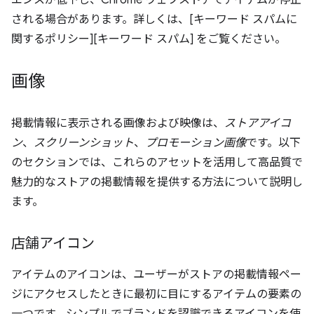
される場合があります。詳しくは、[キーワード スパムに
関するポリシー][キーワード スパム] をご覧ください。
画像
掲載情報に表示される画像および映像は、
ストアアイコ
ン
、
スクリーンショット
、
プロモーション画像
です。以下
のセクションでは、これらのアセットを活用して高品質で
魅力的なストアの掲載情報を提供する方法について説明し
ます。
店舗アイコン
アイテムのアイコンは、ユーザーがストアの掲載情報ペー
ジにアクセスしたときに最初に目にするアイテムの要素の
一つです。シンプルでブランドを認識できるアイコンを使