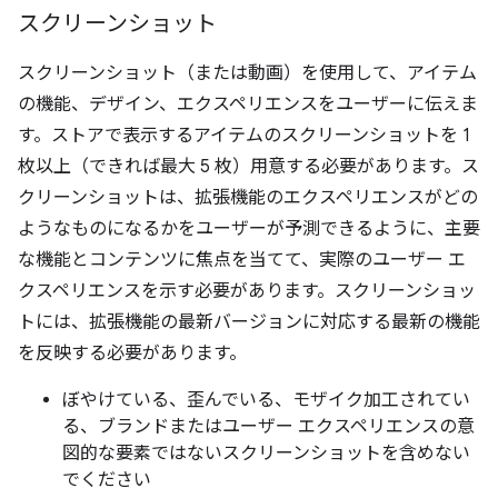
スクリーンショット
スクリーンショット（または動画）を使用して、アイテム
の機能、デザイン、エクスペリエンスをユーザーに伝えま
す。ストアで表示するアイテムのスクリーンショットを 1
枚以上（できれば最大 5 枚）用意する必要があります。ス
クリーンショットは、拡張機能のエクスペリエンスがどの
ようなものになるかをユーザーが予測できるように、主要
な機能とコンテンツに焦点を当てて、実際のユーザー エ
クスペリエンスを示す必要があります。スクリーンショッ
トには、拡張機能の最新バージョンに対応する最新の機能
を反映する必要があります。
ぼやけている、歪んでいる、モザイク加工されてい
る、ブランドまたはユーザー エクスペリエンスの意
図的な要素ではないスクリーンショットを含めない
でください