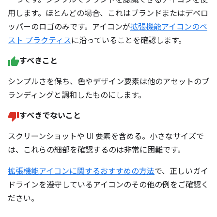
用します。ほとんどの場合、これはブランドまたはデベロ
ッパーのロゴのみです。アイコンが
拡張機能アイコンのベ
スト プラクティス
に沿っていることを確認します。
すべきこと
シンプルさを保ち、色やデザイン要素は他のアセットのブ
ランディングと調和したものにします。
すべきでないこと
スクリーンショットや UI 要素を含める。小さなサイズで
は、これらの細部を確認するのは非常に困難です。
拡張機能アイコンに関するおすすめの方法
で、正しいガイ
ドラインを遵守しているアイコンのその他の例をご確認く
ださい。