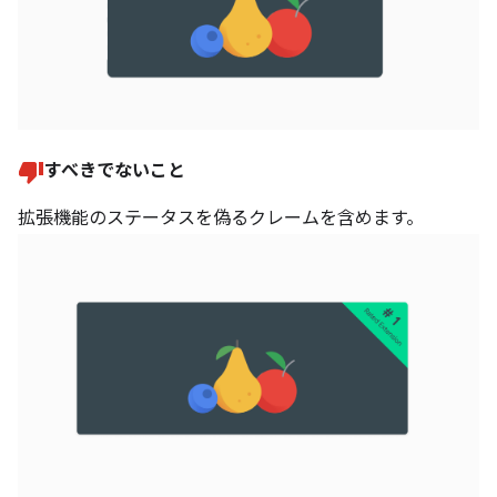
すべきでないこと
拡張機能のステータスを偽るクレームを含めます。