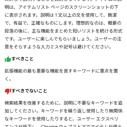
明は、アイテムリスト ページのスクリーンショットの下
に表示されます。説明は 1 文以上の文を使用して、簡潔
で、有益で、正確なものにします。理想的なのは、概要の
段落の後に、主な機能をまとめた短いリストを続ける形式
です。ユーザーに楽しんでもらいましょう。ユーザーの注
意をそらすような入力ミスや記号は避けてください。
すべきこと
拡張機能の最も重要な機能を表すキーワードに重点を置
く。
すべきでないこと
検索結果を改善するために、説明に不要なキーワードを追
加してください。キーワードを繰り返し使用したり無関係
なキーワードを使用したりすると、ユーザー エクスペリ
エンスが低下し、Chrome ウェブストアでアイテムが停止