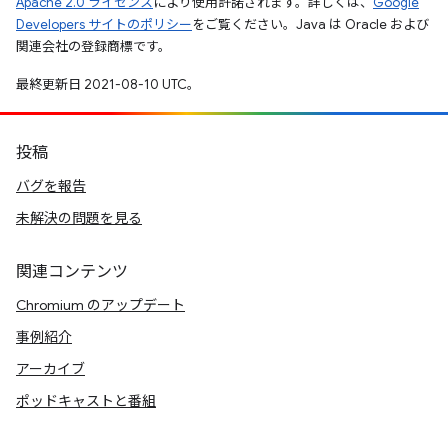
Apache 2.0 ライセンス
により使用許諾されます。詳しくは、
Google
Developers サイトのポリシー
をご覧ください。Java は Oracle および
関連会社の登録商標です。
最終更新日 2021-08-10 UTC。
投稿
バグを報告
未解決の問題を見る
関連コンテンツ
Chromium のアップデート
事例紹介
アーカイブ
ポッドキャストと番組