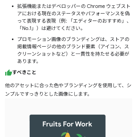
拡張機能またはデベロッパーの Chrome ウェブスト
アにおける現在のステータスやパフォーマンスを偽
って表現する表現（例: 「エディターのおすすめ」、
「No.1」）は避けてください。
プロモーション画像のブランディングは、ストアの
掲載情報ページの他のブランド要素（アイコン、ス
クリーンショットなど）と一貫性を持たせる必要が
あります。
すべきこと
他のアセットに合った色やブランディングを使用して、シ
ンプルですっきりとした画像にします。