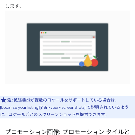
します。
注:
拡張機能が複数のロケールをサポートしている場合は、
[Localize your listing][i18n-your- screenshots] で説明されているよう
に、ロケールごとのスクリーンショットを提供できます。
プロモーション画像: プロモーション タイルと