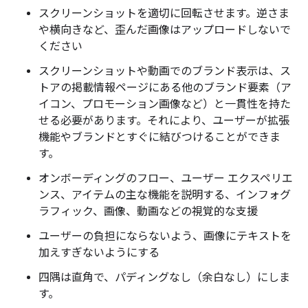
スクリーンショットを適切に回転させます。逆さま
や横向きなど、歪んだ画像はアップロードしないで
ください
スクリーンショットや動画でのブランド表示は、ス
トアの掲載情報ページにある他のブランド要素（ア
イコン、プロモーション画像など）と一貫性を持た
せる必要があります。それにより、ユーザーが拡張
機能やブランドとすぐに結びつけることができま
す。
オンボーディングのフロー、ユーザー エクスペリエ
ンス、アイテムの主な機能を説明する、インフォグ
ラフィック、画像、動画などの視覚的な支援
ユーザーの負担にならないよう、画像にテキストを
加えすぎないようにする
四隅は直角で、パディングなし（余白なし）にしま
す。