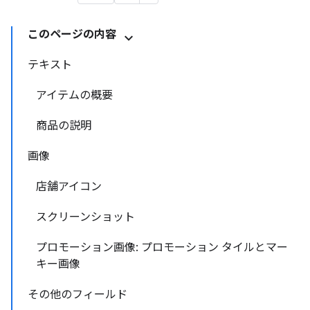
このページの内容
テキスト
アイテムの概要
商品の説明
画像
店舗アイコン
スクリーンショット
プロモーション画像: プロモーション タイルとマー
キー画像
その他のフィールド