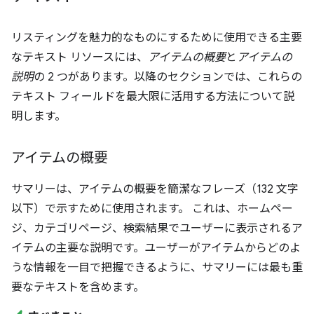
リスティングを魅力的なものにするために使用できる主要
なテキスト リソースには、
アイテムの概要
と
アイテムの
説明
の 2 つがあります。以降のセクションでは、これらの
テキスト フィールドを最大限に活用する方法について説
明します。
アイテムの概要
サマリーは、アイテムの概要を簡潔なフレーズ（132 文字
以下）で示すために使用されます。 これは、ホームペー
ジ、カテゴリページ、検索結果でユーザーに表示されるア
イテムの主要な説明です。ユーザーがアイテムからどのよ
うな情報を一目で把握できるように、サマリーには最も重
要なテキストを含めます。