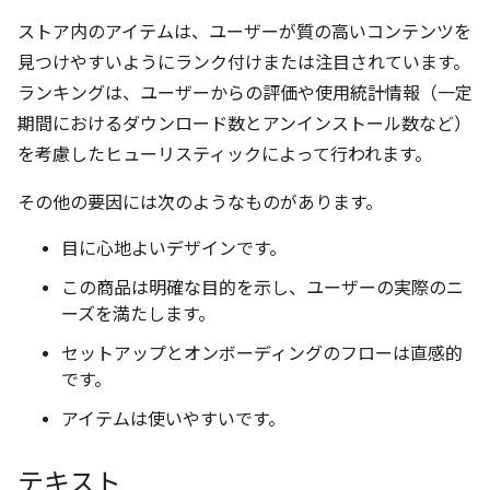
ストア内のアイテムは、ユーザーが質の高いコンテンツを
見つけやすいようにランク付けまたは注目されています。
ランキングは、ユーザーからの評価や使用統計情報（一定
期間におけるダウンロード数とアンインストール数など）
を考慮したヒューリスティックによって行われます。
その他の要因には次のようなものがあります。
目に心地よいデザインです。
この商品は明確な目的を示し、ユーザーの実際のニ
ーズを満たします。
セットアップとオンボーディングのフローは直感的
です。
アイテムは使いやすいです。
テキスト