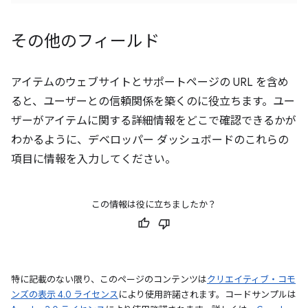
その他のフィールド
アイテムのウェブサイトとサポートページの URL を含め
ると、ユーザーとの信頼関係を築くのに役立ちます。ユー
ザーがアイテムに関する詳細情報をどこで確認できるかが
わかるように、デベロッパー ダッシュボードのこれらの
項目に情報を入力してください。
この情報は役に立ちましたか？
特に記載のない限り、このページのコンテンツは
クリエイティブ・コモ
ンズの表示 4.0 ライセンス
により使用許諾されます。コードサンプルは