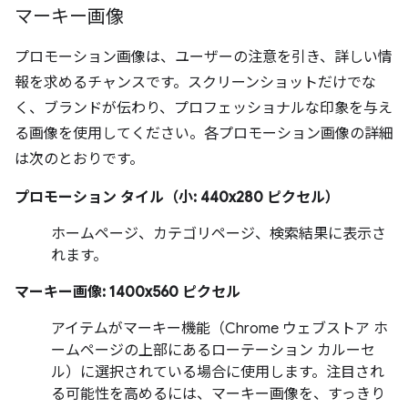
マーキー画像
プロモーション画像は、ユーザーの注意を引き、詳しい情
報を求めるチャンスです。スクリーンショットだけでな
く、ブランドが伝わり、プロフェッショナルな印象を与え
る画像を使用してください。各プロモーション画像の詳細
は次のとおりです。
プロモーション タイル（小: 440x280 ピクセル）
ホームページ、カテゴリページ、検索結果に表示さ
れます。
マーキー画像: 1400x560 ピクセル
アイテムがマーキー機能（Chrome ウェブストア ホ
ームページの上部にあるローテーション カルーセ
ル）に選択されている場合に使用します。注目され
る可能性を高めるには、マーキー画像を、すっきり