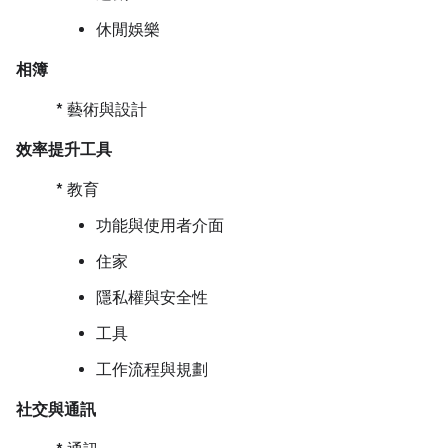
休閒娛樂
相簿
* 藝術與設計
效率提升工具
* 教育
功能與使用者介面
住家
隱私權與安全性
工具
工作流程與規劃
社交與通訊