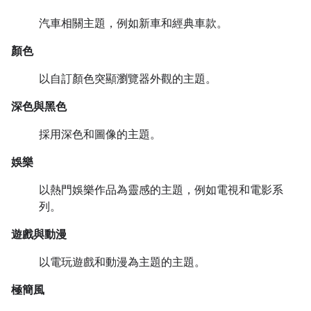
汽車相關主題，例如新車和經典車款。
顏色
以自訂顏色突顯瀏覽器外觀的主題。
深色與黑色
採用深色和圖像的主題。
娛樂
以熱門娛樂作品為靈感的主題，例如電視和電影系
列。
遊戲與動漫
以電玩遊戲和動漫為主題的主題。
極簡風