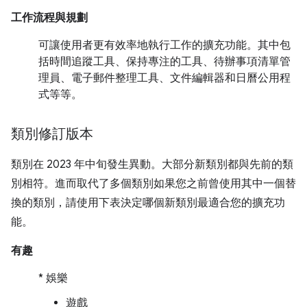
工作流程與規劃
可讓使用者更有效率地執行工作的擴充功能。其中包
括時間追蹤工具、保持專注的工具、待辦事項清單管
理員、電子郵件整理工具、文件編輯器和日曆公用程
式等等。
類別修訂版本
類別在 2023 年中旬發生異動。大部分新類別都與先前的類
別相符。進而取代了多個類別如果您之前曾使用其中一個替
換的類別，請使用下表決定哪個新類別最適合您的擴充功
能。
有趣
* 娛樂
遊戲