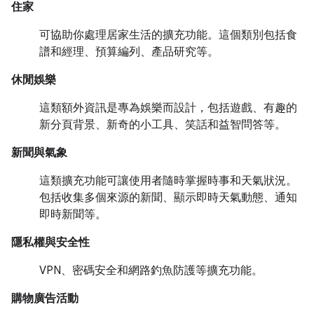
住家
可協助你處理居家生活的擴充功能。這個類別包括食
譜和經理、預算編列、產品研究等。
休閒娛樂
這類額外資訊是專為娛樂而設計，包括遊戲、有趣的
新分頁背景、新奇的小工具、笑話和益智問答等。
新聞與氣象
這類擴充功能可讓使用者隨時掌握時事和天氣狀況。
包括收集多個來源的新聞、顯示即時天氣動態、通知
即時新聞等。
隱私權與安全性
VPN、密碼安全和網路釣魚防護等擴充功能。
購物廣告活動