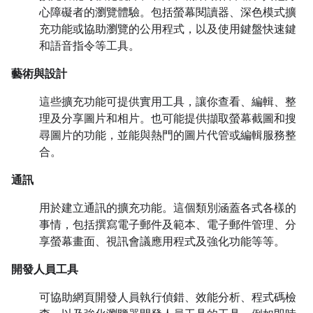
心障礙者的瀏覽體驗。包括螢幕閱讀器、深色模式擴
充功能或協助瀏覽的公用程式，以及使用鍵盤快速鍵
和語音指令等工具。
藝術與設計
這些擴充功能可提供實用工具，讓你查看、編輯、整
理及分享圖片和相片。也可能提供擷取螢幕截圖和搜
尋圖片的功能，並能與熱門的圖片代管或編輯服務整
合。
通訊
用於建立通訊的擴充功能。這個類別涵蓋各式各樣的
事情，包括撰寫電子郵件及範本、電子郵件管理、分
享螢幕畫面、視訊會議應用程式及強化功能等等。
開發人員工具
可協助網頁開發人員執行偵錯、效能分析、程式碼檢