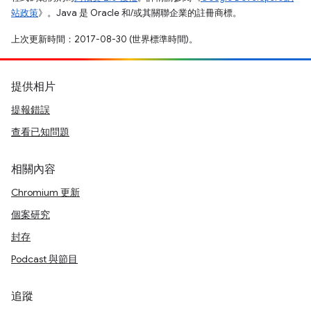
站政策
》。Java 是 Oracle 和/或其關聯企業的註冊商標。
上次更新時間：2017-08-30 (世界標準時間)。
提供相片
提報錯誤
查看已知問題
相關內容
Chromium 更新
個案研究
封存
Podcast 與節目
追蹤