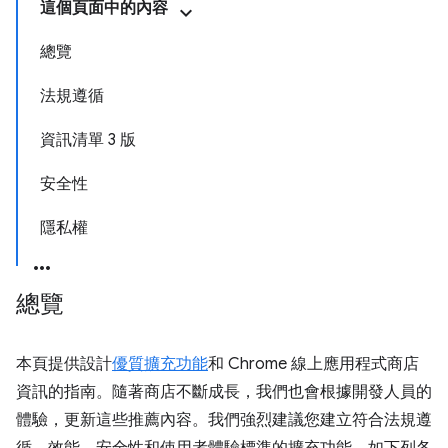
這個頁面中的內容
總覽
法規遵循
資訊清單 3 版
安全性
隱私權
總覽
本頁提供設計
優質擴充功能
和 Chrome 線上應用程式商店
資訊的指南。隨著商店不斷成長，我們也會根據開發人員的
體驗，更新這些推薦內容。我們強烈建議您建立符合法規遵