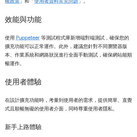
權政策
」和「
使用者資料常見問題
」。
效能與功能
使用
Puppeteer
等測試程式庫新增端對端測試，確保您的
擴充功能可以正常運作。此外，建議您針對不同瀏覽器版
本、作業系統和網路狀況進行全面手動測試，確保網站能順
暢運作。
使用者體驗
在設計擴充功能時，考量到使用者的需求，提供簡單、直覺
式且順暢無礙的使用者介面，同時尊重使用者隱私。
新手上路體驗