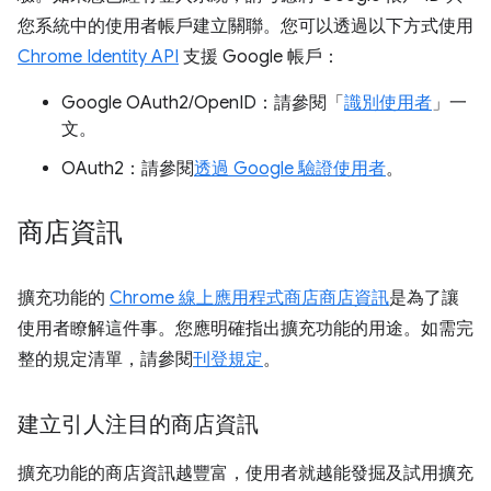
您系統中的使用者帳戶建立關聯。您可以透過以下方式使用
Chrome Identity API
支援 Google 帳戶：
Google OAuth2/OpenID：請參閱「
識別使用者
」一
文。
OAuth2：請參閱
透過 Google 驗證使用者
。
商店資訊
擴充功能的
Chrome 線上應用程式商店商店資訊
是為了讓
使用者瞭解這件事。您應明確指出擴充功能的用途。如需完
整的規定清單，請參閱
刊登規定
。
建立引人注目的商店資訊
擴充功能的商店資訊越豐富，使用者就越能發掘及試用擴充