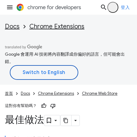
登入
Docs
Chrome Extensions
Google 會運用 AI 技術將內容翻譯成你偏好的語言，但可能會出
錯。
首頁
Docs
Chrome Extensions
Chrome Web Store
這對你有幫助嗎？
最佳做法