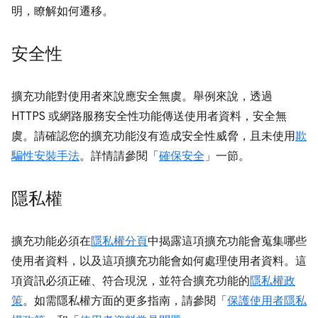
明，瞭解如何遷移。
安全性
擴充功能對使用者來說應安全無虞。舉例來說，透過
HTTPS 或網路服務安全性功能傳送使用者資料，安全無
虞。請確認您的擴充功能沒有造成安全性威脅，且未使用
欺
騙性安裝手法
。詳情請參閱「
確保安全
」一節。
隱私權
擴充功能必須在
隱私權分頁
中揭露這項擴充功能會蒐集哪些
使用者資料，以及這項擴充功能會如何處理使用者資料。這
項資訊必須正確、符合現況，並符合擴充功能的
隱私權政
策
。如需隱私權方面的更多指南，請參閱「
保護使用者隱私