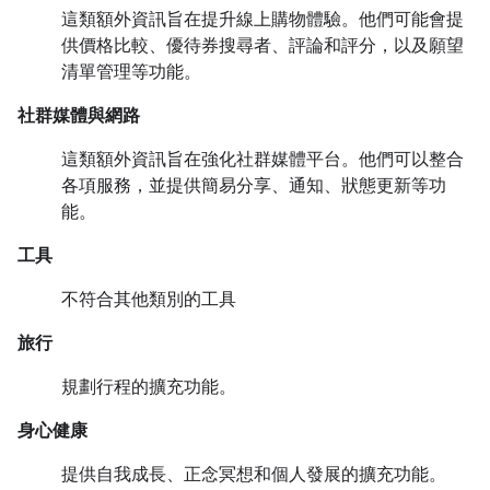
這類額外資訊旨在提升線上購物體驗。他們可能會提
供價格比較、優待券搜尋者、評論和評分，以及願望
清單管理等功能。
社群媒體與網路
這類額外資訊旨在強化社群媒體平台。他們可以整合
各項服務，並提供簡易分享、通知、狀態更新等功
能。
工具
不符合其他類別的工具
旅行
規劃行程的擴充功能。
身心健康
提供自我成長、正念冥想和個人發展的擴充功能。