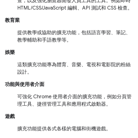
查，以及強化瀏覽器開發人員工具的工具。例如即時
HTML/CSS/JavaScript 編輯、API 測試和 CSS 檢查。
教育業
提供教學或協助的擴充功能，包括語言學習、筆記、
教學輔助和手語教學等。
娛樂
這類擴充功能專為體育、音樂、電視和電影院的粉絲
設計。
功能與使用者介面
可強化 Chrome 使用者介面的擴充功能，例如分頁管
理工具、捷徑管理工具和應用程式啟動器。
遊戲
擴充功能提供各式各樣的電腦和街機遊戲。