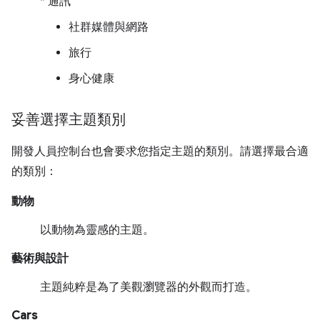
* 通訊
社群媒體與網路
旅行
身心健康
妥善選擇主題類別
開發人員控制台也會要求您指定主題的類別。請選擇最合適
的類別：
動物
以動物為靈感的主題。
藝術與設計
主題純粹是為了美觀瀏覽器的外觀而打造。
Cars