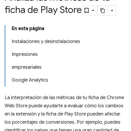
ficha de Play Store
En esta página
Instalaciones y desinstalaciones
Impresiones
empresariales
Google Analytics
La interpretación de las métricas de tu ficha de Chrome
Web Store puede ayudarte a evaluar cómo los cambios
en la extensión y la ficha de Play Store pueden afectar
los porcentajes de conversiones. Por ejemplo, puedes
identificar los países que tienen una gran cantidad de