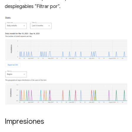
desplegables “Filtrar por”.
Impresiones