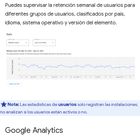
Puedes supervisar la retención semanal de usuarios para
diferentes grupos de usuarios, clasificados por país,
idioma, sistema operativo y versión del elemento.
Nota:
Las estadísticas de
usuarios
solo registran las instalaciones;
no analizan si los usuarios están activos o no.
Google Analytics