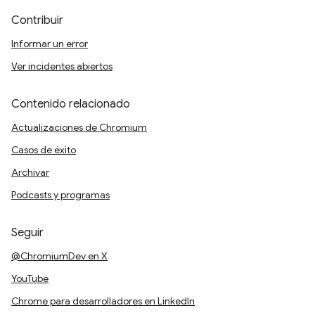
Contribuir
Informar un error
Ver incidentes abiertos
Contenido relacionado
Actualizaciones de Chromium
Casos de éxito
Archivar
Podcasts y programas
Seguir
@ChromiumDev en X
YouTube
Chrome para desarrolladores en LinkedIn