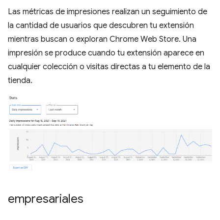
Las métricas de impresiones realizan un seguimiento de
la cantidad de usuarios que descubren tu extensión
mientras buscan o exploran Chrome Web Store. Una
impresión se produce cuando tu extensión aparece en
cualquier colección o visitas directas a tu elemento de la
tienda.
empresariales