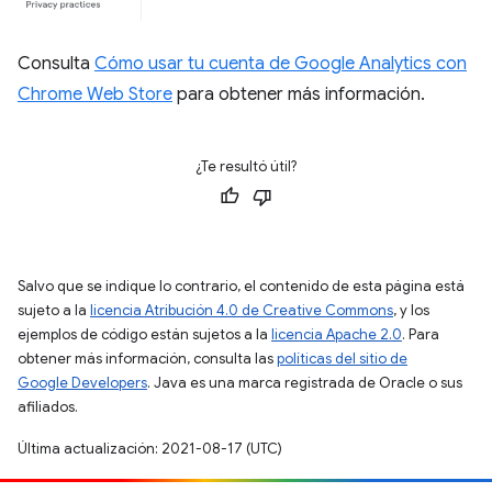
Consulta
Cómo usar tu cuenta de Google Analytics con
Chrome Web Store
para obtener más información.
¿Te resultó útil?
Salvo que se indique lo contrario, el contenido de esta página está
sujeto a la
licencia Atribución 4.0 de Creative Commons
, y los
ejemplos de código están sujetos a la
licencia Apache 2.0
. Para
obtener más información, consulta las
políticas del sitio de
Google Developers
. Java es una marca registrada de Oracle o sus
afiliados.
Última actualización: 2021-08-17 (UTC)