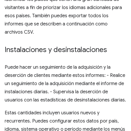
visitantes a fin de priorizar los idiomas adicionales para
esos países. También puedes exportar todos los
informes que se describen a continuación como
archivos CSV.
Instalaciones y desinstalaciones
Puede hacer un seguimiento de la adquisición y la
deserción de clientes mediante estos informes: - Realice
un seguimiento de la adquisición mediante el informe de
instalaciones diarias. - Supervisa la deserción de
usuarios con las estadísticas de desinstalaciones diarias.
Estas cantidades incluyen usuarios nuevos y
recurrentes. Puedes configurar estos datos por país,
idioma, sistema operativo o período mediante los menús