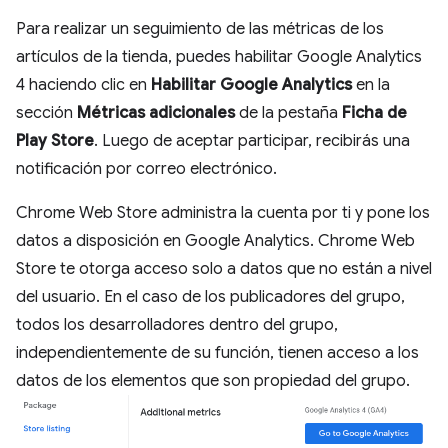
Para realizar un seguimiento de las métricas de los
artículos de la tienda, puedes habilitar Google Analytics
4 haciendo clic en
Habilitar Google Analytics
en la
sección
Métricas adicionales
de la pestaña
Ficha de
Play Store
. Luego de aceptar participar, recibirás una
notificación por correo electrónico.
Chrome Web Store administra la cuenta por ti y pone los
datos a disposición en Google Analytics. Chrome Web
Store te otorga acceso solo a datos que no están a nivel
del usuario. En el caso de los publicadores del grupo,
todos los desarrolladores dentro del grupo,
independientemente de su función, tienen acceso a los
datos de los elementos que son propiedad del grupo.