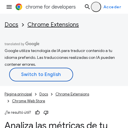
Acceder
Docs
Chrome Extensions
Google utiliza tecnología de IA para traducir contenido a tu
idioma preferido. Las traducciones realizadas con IA pueden
contener errores.
Página principal
Docs
Chrome Extensions
Chrome Web Store
¿Te resultó útil?
Analiza las métricas de tu