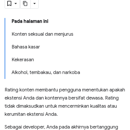
Pada halaman ini
Konten seksual dan menjurus
Bahasa kasar
Kekerasan
Alkohol, tembakau, dan narkoba
Rating konten membantu pengguna menentukan apakah
ekstensi Anda dan kontennya bersifat dewasa. Rating
tidak dimaksudkan untuk mencerminkan kualitas atau
kerumitan ekstensi Anda.
Sebagai developer, Anda pada akhirnya bertanggung