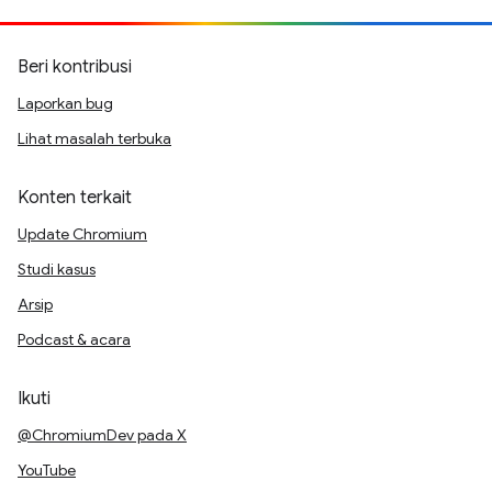
Beri kontribusi
Laporkan bug
Lihat masalah terbuka
Konten terkait
Update Chromium
Studi kasus
Arsip
Podcast & acara
Ikuti
@ChromiumDev pada X
YouTube