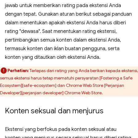
jawab untuk memberikan rating pada ekstensi Anda
dengan tepat. Gunakan aturan berikut sebagai panduan
dalam menentukan apakah ekstensi Anda harus diberi
rating "dewasa". Saat menentukan rating ekstensi,
pertimbangkan semua konten dalam ekstensi Anda,
termasuk konten dan iklan buatan pengguna, serta
konten yang ditautkan oleh ekstensi Anda.
Perhatian:
Terlepas dari rating yang Anda berikan kepada ekstensi,
semua ekstensi harus tetap mematuhi persyaratan [Fostering a Safe
Ecosystem][safe-ecosystem] dan Chrome Web Store [Perjanjian
Developer][perjanjian developer] Chrome Web Store.
Konten seksual dan menjurus
Ekstensi yang berfokus pada konten seksual atau