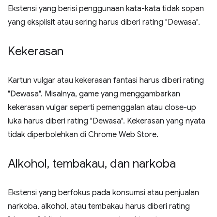
Ekstensi yang berisi penggunaan kata-kata tidak sopan
yang eksplisit atau sering harus diberi rating "Dewasa".
Kekerasan
Kartun vulgar atau kekerasan fantasi harus diberi rating
"Dewasa". Misalnya, game yang menggambarkan
kekerasan vulgar seperti pemenggalan atau close-up
luka harus diberi rating "Dewasa". Kekerasan yang nyata
tidak diperbolehkan di Chrome Web Store.
Alkohol
,
tembakau
,
dan narkoba
Ekstensi yang berfokus pada konsumsi atau penjualan
narkoba, alkohol, atau tembakau harus diberi rating