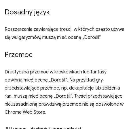
Dosadny język
Rozszerzenia zawierające treści, w których często używa
się wulgaryzmów, muszą mieć ocenę „Dorośli”.
Przemoc
Drastyczna przemoc w kreskówkach lub fantasy
powinna mieć ocenę „Dorośli”. Na przykład gry
przedstawiające przemoc, np. dekapitacje lub zbliżenia
ran, muszą mieć ocenę „Dorośli”. Treści przedstawiające
nieuzasadnioną prawdziwą przemoc nie są dozwolone w
Chrome Web Store.