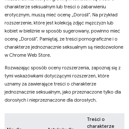
charakterze seksualnym lub treści o zabarwieniu
erotycznym, muszą mieć ocenę „Dorośli”. Na przykład
rozszerzenie, które jest kolekcją zdjęć mężczyzn lub
kobiet w bieliźnie w sposób sugerowany, powinno mieć
ocenę „Dorośli”. Pamiętaj, że treści pornograficzne i o
charakterze jednoznacznie seksualnym są niedozwolone
w Chrome Web Store.
Rozważając sposób oceny rozszerzenia, zapoznaj się z
tymi wskazówkami dotyczącymi rozszerzeń, które
uznamy za zawierające treści o charakterze
jednoznacznie seksualnym, jako przeznaczone tylko dla
dorosłych i nieprzeznaczone dla dorosłych.
Treści o
charakterze