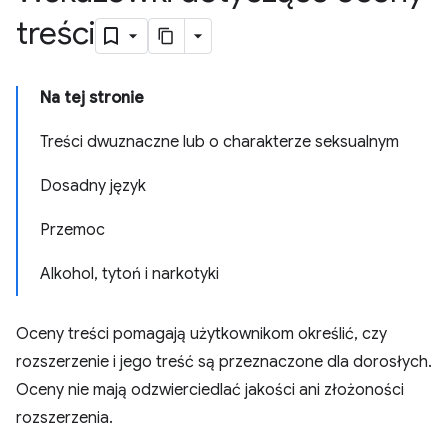
treści
Na tej stronie
Treści dwuznaczne lub o charakterze seksualnym
Dosadny język
Przemoc
Alkohol, tytoń i narkotyki
Oceny treści pomagają użytkownikom określić, czy
rozszerzenie i jego treść są przeznaczone dla dorosłych.
Oceny nie mają odzwierciedlać jakości ani złożoności
rozszerzenia.