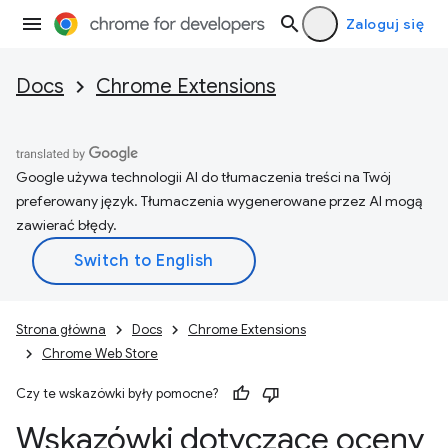
Zaloguj się
Docs
Chrome Extensions
Google używa technologii AI do tłumaczenia treści na Twój
preferowany język. Tłumaczenia wygenerowane przez AI mogą
zawierać błędy.
Strona główna
Docs
Chrome Extensions
Chrome Web Store
Czy te wskazówki były pomocne?
Wskazówki dotyczące oceny