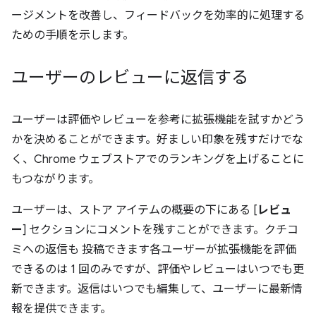
ージメントを改善し、フィードバックを効率的に処理する
ための手順を示します。
ユーザーのレビューに返信する
ユーザーは評価やレビューを参考に拡張機能を試すかどう
かを決めることができます。好ましい印象を残すだけでな
く、Chrome ウェブストアでのランキングを上げることに
もつながります。
ユーザーは、ストア アイテムの概要の下にある [
レビュ
ー
] セクションにコメントを残すことができます。クチコ
ミへの返信も 投稿できます各ユーザーが拡張機能を評価
できるのは 1 回のみですが、評価やレビューはいつでも更
新できます。返信はいつでも編集して、ユーザーに最新情
報を提供できます。