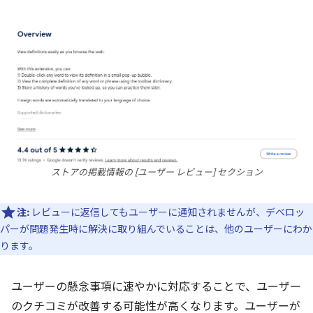
ストアの掲載情報の [ユーザー レビュー] セクション
注:
レビューに返信してもユーザーに通知されませんが、デベロッ
パーが問題発生時に解決に取り組んでいることは、他のユーザーにわか
ります。
ユーザーの懸念事項に速やかに対応することで、ユーザー
のクチコミが改善する可能性が高くなります。ユーザーが