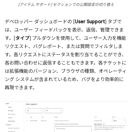
[アイテム サポート] セクションでの公開設定の切り替え
デベロッパー ダッシュボードの [
User Support
] タブで
は、ユーザー フィードバックを表示、返信、管理できま
す。[
タイプ
] プルダウンを使用して、ユーザー入力を機能
リクエスト、バグレポート、または質問でフィルタしま
す。各リクエストにステータスを割り当てることができ、
各お問い合わせに返信することもできます。各チケットに
は拡張機能のバージョン、ブラウザの種類、オペレーティ
ング システムが含まれているため、バグをより効率的に
再現できます。