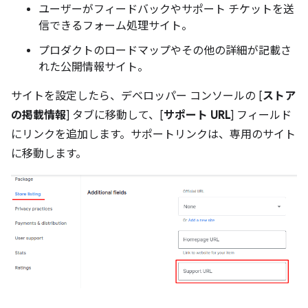
ユーザーがフィードバックやサポート チケットを送
信できるフォーム処理サイト。
プロダクトのロードマップやその他の詳細が記載さ
れた公開情報サイト。
サイトを設定したら、デベロッパー コンソールの [
ストア
の掲載情報
] タブに移動して、[
サポート URL
] フィールド
にリンクを追加します。サポートリンクは、専用のサイト
に移動します。