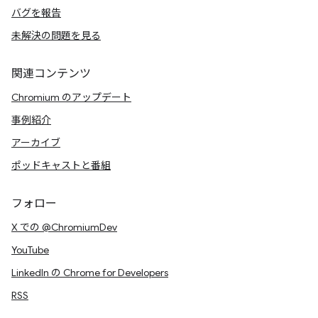
バグを報告
未解決の問題を見る
関連コンテンツ
Chromium のアップデート
事例紹介
アーカイブ
ポッドキャストと番組
フォロー
X での @ChromiumDev
YouTube
LinkedIn の Chrome for Developers
RSS