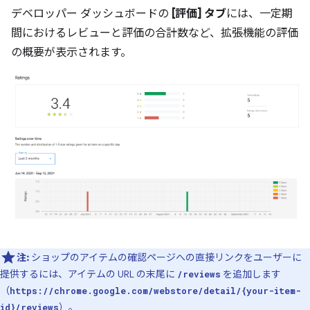
デベロッパー ダッシュボードの
[評価] タブ
には、一定期
間におけるレビューと評価の合計数など、拡張機能の評価
の概要が表示されます。
注:
ショップのアイテムの確認ページへの直接リンクをユーザーに
提供するには、アイテムの URL の末尾に
を追加します
/reviews
（
https://chrome.google.com/webstore/detail/{your-item-
）。
id}/reviews