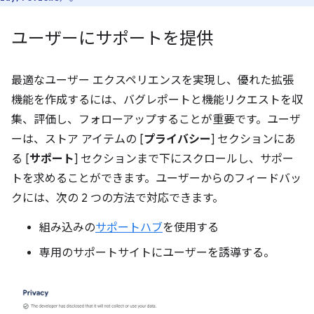
ユーザーにサポートを提供
最適なユーザー エクスペリエンスを実現し、優れた拡張
機能を作成するには、バグレポートと機能リクエストを収
集、評価し、フォローアップすることが重要です。ユーザ
ーは、ストア アイテムの [
プライバシー
] セクションにあ
る [
サポート
] セクションまで下にスクロールし、サポー
トを求めることができます。ユーザーからのフィードバッ
クには、次の 2 つの方法で対応できます。
組み込みの
サポートハブ
を使用する
専用のサポートサイトにユーザーを誘導する。