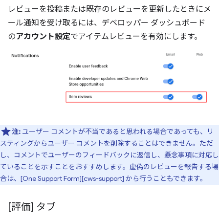
レビューを投稿または既存のレビューを更新したときにメ
ール通知を受け取るには、デベロッパー ダッシュボード
の
アカウント設定
でアイテムレビューを有効にします。
注:
ユーザー コメントが不当であると思われる場合であっても、リ
スティングからユーザー コメントを削除することはできません。ただ
し、コメントでユーザーのフィードバックに返信し、懸念事項に対応し
ていることを示すことをおすすめします。虚偽のレビューを報告する場
合は、[One Support Form][cws-support] から行うこともできます。
[評価] タブ