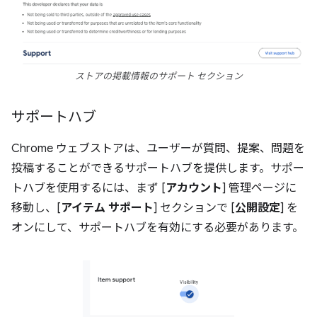
ストアの掲載情報のサポート セクション
サポートハブ
Chrome ウェブストアは、ユーザーが質問、提案、問題を
投稿することができるサポートハブを提供します。サポー
トハブを使用するには、まず [
アカウント
] 管理ページに
移動し、[
アイテム サポート
] セクションで [
公開設定
] を
オンにして、サポートハブを有効にする必要があります。