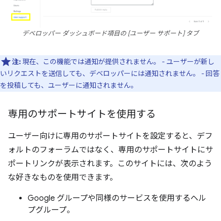
デベロッパー ダッシュボード項目の [ユーザー サポート] タブ
注:
現在、この機能では通知が提供されません。 - ユーザーが新し
いリクエストを送信しても、デベロッパーには通知されません。 - 回答
を投稿しても、ユーザーに通知されません。
専用のサポートサイトを使用する
ユーザー向けに専用のサポートサイトを設定すると、デフ
ォルトのフォーラムではなく、専用のサポートサイトにサ
ポートリンクが表示されます。このサイトには、次のよう
な好きなものを使用できます。
Google グループや同様のサービスを使用するヘル
プグループ。