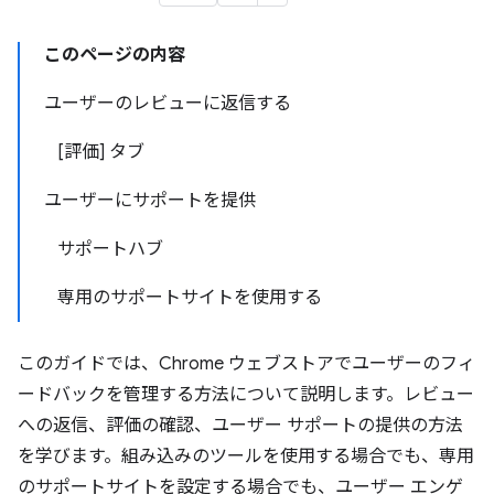
このページの内容
ユーザーのレビューに返信する
[評価] タブ
ユーザーにサポートを提供
サポートハブ
専用のサポートサイトを使用する
このガイドでは、Chrome ウェブストアでユーザーのフィ
ードバックを管理する方法について説明します。レビュー
への返信、評価の確認、ユーザー サポートの提供の方法
を学びます。組み込みのツールを使用する場合でも、専用
のサポートサイトを設定する場合でも、ユーザー エンゲ