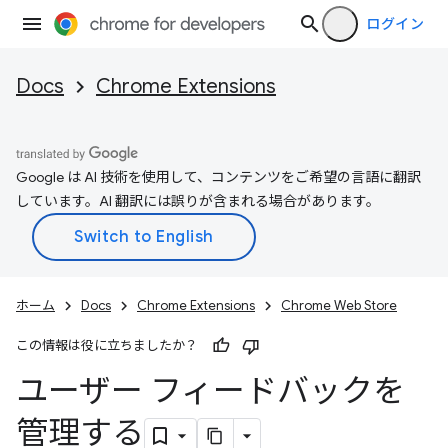
ログイン
Docs
Chrome Extensions
Google は AI 技術を使用して、コンテンツをご希望の言語に翻訳
しています。AI 翻訳には誤りが含まれる場合があります。
ホーム
Docs
Chrome Extensions
Chrome Web Store
この情報は役に立ちましたか？
ユーザー フィードバックを
管理する