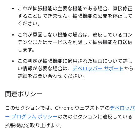
これが拡張機能の主要な機能である場合、直接修正
することはできません。拡張機能の公開を停止して
ください。
これが意図しない機能の場合は、違反しているコン
テンツまたはサービスを削除して拡張機能を再送信
します。
この判定が拡張機能に適用された理由について詳し
い情報が必要な場合は、
デベロッパー サポート
から
詳細をお問い合わせください。
関連ポリシー
このセクションでは、Chrome ウェブストアの
デベロッパ
ー プログラム ポリシー
の次のセクションに違反している
拡張機能を取り上げます。