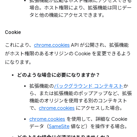
拡張機能が広範なホスト権限にアクセスできる
場合。ホスト権限により、拡張機能は同じデー
タと他の機能にアクセスできます。
Cookie
これにより、
chrome.cookies
API が公開され、拡張機能
がホスト権限のあるオリジンの Cookie を変更できるよう
になります。
どのような場合に必要になりますか？
拡張機能の
バックグラウンド コンテキスト
か
ら、または拡張機能のポップアップなど、拡張
機能のオリジンを使用する別のコンテキスト
で、
chrome.cookies
にアクセスした場合。
chrome.cookies
を使用して、詳細な Cookie
データ（
SameSite
値など）を操作する場合。