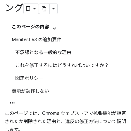
ング
このページの内容
Manifest V3 の追加要件
不承認となる一般的な理由
これを修正するにはどうすればよいですか？
関連ポリシー
機能が動作しない
このページでは、Chrome ウェブストアで拡張機能が拒否
されたか削除された理由と、違反の修正方法について説明
します。