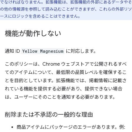
でなければなりません。拡張機能は、拡張機能の外部にあるデータやそ
の他の情報源を参照して読み込むことができますが、これらの外部リソ
ースにロジックを含めることはできません。
機能が動作しない
通知 ID
Yellow Magnesium
に対応します。
このポリシーは、Chrome ウェブストアで公開されるすべ
てのアイテムについて、最低限の品質レベルを確保するこ
とを目的としています。拡張機能では、掲載情報に記載さ
れている機能を提供する必要があり、提供できない場合
は、ユーザーにそのことを通知する必要があります。
削除または不承認の一般的な理由
商品アイテムにパッケージのエラーがあります。例: