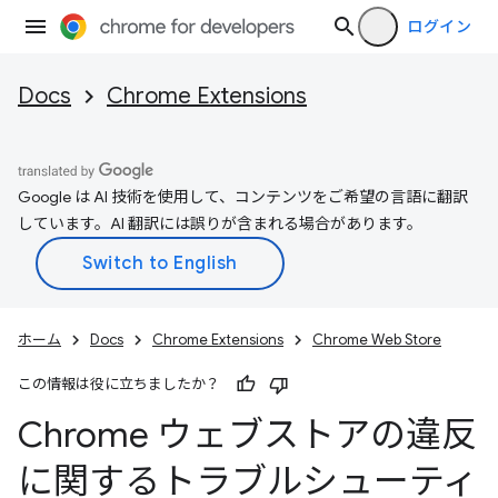
ログイン
Docs
Chrome Extensions
Google は AI 技術を使用して、コンテンツをご希望の言語に翻訳
しています。AI 翻訳には誤りが含まれる場合があります。
ホーム
Docs
Chrome Extensions
Chrome Web Store
この情報は役に立ちましたか？
Chrome ウェブストアの違反
に関するトラブルシューティ