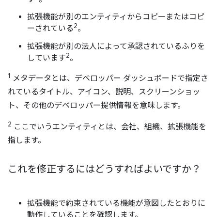
拡張機能が別のエンティティからコピーまたはコピ
2
ーされている
。
拡張機能が別の法人によって承認されているふりを
2
しています
。
1
メタデータとは、デベロッパー ダッシュボードで指定さ
れているタイトル、アイコン、説明、スクリーンショッ
ト、その他のデベロッパー提供情報を意味します。
2
ここでいうエンティティとは、会社、組織、拡張機能を
指します。
これを修正するにはどうすればよいですか？
拡張機能で約束されている機能が意図したとおりに
動作していることを確認します。