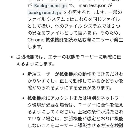
が
Background.js
で、 manifest.json が
background.js
を参照するとします。一部の
ファイル システムではこれらを同じファイル
として扱い、他のファイル システムでは 2 つ
の異なるファイルとして扱います。そのため、
Chrome 拡張機能を読み込む際にエラーが発生
します。
拡張機能では、エラーの状態をユーザーに明確に伝
えるようにします。
新規ユーザーが拡張機能の動作をできるだけわ
かりやすくし、正しく動作しているかどうかを
確かめられるようにする必要があります。
拡張機能にアカウントまたは特別なネットワー
ク環境が必要な場合は、ユーザーに要件を伝え
るようにしてください。上記の条件が満たされ
ていない場合は、拡張機能が想定どおりに機能
しないことをユーザーに認識させる方法を検討