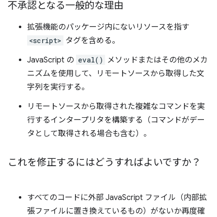
不承認となる一般的な理由
拡張機能のパッケージ内にないリソースを指す
<script>
タグを含める。
JavaScript の
eval()
メソッドまたはその他のメカ
ニズムを使用して、リモートソースから取得した文
字列を実行する。
リモートソースから取得された複雑なコマンドを実
行するインタープリタを構築する（コマンドがデー
タとして取得される場合も含む）。
これを修正するにはどうすればよいですか？
すべてのコードに外部 JavaScript ファイル（内部拡
張ファイルに置き換えているもの）がないか再度確