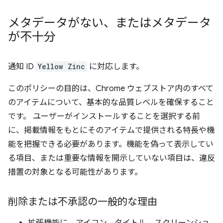
メタデータがない、またはメタデータ
が不十分
通知 ID
Yellow Zinc
に対応します。
このポリシーの目的は、Chrome ウェブストア内のすべて
のアイテムについて、基本的な品質レベルを確保すること
です。 ユーザーがインストールすることを選択する前
に、掲載情報をもとにそのアイテムで提供される特長や機
能を把握できる必要があります。機能を偽って表示してい
る項目、または重要な情報を開示していない項目は、違反
措置の対象となる可能性があります。
削除または不承認の一般的な理由