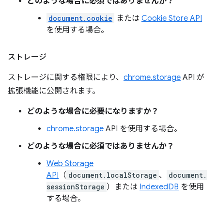
どのような場合に必須ではありませんか？
document.cookie
または
Cookie Store API
を使用する場合。
ストレージ
ストレージに関する権限により、
chrome.storage
API が
拡張機能に公開されます。
どのような場合に必要になりますか？
chrome.storage
API を使用する場合。
どのような場合に必須ではありませんか？
Web Storage
API
（
document.localStorage
、
document.
sessionStorage
）または
IndexedDB
を使用
する場合。