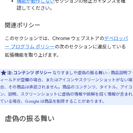
機能が動作しない
セクションの修正ガイダンスを確
認してください。
関連ポリシー
このセクションでは、Chrome ウェブストアの
デベロッパ
ー プログラム ポリシー
の次のセクションに違反している
拡張機能を取り上げます。
注:
コンテンツ ポリシー
なりすましや虚偽の振る舞い: : 商品説明フ
ィールドが空欄の場合、またはアイコンやスクリーンショットがない場
合、その商品は承認されません。商品のコンテンツ、タイトル、アイコ
ン、説明、スクリーンショットに虚偽の情報や誤解を招く情報が含まれ
ている場合、Google は商品を削除することがあります。
虚偽の振る舞い