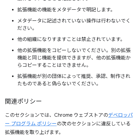
拡張機能の機能をメタデータで明記します。
メタデータに記述されていない操作は行わないでく
ださい。
他の組織になりすますことは禁止されています。
他の拡張機能をコピーしないでください。別の拡張
機能と同じ機能を提供できますが、他の拡張機能か
らコピーすることはできません。
拡張機能が別の団体によって推奨、承認、制作され
たものであると偽らないでください。
関連ポリシー
このセクションでは、Chrome ウェブストアの
デベロッパ
ー プログラム ポリシー
の次のセクションに違反している
拡張機能を取り上げます。