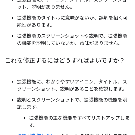
拡張機能に、アイコン、タイトル、スクリーンショ
ット、説明がありません。
拡張機能のタイトルに意味がないか、誤解を招く可
能性があります。
拡張機能のスクリーンショットや説明で、拡張機能
の機能を説明していないか、意味がありません。
これを修正するにはどうすればよいですか？
拡張機能に、わかりやすいアイコン、タイトル、ス
クリーンショット、説明があることを確認します。
説明とスクリーンショットで、拡張機能の機能を明
記します。
拡張機能の主な機能をすべてリストアップしま
す。