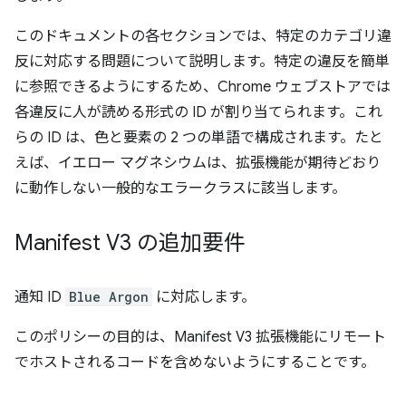
このドキュメントの各セクションでは、特定のカテゴリ違
反に対応する問題について説明します。特定の違反を簡単
に参照できるようにするため、Chrome ウェブストアでは
各違反に人が読める形式の ID が割り当てられます。これ
らの ID は、色と要素の 2 つの単語で構成されます。たと
えば、イエロー マグネシウムは、拡張機能が期待どおり
に動作しない一般的なエラークラスに該当します。
Manifest V3 の追加要件
通知 ID
Blue Argon
に対応します。
このポリシーの目的は、Manifest V3 拡張機能にリモート
でホストされるコードを含めないようにすることです。