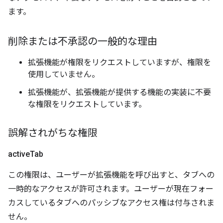
ます。
削除または不承認の一般的な理由
拡張機能が権限をリクエストしていますが、権限を
使用していません。
拡張機能が、拡張機能が提供する機能の実装に不要
な権限をリクエストしています。
誤解されがちな権限
active
Tab
この権限は、ユーザーが拡張機能を呼び出すと、タブへの
一時的なアクセスが許可されます。ユーザーが現在フォー
カスしているタブへのパッシブなアクセス権は付与されま
せん。