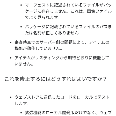
マニフェストに記述されているファイルがパッ
ケージに存在しません。これは、画像ファイル
でよく見られます。
パッケージに記載されているファイルのパスま
たは名前が正しくありません
審査時点でのサーバー側の問題により、アイテムの
機能が動作していません。
アイテムがリスティングから期待どおりに機能して
いません。
これを修正するにはどうすればよいですか？
ウェブストアに送信したコードをローカルでテスト
します。
拡張機能のローカル開発版だけでなく、ウェブ