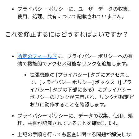
プライバシー ポリシーに、ユーザーデータの収集、
使用、処理、共有について記載されていません。
これを修正するにはどうすればよいですか？
所定のフィールド
に、プライバシー ポリシーへの有
効で機能的でアクセス可能なリンクを追加します。
拡張機能の [プライバシー] タブにアクセスし
て、[プライバシー ポリシー] ボックス（[プラ
イバシー] タブの下部にある）にプライバシー
ポリシーのリンクが表示され、リンクが想定ど
おりに動作することを確認します。
プライバシー ポリシーに、データの収集、使用、処
理、共有が記載されていることを確認します。
上記の手順を行っても審査に関する問題が解決しな