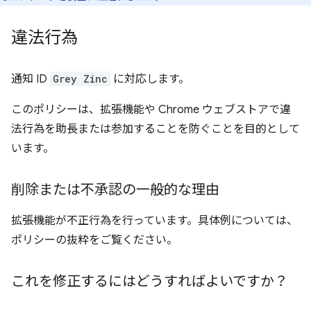
違法行為
通知 ID
Grey Zinc
に対応します。
このポリシーは、拡張機能や Chrome ウェブストアで違
法行為を助長または参加することを防ぐことを目的として
います。
削除または不承認の一般的な理由
拡張機能が不正行為を行っています。具体例については、
ポリシーの抜粋をご覧ください。
これを修正するにはどうすればよいですか？