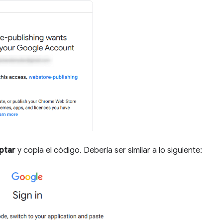
ptar
y copia el código. Debería ser similar a lo siguiente: