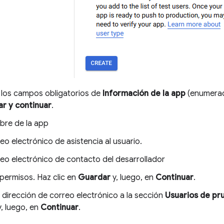
los campos obligatorios de
Información de la app
(enumerado
r y continuar
.
re de la app
eo electrónico de asistencia al usuario.
eo electrónico de contacto del desarrollador
 permisos. Haz clic en
Guardar
y, luego, en
Continuar
.
 dirección de correo electrónico a la sección
Usuarios de pr
, luego, en
Continuar
.