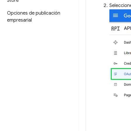
Store
Seleccio
Opciones de publicación
empresarial