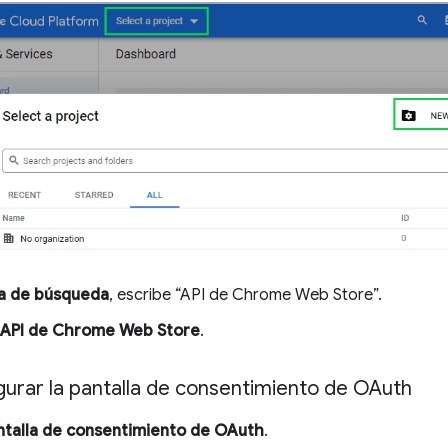
a de búsqueda
, escribe “API de Chrome Web Store”.
API de Chrome Web Store
.
urar la pantalla de consentimiento de OAuth
ntalla de consentimiento de OAuth
.