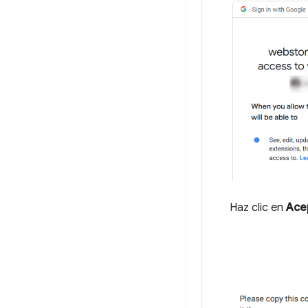
Haz clic en
Ace