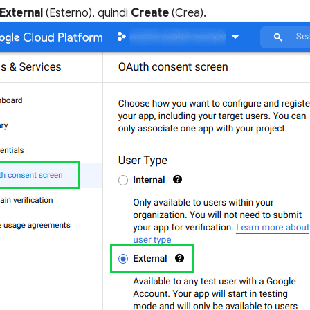
External
(Esterno), quindi
Create
(Crea).