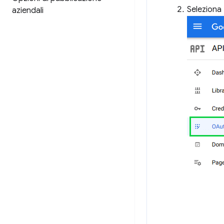
Seleziona
aziendali