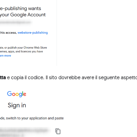
tta
e copia il codice. Il sito dovrebbe avere il seguente aspett