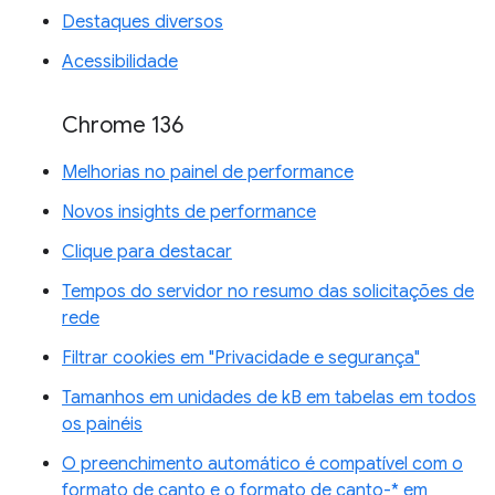
Destaques diversos
Acessibilidade
Chrome 136
Melhorias no painel de performance
Novos insights de performance
Clique para destacar
Tempos do servidor no resumo das solicitações de
rede
Filtrar cookies em "Privacidade e segurança"
Tamanhos em unidades de kB em tabelas em todos
os painéis
O preenchimento automático é compatível com o
formato de canto e o formato de canto-* em