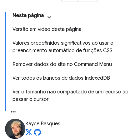
Nesta página
Versão em vídeo desta página
Valores predefinidos significativos ao usar o
preenchimento automático de funções CSS
Remover dados do site no Command Menu
Ver todos os bancos de dados IndexedDB
Ver o tamanho não compactado de um recurso ao
passar o cursor
Kayce Basques