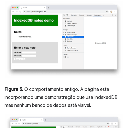
Figura 5
. O comportamento antigo. A página está
incorporando uma demonstração que usa IndexedDB,
mas nenhum banco de dados está visível.