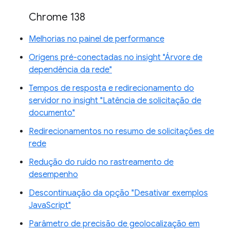
Chrome 138
Melhorias no painel de performance
Origens pré-conectadas no insight "Árvore de
dependência da rede"
Tempos de resposta e redirecionamento do
servidor no insight "Latência de solicitação de
documento"
Redirecionamentos no resumo de solicitações de
rede
Redução do ruído no rastreamento de
desempenho
Descontinuação da opção "Desativar exemplos
JavaScript"
Parâmetro de precisão de geolocalização em