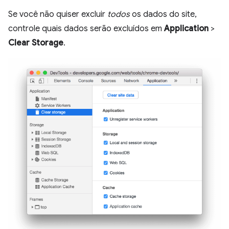
Se você não quiser excluir
todos
os dados do site,
controle quais dados serão excluídos em
Application
>
Clear Storage
.