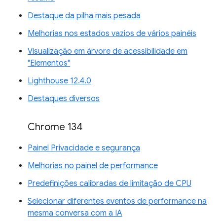
Destaque da pilha mais pesada
Melhorias nos estados vazios de vários painéis
Visualização em árvore de acessibilidade em
"Elementos"
Lighthouse 12.4.0
Destaques diversos
Chrome 134
Painel Privacidade e segurança
Melhorias no painel de performance
Predefinições calibradas de limitação de CPU
Selecionar diferentes eventos de performance na
mesma conversa com a IA