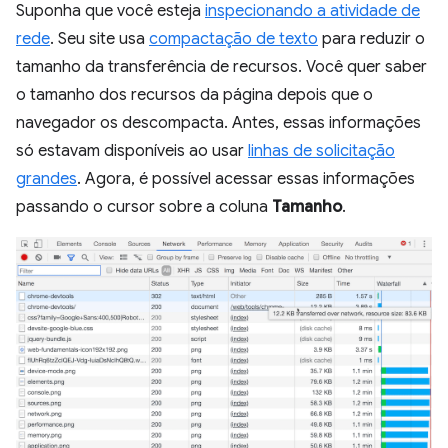
Suponha que você esteja
inspecionando a atividade de
rede
. Seu site usa
compactação de texto
para reduzir o
tamanho da transferência de recursos. Você quer saber
o tamanho dos recursos da página depois que o
navegador os descompacta. Antes, essas informações
só estavam disponíveis ao usar
linhas de solicitação
grandes
. Agora, é possível acessar essas informações
passando o cursor sobre a coluna
Tamanho
.