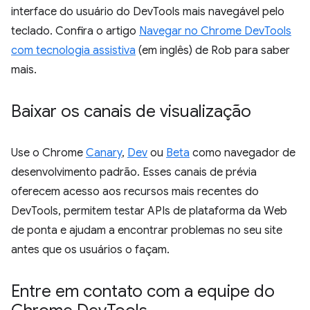
interface do usuário do DevTools mais navegável pelo
teclado. Confira o artigo
Navegar no Chrome DevTools
com tecnologia assistiva
(em inglês) de Rob para saber
mais.
Baixar os canais de visualização
Use o Chrome
Canary
,
Dev
ou
Beta
como navegador de
desenvolvimento padrão. Esses canais de prévia
oferecem acesso aos recursos mais recentes do
DevTools, permitem testar APIs de plataforma da Web
de ponta e ajudam a encontrar problemas no seu site
antes que os usuários o façam.
Entre em contato com a equipe do