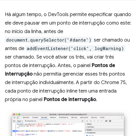
Há algum tempo, o DevTools permite especificar quando
ele deve pausar em um ponto de interrupção como este:
no início da linha, antes de
document.querySelector('#dante')
ser chamado ou
antes de
addEventListener('click', logWarning)
ser chamado. Se você ativar os três, vai criar três
pontos de interrupção. Antes, o painel
Pontos de
interrupção
não permitia gerenciar esses três pontos
de interrupção individualmente. A partir do Chrome 75,
cada ponto de interrupção inline tem uma entrada
própria no painel
Pontos de interrupção
.