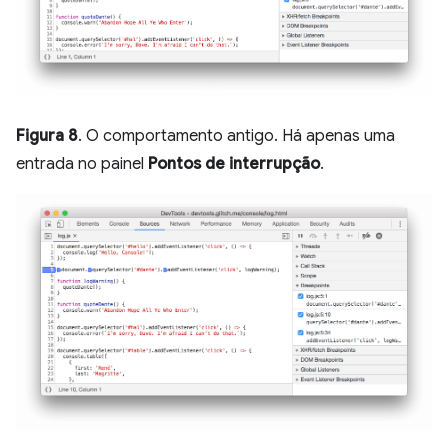
Figura 8
. O comportamento antigo. Há apenas uma
entrada no painel
Pontos de interrupção
.