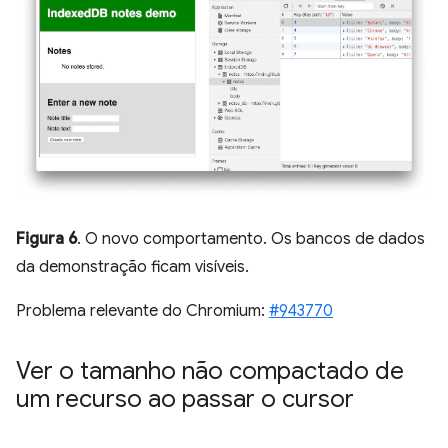
Figura 6
. O novo comportamento. Os bancos de dados
da demonstração ficam visíveis.
Problema relevante do Chromium:
#943770
Ver o tamanho não compactado de
um recurso ao passar o cursor