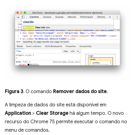
Figura 3
. O comando
Remover dados do site
.
A limpeza de dados do site está disponível em
Application
>
Clear Storage
há algum tempo. O novo
recurso do Chrome 75 permite executar o comando no
menu de comandos.