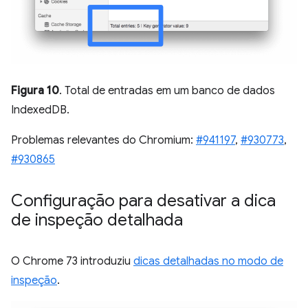
Figura 10
. Total de entradas em um banco de dados
IndexedDB.
Problemas relevantes do Chromium:
#941197
,
#930773
,
#930865
Configuração para desativar a dica
de inspeção detalhada
O Chrome 73 introduziu
dicas detalhadas no modo de
inspeção
.