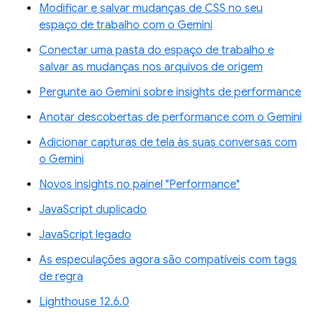
Modificar e salvar mudanças de CSS no seu
espaço de trabalho com o Gemini
Conectar uma pasta do espaço de trabalho e
salvar as mudanças nos arquivos de origem
Pergunte ao Gemini sobre insights de performance
Anotar descobertas de performance com o Gemini
Adicionar capturas de tela às suas conversas com
o Gemini
Novos insights no painel "Performance"
JavaScript duplicado
JavaScript legado
As especulações agora são compatíveis com tags
de regra
Lighthouse 12.6.0