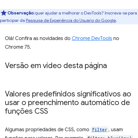
Observação
:quer ajudar a melhorar o DevTools? Inscreva-se para
participar da
Pesquisa de Experiência do Usuário do Google
.
Olá! Confira as novidades do
Chrome DevTools
no
Chrome 75.
Versão em vídeo desta página
Valores predefinidos significativos ao
usar o preenchimento automático de
funções CSS
Algumas propriedades de CSS, como
filter
, usam