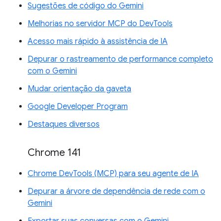
Sugestões de código do Gemini
Melhorias no servidor MCP do DevTools
Acesso mais rápido à assistência de IA
Depurar o rastreamento de performance completo
com o Gemini
Mudar orientação da gaveta
Google Developer Program
Destaques diversos
Chrome 141
Chrome DevTools (MCP) para seu agente de IA
Depurar a árvore de dependência de rede com o
Gemini