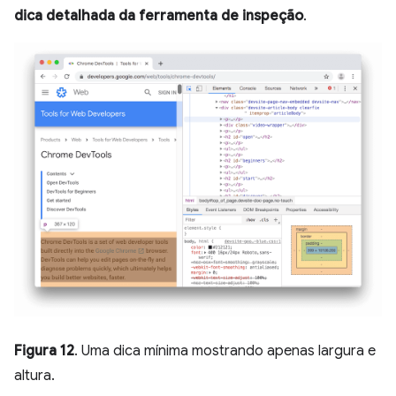
dica detalhada da ferramenta de inspeção
.
Figura 12
. Uma dica mínima mostrando apenas largura e
altura.