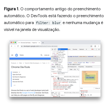
Figura 1
. O comportamento antigo do preenchimento
automático. O DevTools está fazendo o preenchimento
automático para
filter: blur
e nenhuma mudança é
visível na janela de visualização.