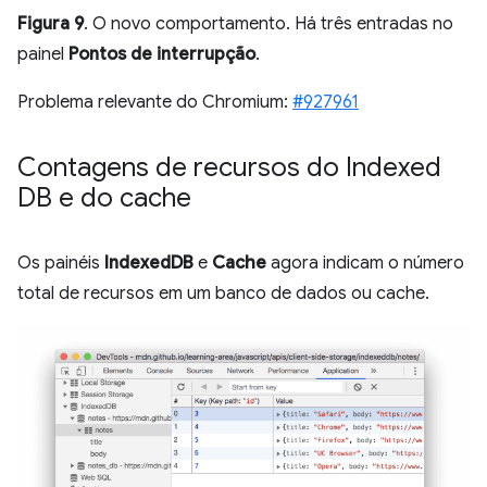
Figura 9
. O novo comportamento. Há três entradas no
painel
Pontos de interrupção
.
Problema relevante do Chromium:
#927961
Contagens de recursos do Indexed
DB e do cache
Os painéis
IndexedDB
e
Cache
agora indicam o número
total de recursos em um banco de dados ou cache.