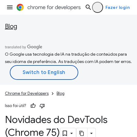
Fazer login
Blog
O Google usa tecnologia de IA na tradução de conteúdos para
seu idioma de preferência. As traduções com IA podem ter erros.
Chrome for Developers
Blog
Isso foi útil?
Novidades do Dev
Tools
(Chrome 75)