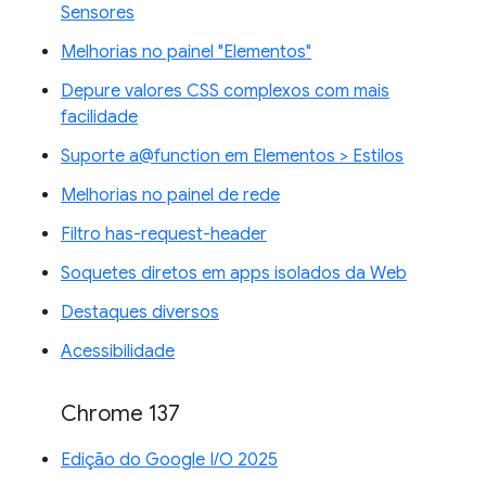
Sensores
Melhorias no painel "Elementos"
Depure valores CSS complexos com mais
facilidade
Suporte a@function em Elementos > Estilos
Melhorias no painel de rede
Filtro has-request-header
Soquetes diretos em apps isolados da Web
Destaques diversos
Acessibilidade
Chrome 137
Edição do Google I/O 2025