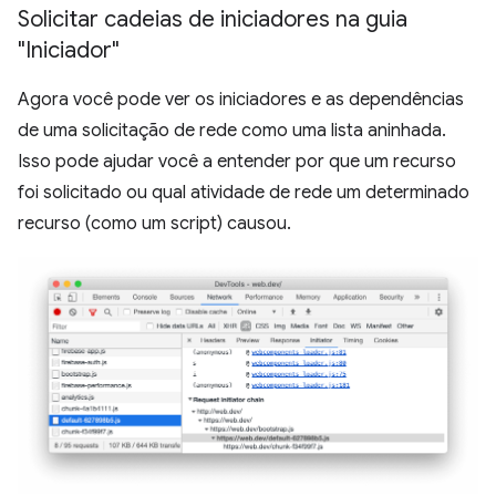
Solicitar cadeias de iniciadores na guia
"Iniciador"
Agora você pode ver os iniciadores e as dependências
de uma solicitação de rede como uma lista aninhada.
Isso pode ajudar você a entender por que um recurso
foi solicitado ou qual atividade de rede um determinado
recurso (como um script) causou.