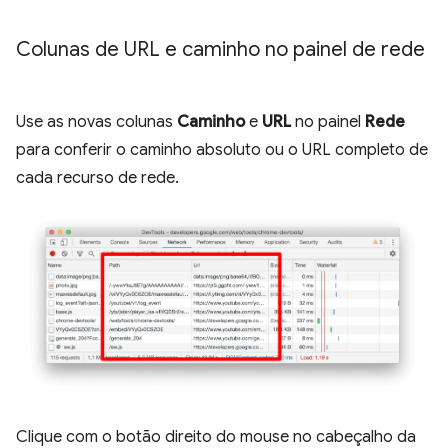
Colunas de URL e caminho no painel de rede
Use as novas colunas
Caminho
e
URL
no painel
Rede
para conferir o caminho absoluto ou o URL completo de
cada recurso de rede.
Clique com o botão direito do mouse no cabeçalho da