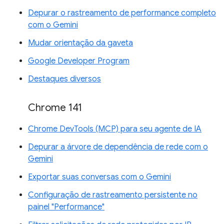
Depurar o rastreamento de performance completo
com o Gemini
Mudar orientação da gaveta
Google Developer Program
Destaques diversos
Chrome 141
Chrome DevTools (MCP) para seu agente de IA
Depurar a árvore de dependência de rede com o
Gemini
Exportar suas conversas com o Gemini
Configuração de rastreamento persistente no
painel "Performance"