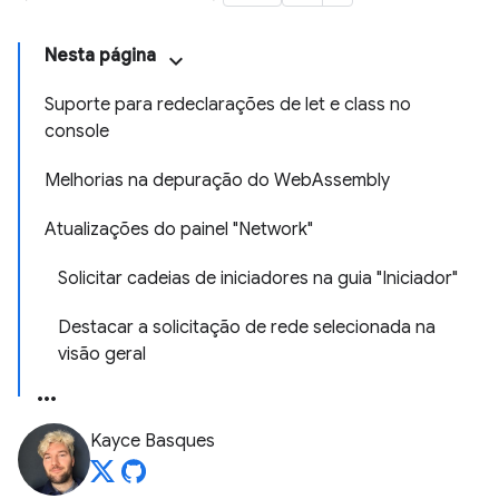
Nesta página
Suporte para redeclarações de let e class no
console
Melhorias na depuração do WebAssembly
Atualizações do painel "Network"
Solicitar cadeias de iniciadores na guia "Iniciador"
Destacar a solicitação de rede selecionada na
visão geral
Kayce Basques