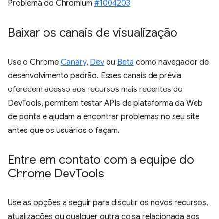
Problema do Chromium
#1004203
Baixar os canais de visualização
Use o Chrome
Canary
,
Dev
ou
Beta
como navegador de
desenvolvimento padrão. Esses canais de prévia
oferecem acesso aos recursos mais recentes do
DevTools, permitem testar APIs de plataforma da Web
de ponta e ajudam a encontrar problemas no seu site
antes que os usuários o façam.
Entre em contato com a equipe do
Chrome Dev
Tools
Use as opções a seguir para discutir os novos recursos,
atualizações ou qualquer outra coisa relacionada aos