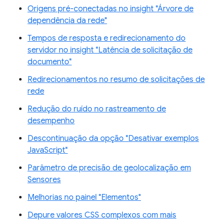
Origens pré-conectadas no insight "Árvore de
dependência da rede"
Tempos de resposta e redirecionamento do
servidor no insight "Latência de solicitação de
documento"
Redirecionamentos no resumo de solicitações de
rede
Redução do ruído no rastreamento de
desempenho
Descontinuação da opção "Desativar exemplos
JavaScript"
Parâmetro de precisão de geolocalização em
Sensores
Melhorias no painel "Elementos"
Depure valores CSS complexos com mais