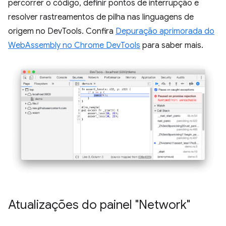
percorrer o código, definir pontos de interrupção e
resolver rastreamentos de pilha nas linguagens de
origem no DevTools. Confira
Depuração aprimorada do
WebAssembly no Chrome DevTools
para saber mais.
Atualizações do painel "Network"