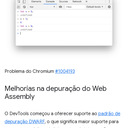
Problema do Chromium
#1004193
Melhorias na depuração do Web
Assembly
O DevTools começou a oferecer suporte ao
padrão de
depuração DWARF
, o que significa maior suporte para