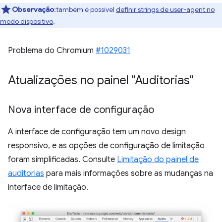
Observação
:também é possível
definir strings de user-agent no
modo dispositivo
.
Problema do Chromium
#1029031
Atualizações no painel "Auditorias"
Nova interface de configuração
A interface de configuração tem um novo design
responsivo, e as opções de configuração de limitação
foram simplificadas. Consulte
Limitação do painel de
auditorias
para mais informações sobre as mudanças na
interface de limitação.