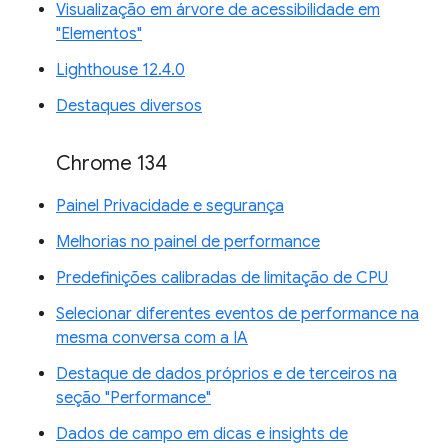
Visualização em árvore de acessibilidade em
"Elementos"
Lighthouse 12.4.0
Destaques diversos
Chrome 134
Painel Privacidade e segurança
Melhorias no painel de performance
Predefinições calibradas de limitação de CPU
Selecionar diferentes eventos de performance na
mesma conversa com a IA
Destaque de dados próprios e de terceiros na
seção "Performance"
Dados de campo em dicas e insights de