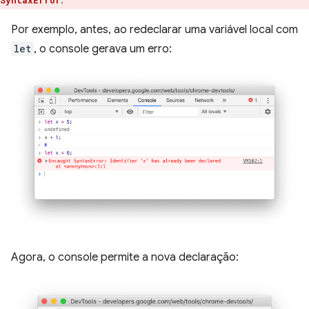
.
SyntaxError
Por exemplo, antes, ao redeclarar uma variável local com
let
, o console gerava um erro:
Agora, o console permite a nova declaração: