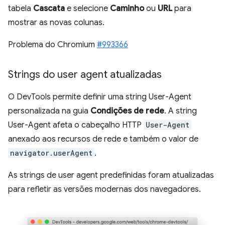
tabela
Cascata
e selecione
Caminho
ou
URL
para
mostrar as novas colunas.
Problema do Chromium
#993366
Strings do user agent atualizadas
O DevTools permite definir uma string User-Agent
personalizada na guia
Condições de rede
. A string
User-Agent afeta o cabeçalho HTTP
User-Agent
anexado aos recursos de rede e também o valor de
navigator.userAgent
.
As strings de user agent predefinidas foram atualizadas
para refletir as versões modernas dos navegadores.