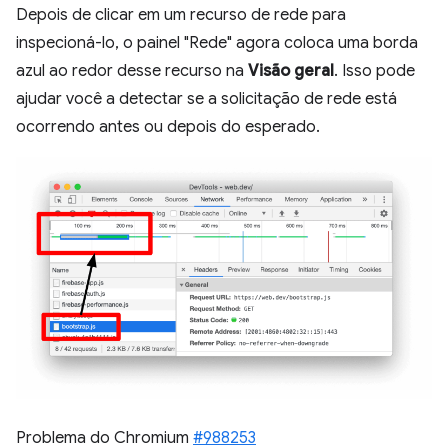
Depois de clicar em um recurso de rede para
inspecioná-lo, o painel "Rede" agora coloca uma borda
azul ao redor desse recurso na
Visão geral
. Isso pode
ajudar você a detectar se a solicitação de rede está
ocorrendo antes ou depois do esperado.
Problema do Chromium
#988253