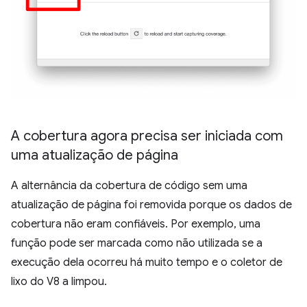
A cobertura agora precisa ser iniciada com
uma atualização de página
A alternância da cobertura de código sem uma
atualização de página foi removida porque os dados de
cobertura não eram confiáveis. Por exemplo, uma
função pode ser marcada como não utilizada se a
execução dela ocorreu há muito tempo e o coletor de
lixo do V8 a limpou.