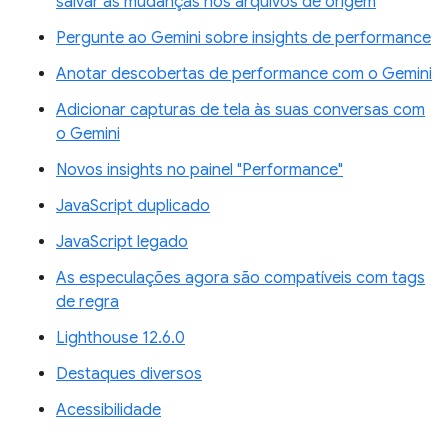
salvar as mudanças nos arquivos de origem
Pergunte ao Gemini sobre insights de performance
Anotar descobertas de performance com o Gemini
Adicionar capturas de tela às suas conversas com
o Gemini
Novos insights no painel "Performance"
JavaScript duplicado
JavaScript legado
As especulações agora são compatíveis com tags
de regra
Lighthouse 12.6.0
Destaques diversos
Acessibilidade