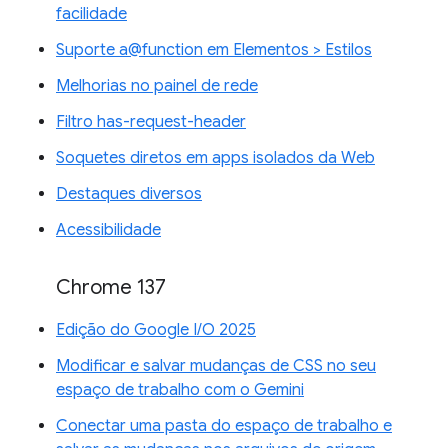
facilidade
Suporte a@function em Elementos > Estilos
Melhorias no painel de rede
Filtro has-request-header
Soquetes diretos em apps isolados da Web
Destaques diversos
Acessibilidade
Chrome 137
Edição do Google I/O 2025
Modificar e salvar mudanças de CSS no seu
espaço de trabalho com o Gemini
Conectar uma pasta do espaço de trabalho e