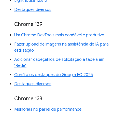
Lighthouse 12.8.0
Destaques diversos
Chrome 139
Um Chrome DevTools mais confiável e produtivo
Fazer upload de imagens na assistência de IA para
estilização
Adicionar cabeçalhos de solicitação à tabela em
"Rede"
Confira os destaques do Google I/O 2025
Destaques diversos
Chrome 138
Melhorias no painel de performance