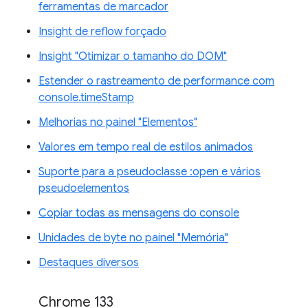
ferramentas de marcador
Insight de reflow forçado
Insight "Otimizar o tamanho do DOM"
Estender o rastreamento de performance com
console.timeStamp
Melhorias no painel "Elementos"
Valores em tempo real de estilos animados
Suporte para a pseudoclasse :open e vários
pseudoelementos
Copiar todas as mensagens do console
Unidades de byte no painel "Memória"
Destaques diversos
Chrome 133