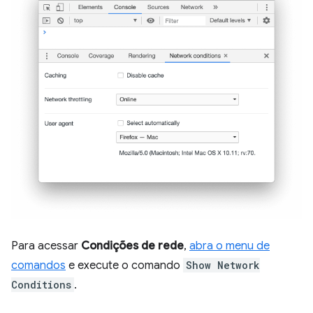
Para acessar
Condições de rede
,
abra o menu de
comandos
e execute o comando
Show Network
Conditions
.