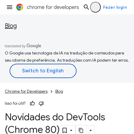
Fazer login
Blog
O Google usa tecnologia de IA na tradução de conteúdos para
seu idioma de preferência. As traduções com IA podem ter erros.
Chrome for Developers
Blog
Isso foi útil?
Novidades do Dev
Tools
(Chrome 80)