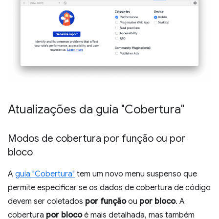
Atualizações da guia "Cobertura"
Modos de cobertura por função ou por
bloco
A
guia "Cobertura"
tem um novo menu suspenso que
permite especificar se os dados de cobertura de código
devem ser coletados
por função
ou
por bloco
. A
cobertura
por bloco
é mais detalhada, mas também