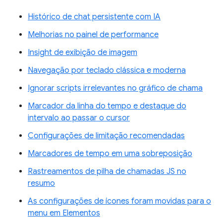
Histórico de chat persistente com IA
Melhorias no painel de performance
Insight de exibição de imagem
Navegação por teclado clássica e moderna
Ignorar scripts irrelevantes no gráfico de chama
Marcador da linha do tempo e destaque do
intervalo ao passar o cursor
Configurações de limitação recomendadas
Marcadores de tempo em uma sobreposição
Rastreamentos de pilha de chamadas JS no
resumo
As configurações de ícones foram movidas para o
menu em Elementos