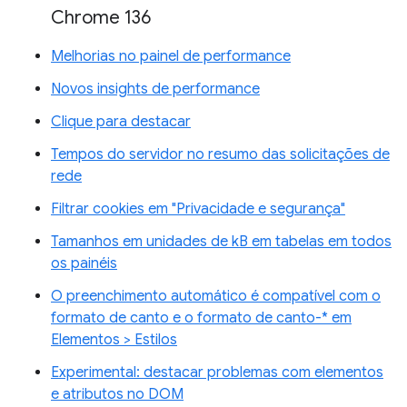
Chrome 136
Melhorias no painel de performance
Novos insights de performance
Clique para destacar
Tempos do servidor no resumo das solicitações de
rede
Filtrar cookies em "Privacidade e segurança"
Tamanhos em unidades de kB em tabelas em todos
os painéis
O preenchimento automático é compatível com o
formato de canto e o formato de canto-* em
Elementos > Estilos
Experimental: destacar problemas com elementos
e atributos no DOM