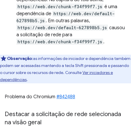
https://web.dev/chunk-f34f99f7.js
é uma
dependência de
https://web.dev/default-
627898b5.js
. Em outras palavras,
https://web.dev/default-627898b5.js
causou
a solicitação de rede para
https://web.dev/chunk-f34f99f7.js
.
Observação
:as informações de iniciador e dependência também
podem ser acessadas mantendo a tecla Shift pressionada e passando
o cursor sobre os recursos de rede. Consulte
Ver iniciadores e
dependências
.
Problema do Chromium
#842488
Destacar a solicitação de rede selecionada
na visão geral