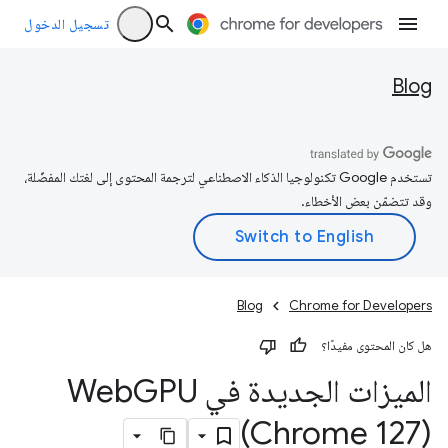
تسجيل الدخول
Blog
تستخدم Google تكنولوجيا الذكاء الاصطناعي لترجمة المحتوى إلى لغتك المفضّلة،
وقد تتضمّن بعض الأخطاء.
Blog
Chrome for Developers
هل كان المحتوى مفيدًا؟
الميزات الجديدة في Web
GPU
(Chrome 127)