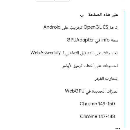
على هذه الصفحة
إتاحة OpenGL ES تجريبيًا على Android
سمة info في GPUAdapter
تحسينات على التشغيل التفاعلي لـ WebAssembly
تحسينات على أخطاء ترميز الأوامر
إشعارات الفجر
الميزات الجديدة في WebGPU
‫Chrome 149-150
Chrome 147-148