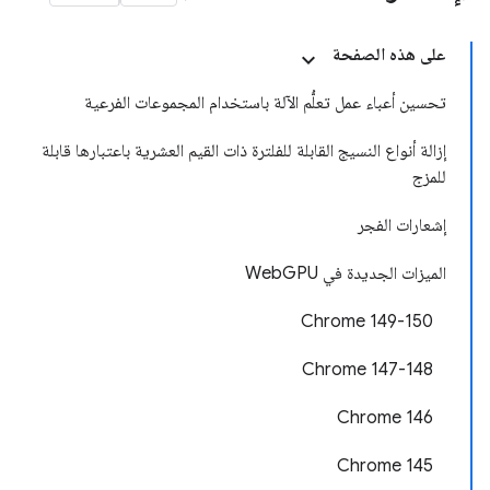
على هذه الصفحة
تحسين أعباء عمل تعلُّم الآلة باستخدام المجموعات الفرعية
إزالة أنواع النسيج القابلة للفلترة ذات القيم العشرية باعتبارها قابلة
للمزج
إشعارات الفجر
الميزات الجديدة في WebGPU
‫Chrome 149-150
Chrome 147-148
‫Chrome 146
Chrome 145