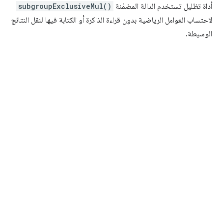
أداة تظليل تستخدم الدالة المضمّنة
subgroupExclusiveMul()
لاحتساب العوامل الرياضية بدون قراءة الذاكرة أو الكتابة فيها لنقل النتائج
الوسيطة.