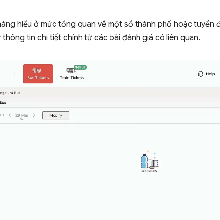
hàng hiểu ở mức tổng quan về một số thành phố hoặc tuyến 
 thông tin chi tiết chính từ các bài đánh giá có liên quan.