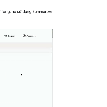
đường, họ sử dụng Summarizer