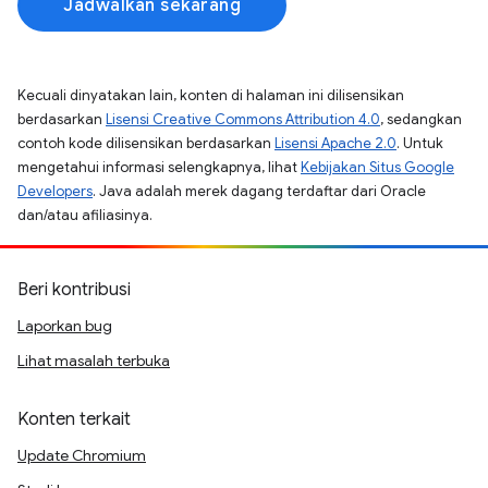
Jadwalkan sekarang
Kecuali dinyatakan lain, konten di halaman ini dilisensikan
berdasarkan
Lisensi Creative Commons Attribution 4.0
, sedangkan
contoh kode dilisensikan berdasarkan
Lisensi Apache 2.0
. Untuk
mengetahui informasi selengkapnya, lihat
Kebijakan Situs Google
Developers
. Java adalah merek dagang terdaftar dari Oracle
dan/atau afiliasinya.
Beri kontribusi
Laporkan bug
Lihat masalah terbuka
Konten terkait
Update Chromium