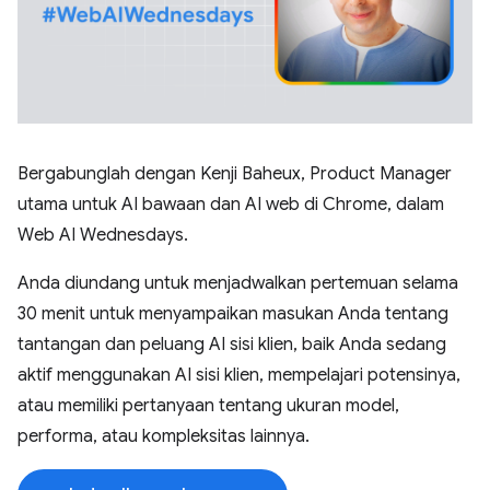
Bergabunglah dengan Kenji Baheux, Product Manager
utama untuk AI bawaan dan AI web di Chrome, dalam
Web AI Wednesdays.
Anda diundang untuk menjadwalkan pertemuan selama
30 menit untuk menyampaikan masukan Anda tentang
tantangan dan peluang AI sisi klien, baik Anda sedang
aktif menggunakan AI sisi klien, mempelajari potensinya,
atau memiliki pertanyaan tentang ukuran model,
performa, atau kompleksitas lainnya.