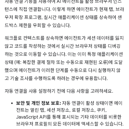
자동 연결 기능을 사용하여 AI 에이전트를 활성 브라우저 인스
턴스에 직접 연결합니다. 이렇게 하면 에이전트가 현재 탭, 브라
우저 확장 프로그램, 실시간 애플리케이션 상태를 상속하여 샌
드박스 제한을 우회할 수 있습니다.
워크플로 컨텍스트를 상속하면 에이전트가 세션 데이터를 잃지
않고 코드를 작성하는 것에서 실시간 브라우저 상태를 디버깅
하는 것으로 이동할 수 있습니다. 이는 이미 특정 애플리케이션
상태 (예: 복잡한 결제 절차 또는 수동으로 재현된 오류)에 도달
했으며 에이전트가 이러한 단계를 수동으로 다시 실행하지 않
고 기술 조사를 수행하도록 하려는 경우에 유용합니다.
자동 연결을 사용 설정하기 전에 다음 사항을 고려하세요.
보안 및 개인 정보 보호:
자동 연결이 활성 상태이면 에이
전트는 열린 탭, 세션 저장소, 로컬 저장소, 쿠키,
JavaScript API를 통해 표시되는 기타 데이터를 비롯한
브라우저 프로필의 모든 데이터에 액세스할 수 있습니다.