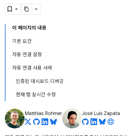
이 페이지의 내용
기본 요건
자동 연결 설정
자동 연결 사용 사례
인증된 대시보드 디버깅
현재 탭 실시간 수정
Matthias Rohmer
José Luis Zapata