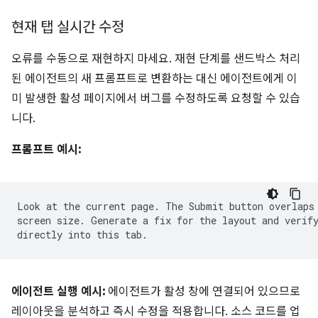
현재 탭 실시간 수정
오류를 수동으로 재현하지 마세요. 재현 단계를 샌드박스 처리
된 에이전트의 새 프롬프트로 변환하는 대신 에이전트에게 이
미 발생한 활성 페이지에서 버그를 수정하도록 요청할 수 있습
니다.
프롬프트 예시:
Look at the current page. The Submit button overlaps 
screen size. Generate a fix for the layout and verify
에이전트 실행 예시:
에이전트가 활성 창에 연결되어 있으므로
레이아웃을 분석하고 즉시 수정을 적용합니다. 소스 코드를 업