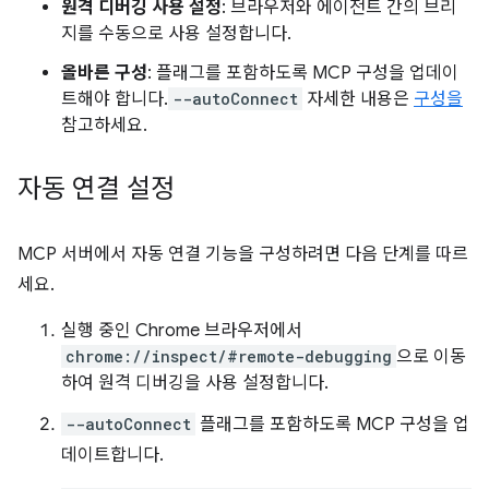
원격 디버깅 사용 설정
: 브라우저와 에이전트 간의 브리
지를 수동으로 사용 설정합니다.
올바른 구성
: 플래그를 포함하도록 MCP 구성을 업데이
트해야 합니다.
--autoConnect
자세한 내용은
구성을
참고하세요.
자동 연결 설정
MCP 서버에서 자동 연결 기능을 구성하려면 다음 단계를 따르
세요.
실행 중인 Chrome 브라우저에서
chrome://inspect/#remote-debugging
으로 이동
하여 원격 디버깅을 사용 설정합니다.
--autoConnect
플래그를 포함하도록 MCP 구성을 업
데이트합니다.