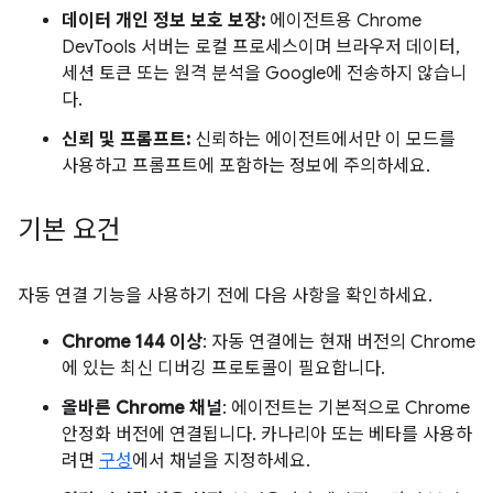
데이터 개인 정보 보호 보장:
에이전트용 Chrome
DevTools 서버는 로컬 프로세스이며 브라우저 데이터,
세션 토큰 또는 원격 분석을 Google에 전송하지 않습니
다.
신뢰 및 프롬프트:
신뢰하는 에이전트에서만 이 모드를
사용하고 프롬프트에 포함하는 정보에 주의하세요.
기본 요건
자동 연결 기능을 사용하기 전에 다음 사항을 확인하세요.
Chrome 144 이상
: 자동 연결에는 현재 버전의 Chrome
에 있는 최신 디버깅 프로토콜이 필요합니다.
올바른 Chrome 채널
: 에이전트는 기본적으로 Chrome
안정화 버전에 연결됩니다. 카나리아 또는 베타를 사용하
려면
구성
에서 채널을 지정하세요.