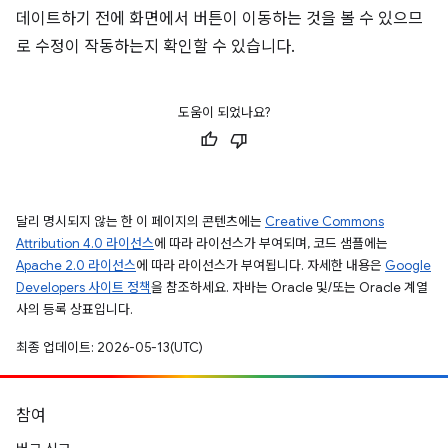
데이트하기 전에 화면에서 버튼이 이동하는 것을 볼 수 있으므
로 수정이 작동하는지 확인할 수 있습니다.
도움이 되었나요?
달리 명시되지 않는 한 이 페이지의 콘텐츠에는
Creative Commons
Attribution 4.0 라이선스
에 따라 라이선스가 부여되며, 코드 샘플에는
Apache 2.0 라이선스
에 따라 라이선스가 부여됩니다. 자세한 내용은
Google
Developers 사이트 정책
을 참조하세요. 자바는 Oracle 및/또는 Oracle 계열
사의 등록 상표입니다.
최종 업데이트: 2026-05-13(UTC)
참여