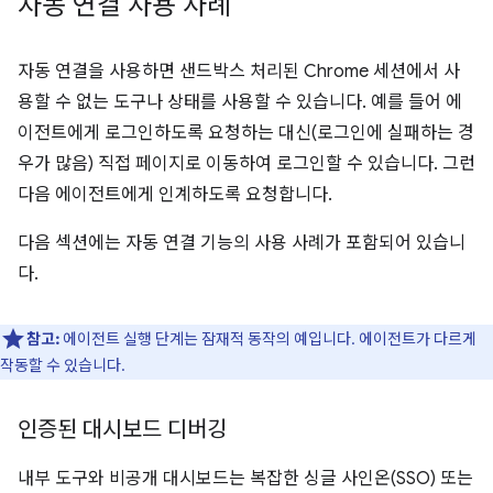
자동 연결 사용 사례
자동 연결을 사용하면 샌드박스 처리된 Chrome 세션에서 사
용할 수 없는 도구나 상태를 사용할 수 있습니다. 예를 들어 에
이전트에게 로그인하도록 요청하는 대신(로그인에 실패하는 경
우가 많음) 직접 페이지로 이동하여 로그인할 수 있습니다. 그런
다음 에이전트에게 인계하도록 요청합니다.
다음 섹션에는 자동 연결 기능의 사용 사례가 포함되어 있습니
다.
참고:
에이전트 실행 단계는 잠재적 동작의 예입니다. 에이전트가 다르게
작동할 수 있습니다.
인증된 대시보드 디버깅
내부 도구와 비공개 대시보드는 복잡한 싱글 사인온(SSO) 또는