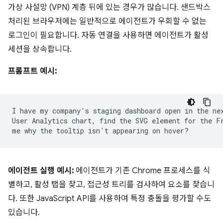
가상 사설망 (VPN) 계층 뒤에 있는 경우가 많습니다. 샌드박스
처리된 브라우저에는 일반적으로 에이전트가 우회할 수 없는
로그인이 필요합니다. 자동 연결을 사용하면 에이전트가 활성
세션을 상속합니다.
프롬프트 예시:
I have my company's staging dashboard open in the nex
User Analytics chart, find the SVG element for the Fr
에이전트 실행 예시:
에이전트가 기존 Chrome 프로세스를 식
별하고, 활성 탭을 찾고, 접근성 트리를 검사하여 요소를 찾습니
다. 또한 JavaScript API를 사용하여 특정 충돌을 평가할 수도
있습니다.