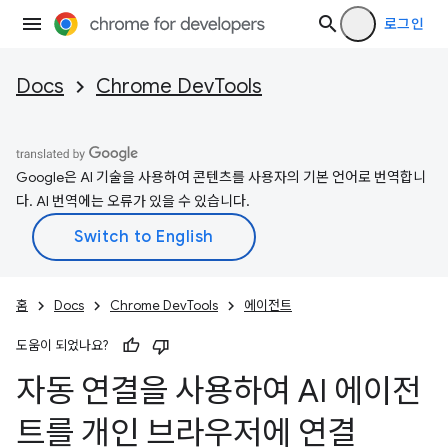
로그인
Docs
Chrome DevTools
Google은 AI 기술을 사용하여 콘텐츠를 사용자의 기본 언어로 번역합니
다. AI 번역에는 오류가 있을 수 있습니다.
홈
Docs
Chrome DevTools
에이전트
도움이 되었나요?
자동 연결을 사용하여 AI 에이전
트를 개인 브라우저에 연결