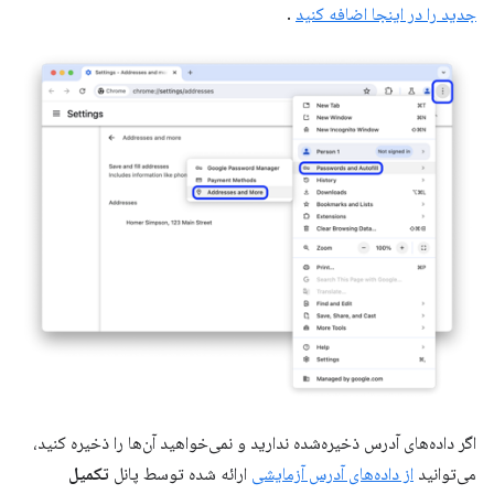
جدید را در اینجا اضافه کنید
.
اگر داده‌های آدرس ذخیره‌شده ندارید و نمی‌خواهید آن‌ها را ذخیره کنید،
می‌توانید
از داده‌های آدرس آزمایشی
ارائه شده توسط پانل
تکمیل