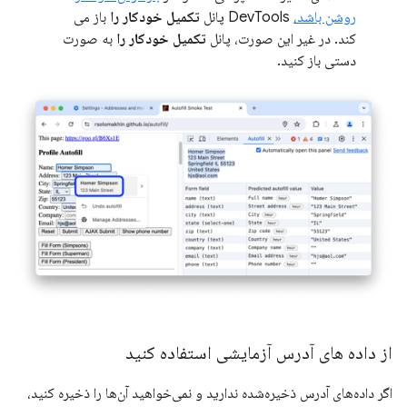
روشن باشد،
DevTools پانل
تکمیل خودکار را
باز می
کند. در غیر این صورت، پانل
تکمیل خودکار را
به صورت
دستی باز کنید.
از داده های آدرس آزمایشی استفاده کنید
اگر داده‌های آدرس ذخیره‌شده ندارید و نمی‌خواهید آن‌ها را ذخیره کنید،