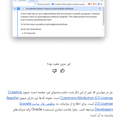
این مرور مفید بود؟
جز در مواردی که غیر از این ذکر شده باشد،‌محتوای این صفحه تحت مجوز
Creative
Commons Attribution 4.0 License
است. نمونه کدها نیز دارای مجوز
Apache
2.0 License
است. برای اطلاع از جزئیات، به
خطمشی‌های سایت Google
Developers‏
مراجعه کنید. جاوا علامت تجاری ثبت‌شده Oracle و/یا شرکت‌های
وابسته به آن است.