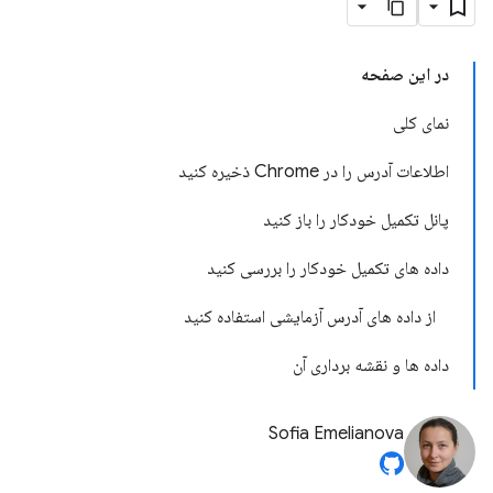
در این صفحه
نمای کلی
اطلاعات آدرس را در Chrome ذخیره کنید
پانل تکمیل خودکار را باز کنید
داده های تکمیل خودکار را بررسی کنید
از داده های آدرس آزمایشی استفاده کنید
داده ها و نقشه برداری آن
Sofia Emelianova