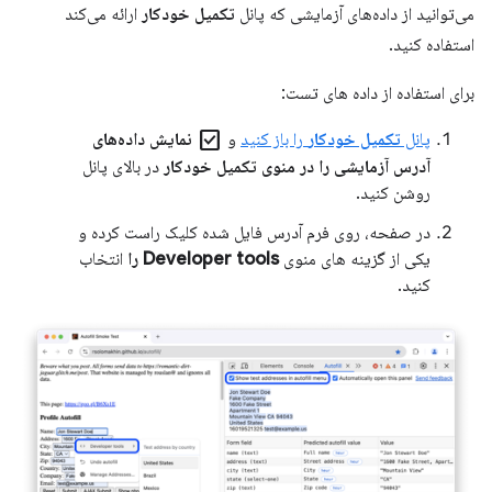
می‌توانید از داده‌های آزمایشی که پانل
تکمیل خودکار
ارائه می‌کند
استفاده کنید.
برای استفاده از داده های تست:
check_box
پانل
تکمیل خودکار
را باز کنید
و
نمایش داده‌های
آدرس آزمایشی را در منوی تکمیل خودکار
در بالای پانل
روشن کنید.
در صفحه، روی فرم آدرس فایل شده کلیک راست کرده و
یکی از گزینه های منوی
Developer tools را
انتخاب
کنید.