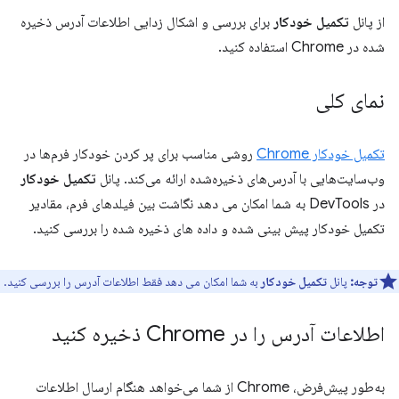
از پانل
تکمیل خودکار
برای بررسی و اشکال زدایی اطلاعات آدرس ذخیره
شده در Chrome استفاده کنید.
نمای کلی
تکمیل خودکار Chrome
روشی مناسب برای پر کردن خودکار فرم‌ها در
وب‌سایت‌هایی با آدرس‌های ذخیره‌شده ارائه می‌کند. پانل
تکمیل خودکار
در DevTools به شما امکان می دهد نگاشت بین فیلدهای فرم، مقادیر
تکمیل خودکار پیش بینی شده و داده های ذخیره شده را بررسی کنید.
توجه:
پانل
تکمیل خودکار
به شما امکان می دهد فقط اطلاعات آدرس را بررسی کنید.
اطلاعات آدرس را در Chrome ذخیره کنید
به‌طور پیش‌فرض، Chrome از شما می‌خواهد هنگام ارسال اطلاعات