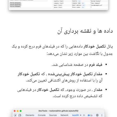
داده ها و نقشه برداری آن
پانل
تکمیل خودکار
داده‌هایی را که در فیلدهای فرم درج کرده و یک
جدول با نگاشت بین موارد زیر نشان می‌دهد:
فیلد فرم
در صفحه شناسایی شد.
مقدار تکمیل خودکار پیش‌بینی‌شده
، که
تکمیل خودکار
آن
را با استفاده از روش‌های اکتشافی تعیین می‌کند.
مقدار
، در صورت وجود، که
تکمیل خودکار
در فیلدهایی
که تشخیص داده درج کرده است.