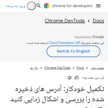
ورود به برنامه
Chrome DevTools
Docs
این صفحه به‌وسیله
ترجمه شده است.
صفحه اصلی
Docs
Chrome DevTools
پانل ها
این مرور مفید بود؟
تکمیل خودکار: آدرس های ذخیره
شده را بررسی و اشکال زدایی کنید