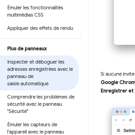
Émuler les fonctionnalités
multimédias CSS
Appliquer des effets de rendu
Plus de panneaux
Inspecter et déboguer les
adresses enregistrées avec le
Si aucune invit
panneau de
Google Chro
saisie automatique
Enregistrer et 
Comprendre les problèmes de
sécurité avec le panneau
"Sécurité"
Émuler les capteurs de
l'appareil avec le panneau