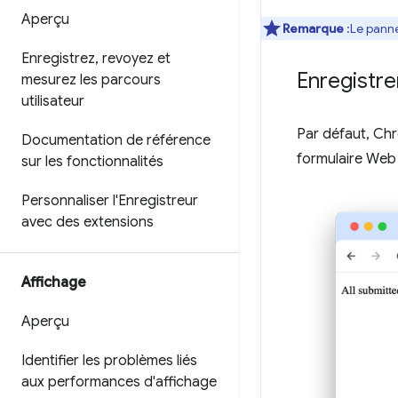
Aperçu
Remarque
:Le pan
Enregistrez
,
revoyez et
Enregistr
mesurez les parcours
utilisateur
Par défaut, Chr
Documentation de référence
formulaire Web 
sur les fonctionnalités
Personnaliser l'Enregistreur
avec des extensions
Affichage
Aperçu
Identifier les problèmes liés
aux performances d'affichage