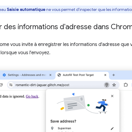
neau
Saisie automatique
ne vous permet d'inspecter que les informatio
er des informations d'adresse dans Chro
ome vous invite à enregistrer les informations d'adresse que 
lorsque vous l'envoyez.